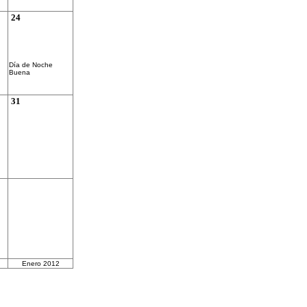
24
Día de Noche
Buena
31
Enero 2012