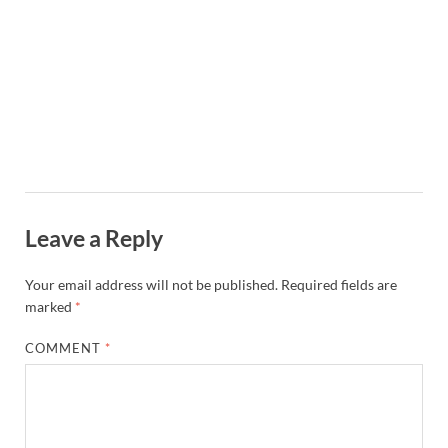
Leave a Reply
Your email address will not be published.
Required fields are
marked
*
COMMENT
*