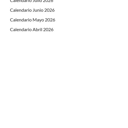
Calendario Julio 2026
Calendario Junio 2026
Calendario Mayo 2026
Calendario Abril 2026