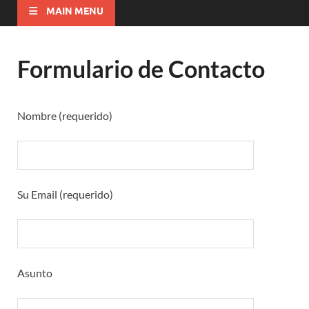
MAIN MENU
Formulario de Contacto
Nombre (requerido)
Su Email (requerido)
Asunto