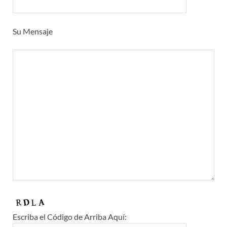
Su Mensaje
Escriba el Código de Arriba Aquí: