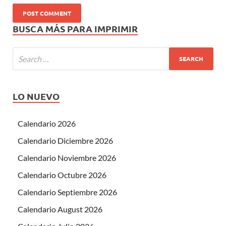
BUSCA MÁS PARA IMPRIMIR
LO NUEVO
Calendario 2026
Calendario Diciembre 2026
Calendario Noviembre 2026
Calendario Octubre 2026
Calendario Septiembre 2026
Calendario August 2026