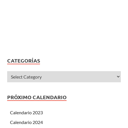
CATEGORÍAS
PRÓXIMO CALENDARIO
Calendario 2023
Calendario 2024