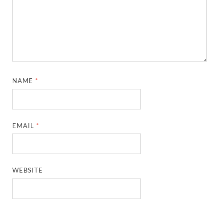
NAME
*
EMAIL
*
WEBSITE