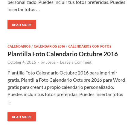
personalizado. Puedes incluir tus fotos preferidas. Puedes
insertar fotos …
READ MORE
CALENDARIOS
/
CALENDARIOS 2016
/
CALENDARIOS CON FOTOS
Plantilla Foto Calendario Octubre 2016
October 4, 2015
-
by
Josué
-
Leave a Comment
Plantilla Foto Calendario Octubre 2016 para imprimir
gratis. Plantilla Foto Calendario Octubre 2016 para Word
gratis para crear tu propio calendario personalizado.
Puedes incluir tus fotos preferidas. Puedes insertar fotos
…
READ MORE