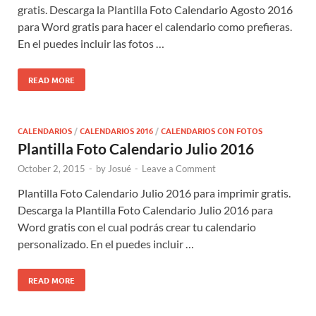
gratis. Descarga la Plantilla Foto Calendario Agosto 2016
para Word gratis para hacer el calendario como prefieras.
En el puedes incluir las fotos …
READ MORE
CALENDARIOS
/
CALENDARIOS 2016
/
CALENDARIOS CON FOTOS
Plantilla Foto Calendario Julio 2016
October 2, 2015
-
by
Josué
-
Leave a Comment
Plantilla Foto Calendario Julio 2016 para imprimir gratis.
Descarga la Plantilla Foto Calendario Julio 2016 para
Word gratis con el cual podrás crear tu calendario
personalizado. En el puedes incluir …
READ MORE