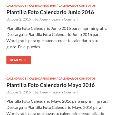
CALENDARIOS
/
CALENDARIOS 2016
/
CALENDARIOS CON FOTOS
Plantilla Foto Calendario Junio 2016
October 2, 2015
-
by
Josué
-
Leave a Comment
Plantilla Foto Calendario Junio 2016 para imprimir gratis.
Descarga la Plantilla Foto Calendario Junio 2016 para
Word gratis para que puedas crear tu calendario a tu
gusto. En el puedes …
READ MORE
CALENDARIOS
/
CALENDARIOS 2016
/
CALENDARIOS CON FOTOS
Plantilla Foto Calendario Mayo 2016
October 2, 2015
-
by
Josué
-
Leave a Comment
Plantilla Foto Calendario Mayo 2016 para imprimir gratis.
Descarga la Plantilla Foto Calendario Mayo 2016 para
Word gratis para que hagas tu calendario personalizado