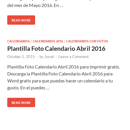
del mes de Mayo 2016. En …
READ MORE
CALENDARIOS
/
CALENDARIOS 2016
/
CALENDARIOS CON FOTOS
Plantilla Foto Calendario Abril 2016
October 2, 2015
-
by
Josué
-
Leave a Comment
Plantilla Foto Calendario Abril 2016 para imprimir gratis.
Descarga la Plantilla Foto Calendario Abril 2016 para
Word gratis para que puedas hacer un calendario a tu
gusto. En el puedes …
READ MORE