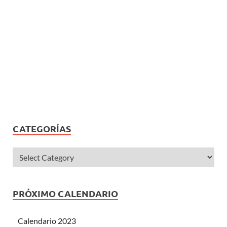
CATEGORÍAS
PRÓXIMO CALENDARIO
Calendario 2023