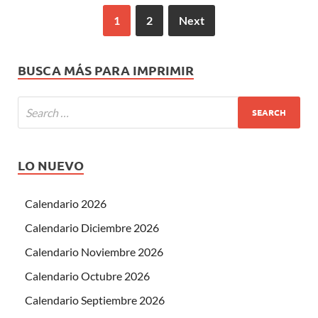
1
2
Next
BUSCA MÁS PARA IMPRIMIR
LO NUEVO
Calendario 2026
Calendario Diciembre 2026
Calendario Noviembre 2026
Calendario Octubre 2026
Calendario Septiembre 2026