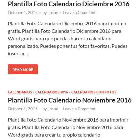
Plantilla Foto Calendario Diciembre 2016
October 4, 2015
-
by
Josué
-
Leave a Comment
Plantilla Foto Calendario Diciembre 2016 para imprimir
gratis. Plantilla Foto Calendario Diciembre 2016 para
Word gratis para que puedas hacer tu calendario
personalizado. Puedes poner tus fotos favoritas. Puedes
insertar …
READ MORE
CALENDARIOS
/
CALENDARIOS 2016
/
CALENDARIOS CON FOTOS
Plantilla Foto Calendario Noviembre 2016
October 4, 2015
-
by
Josué
-
Leave a Comment
Plantilla Foto Calendario Noviembre 2016 para imprimir
gratis. Plantilla Foto Calendario Noviembre 2016 para
Word gratis para crear tu propio calendario