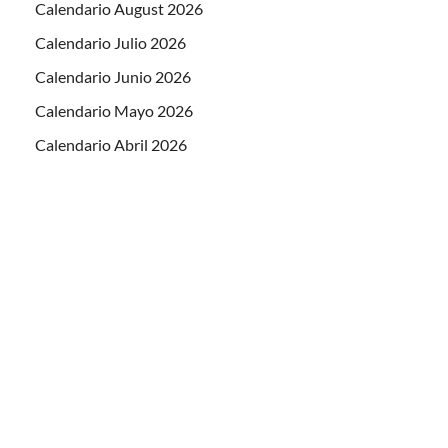
Calendario August 2026
Calendario Julio 2026
Calendario Junio 2026
Calendario Mayo 2026
Calendario Abril 2026