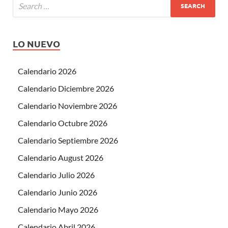
LO NUEVO
Calendario 2026
Calendario Diciembre 2026
Calendario Noviembre 2026
Calendario Octubre 2026
Calendario Septiembre 2026
Calendario August 2026
Calendario Julio 2026
Calendario Junio 2026
Calendario Mayo 2026
Calendario Abril 2026