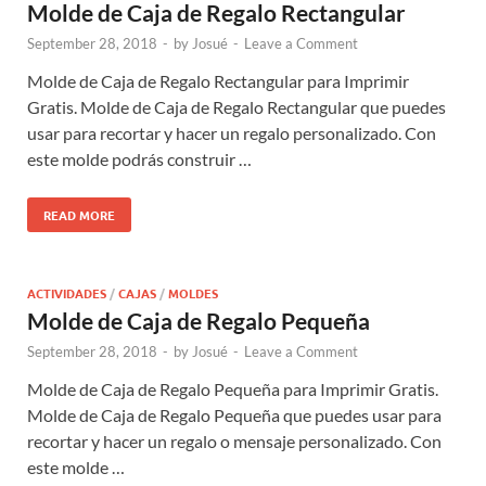
Molde de Caja de Regalo Rectangular
September 28, 2018
-
by
Josué
-
Leave a Comment
Molde de Caja de Regalo Rectangular para Imprimir
Gratis. Molde de Caja de Regalo Rectangular que puedes
usar para recortar y hacer un regalo personalizado. Con
este molde podrás construir …
READ MORE
ACTIVIDADES
/
CAJAS
/
MOLDES
Molde de Caja de Regalo Pequeña
September 28, 2018
-
by
Josué
-
Leave a Comment
Molde de Caja de Regalo Pequeña para Imprimir Gratis.
Molde de Caja de Regalo Pequeña que puedes usar para
recortar y hacer un regalo o mensaje personalizado. Con
este molde …