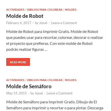
ACTIVIDADES
/
DIBUJOS PARA COLOREAR
/
MOLDES
Molde de Robot
February 6, 2017
-
by
Josué
-
Leave a Comment
Molde de Robot para Imprimir Gratis. Molde de Robot
que puedes usar para recortar, colorear, decorar o realizar
el proyecto que prefieras. Con este molde de Robot
podrás realizar figuras …
READ MORE
ACTIVIDADES
/
DIBUJOS PARA COLOREAR
/
MOLDES
Molde de Semáforo
May 19, 2015
-
by
Josué
-
Leave a Comment
Molde de Semáforo para Imprimir Gratis. Dibujo de El
Semáforo para imprimir y recortar o para pintar. Descarga