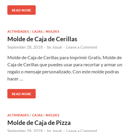
READ MORE
ACTIVIDADES
/
CAJAS
/
MOLDES
Molde de Caja de Cerillas
September 28, 2018
-
by
Josué
-
Leave a Comment
Molde de Caja de Cerillas para Imprimir Gratis. Molde de
Caja de Cerillas que puedes usar para recortar y armar un
regalo o mensaje personalizado. Con este molde podras
hacer …
READ MORE
ACTIVIDADES
/
CAJAS
/
MOLDES
Molde de Caja de Pizza
September 28, 2018
-
by
Josué
-
Leave a Comment