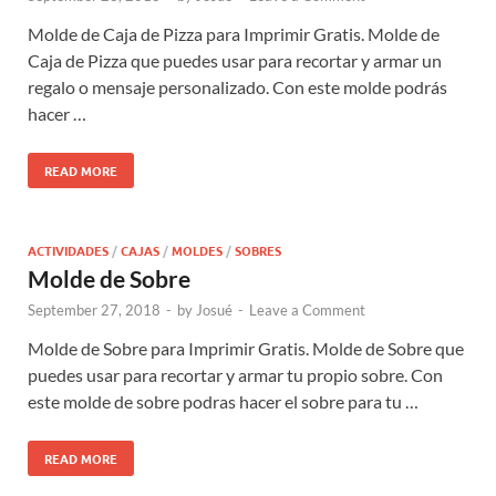
Molde de Caja de Pizza para Imprimir Gratis. Molde de
Caja de Pizza que puedes usar para recortar y armar un
regalo o mensaje personalizado. Con este molde podrás
hacer …
READ MORE
ACTIVIDADES
/
CAJAS
/
MOLDES
/
SOBRES
Molde de Sobre
September 27, 2018
-
by
Josué
-
Leave a Comment
Molde de Sobre para Imprimir Gratis. Molde de Sobre que
puedes usar para recortar y armar tu propio sobre. Con
este molde de sobre podras hacer el sobre para tu …
READ MORE