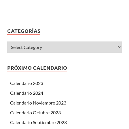
CATEGORÍAS
PRÓXIMO CALENDARIO
Calendario 2023
Calendario 2024
Calendario Noviembre 2023
Calendario Octubre 2023
Calendario Septiembre 2023