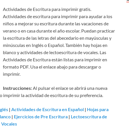
Actividades de Escritura para imprimir gratis.
Actividades de escritura para imprimir para ayudar a los
niños a mejorar su escritura durante las vacaciones de
verano o en casa durante el año escolar. Puedan practicar
la escritura de las letras del abecedario en mayúsculas y
minúsculas en Inglés o Español. También hay hojas en
blanco y actividades de lectoescritura de vocales. Las
Actividades de Escritura están listas para imprimir en
formato PDF. Usa el enlace abajo para descargar o
imprimir.
Instrucciones:
Al pulsar el enlace se abrirá una nueva
imprimir la actividad de escritura de su preferencia.
glés
|
Actividades de Escritura en Español
|
Hojas para
Blanco
|
Ejercicios de Pre Escritura
|
Lectoescritura de
Vocales