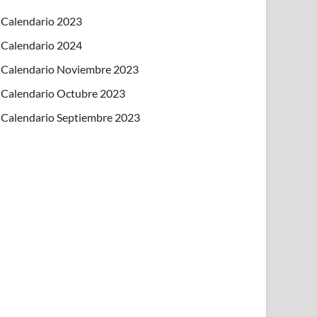
Calendario 2023
Calendario 2024
Calendario Noviembre 2023
Calendario Octubre 2023
Calendario Septiembre 2023