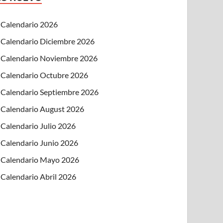
Calendario 2026
Calendario Diciembre 2026
Calendario Noviembre 2026
Calendario Octubre 2026
Calendario Septiembre 2026
Calendario August 2026
Calendario Julio 2026
Calendario Junio 2026
Calendario Mayo 2026
Calendario Abril 2026