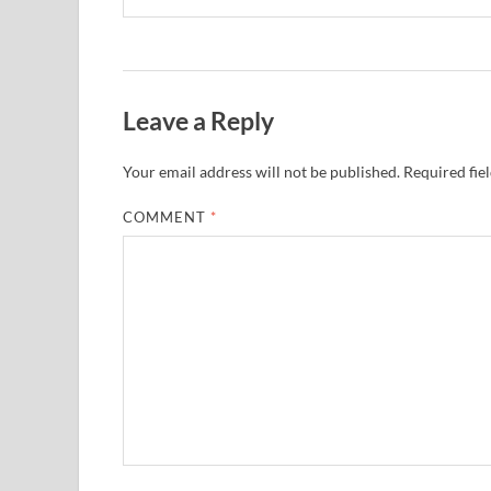
Leave a Reply
Your email address will not be published.
Required fie
COMMENT
*