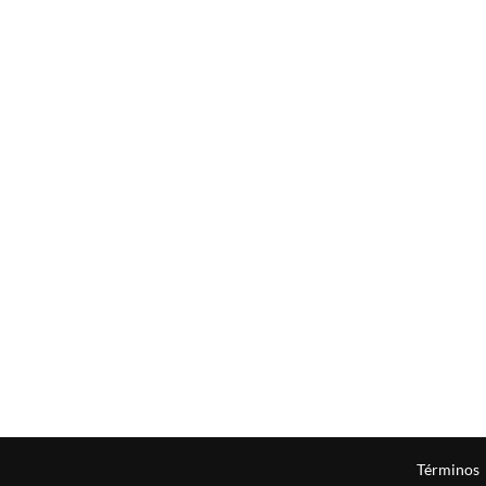
Términos