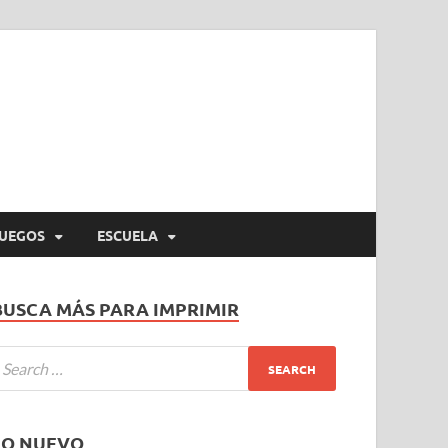
UEGOS
ESCUELA
BUSCA MÁS PARA IMPRIMIR
LO NUEVO