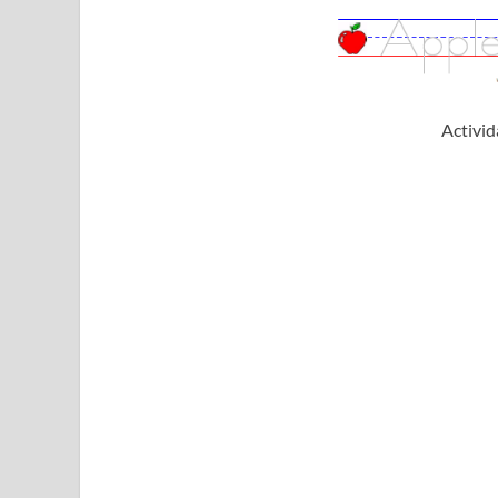
Activid