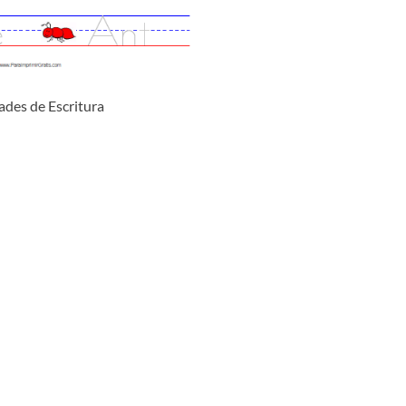
ades de Escritura