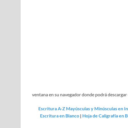
ventana en su navegador donde podrá descargar o 
Escritura A-Z Mayúsculas y Minúsculas en In
Escritura en Blanco
|
Hoja de Caligrafía en 