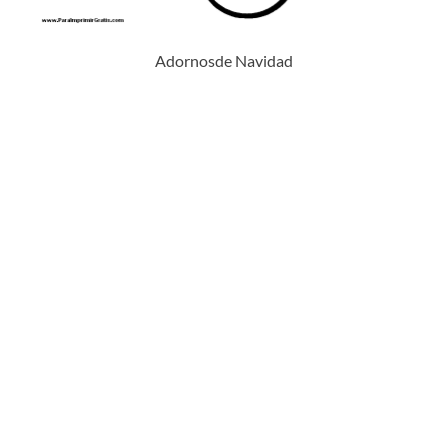
Adornosde Navidad