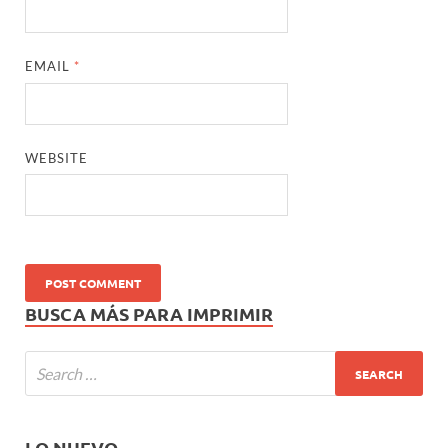
EMAIL
*
WEBSITE
BUSCA MÁS PARA IMPRIMIR
LO NUEVO