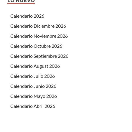
Calendario 2026
Calendario Diciembre 2026
Calendario Noviembre 2026
Calendario Octubre 2026
Calendario Septiembre 2026
Calendario August 2026
Calendario Julio 2026
Calendario Junio 2026
Calendario Mayo 2026
Calendario Abril 2026