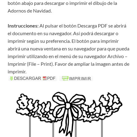
botón abajo para descargar o imprimir el dibujo de la
Adornos de Navidad.
Instrucciones:
Al pulsar el botón Descarga PDF se abrirá
el documento en su navegador. Así podrá descargar o
imprimir según su preferencia. El botón para imprimir
abrirá una nueva ventana en su navegador para que pueda
imprimir utilizando en el menú de su navegador Archivo –
Imprimir (File – Print). Favor de ampliar la imagen antes de
imprimir.