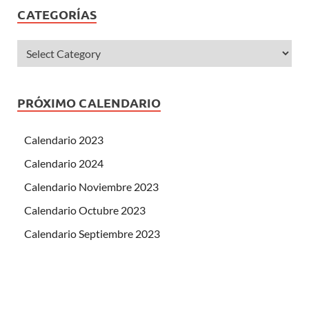
CATEGORÍAS
PRÓXIMO CALENDARIO
Calendario 2023
Calendario 2024
Calendario Noviembre 2023
Calendario Octubre 2023
Calendario Septiembre 2023