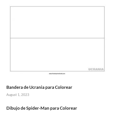
Bandera de Ucrania para Colorear
August 1, 2023
Dibujo de Spider-Man para Colorear