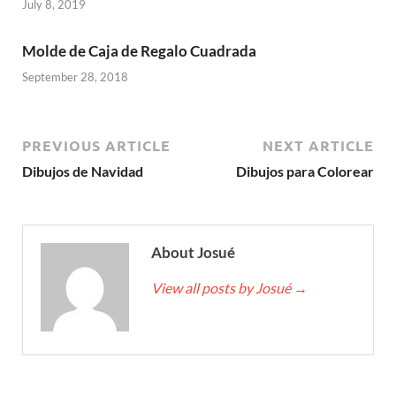
July 8, 2019
Molde de Caja de Regalo Cuadrada
September 28, 2018
PREVIOUS ARTICLE
NEXT ARTICLE
Dibujos de Navidad
Dibujos para Colorear
About Josué
View all posts by Josué
→