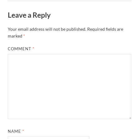
Leave a Reply
Your email address will not be published.
Required fields are
marked
*
COMMENT
*
NAME
*