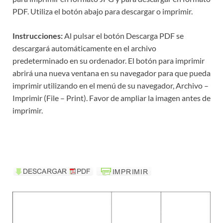
PDF. Utiliza el botón abajo para descargar o imprimir.
Instrucciones:
Al pulsar el botón Descarga PDF se
descargará automáticamente en el archivo
predeterminado en su ordenador. El botón para imprimir
abrirá una nueva ventana en su navegador para que pueda
imprimir utilizando en el menú de su navegador, Archivo –
Imprimir (File – Print). Favor de ampliar la imagen antes de
imprimir.