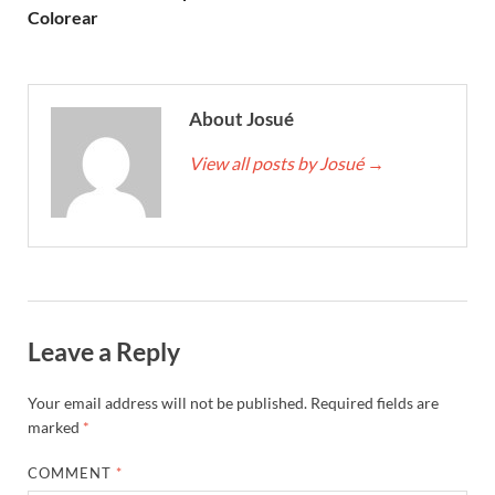
Colorear
About Josué
View all posts by Josué
→
Leave a Reply
Your email address will not be published.
Required fields are
marked
*
COMMENT
*