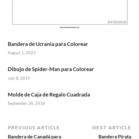
Bandera de Ucrania para Colorear
August 1, 2023
Dibujo de Spider-Man para Colorear
July 8, 2019
Molde de Caja de Regalo Cuadrada
September 28, 2018
PREVIOUS ARTICLE
NEXT ARTICLE
Bandera de Canadá para
Bandera Pirata