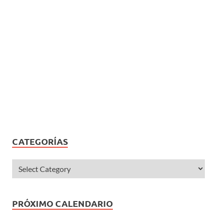
CATEGORÍAS
PRÓXIMO CALENDARIO