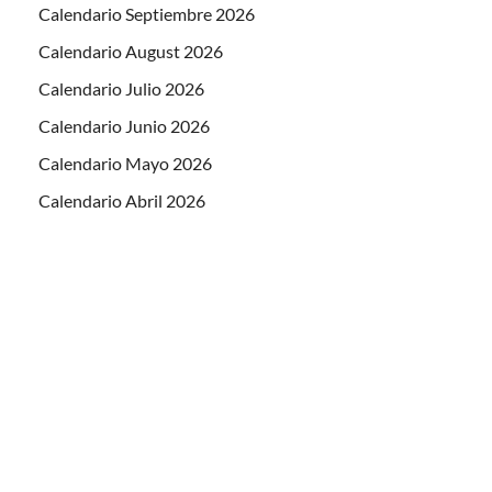
Calendario Septiembre 2026
Calendario August 2026
Calendario Julio 2026
Calendario Junio 2026
Calendario Mayo 2026
Calendario Abril 2026