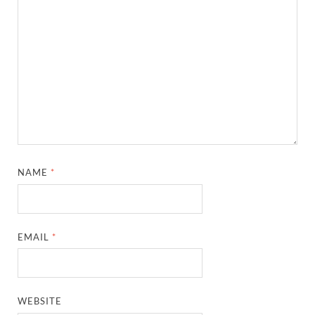
NAME
*
EMAIL
*
WEBSITE