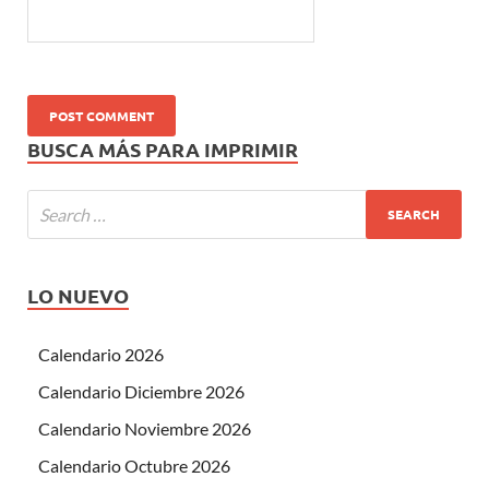
BUSCA MÁS PARA IMPRIMIR
LO NUEVO
Calendario 2026
Calendario Diciembre 2026
Calendario Noviembre 2026
Calendario Octubre 2026