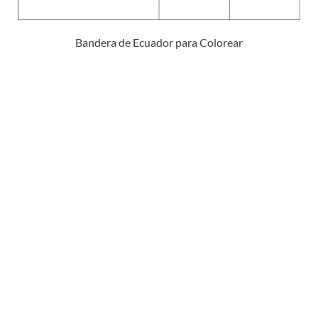
Bandera de Ecuador para Colorear