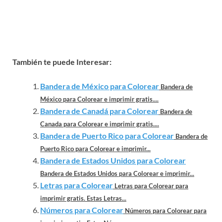
También te puede Interesar:
Bandera de México para Colorear
Bandera de
México para Colorear e imprimir gratis....
Bandera de Canadá para Colorear
Bandera de
Canada para Colorear e imprimir gratis....
Bandera de Puerto Rico para Colorear
Bandera de
Puerto Rico para Colorear e imprimir...
Bandera de Estados Unidos para Colorear
Bandera de Estados Unidos para Colorear e imprimir...
Letras para Colorear
Letras para Colorear para
imprimir gratis. Estas Letras...
Números para Colorear
Números para Colorear para