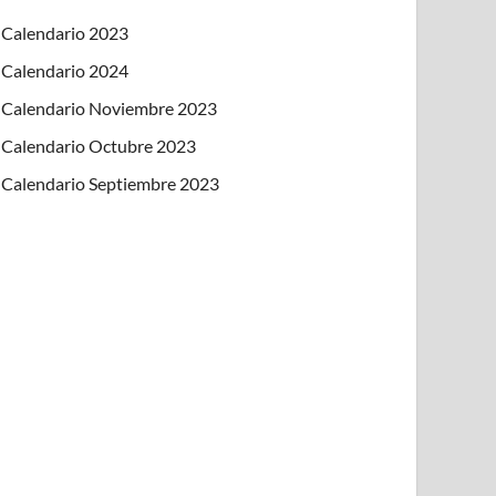
Calendario 2023
Calendario 2024
Calendario Noviembre 2023
Calendario Octubre 2023
Calendario Septiembre 2023