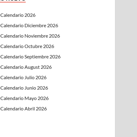
Calendario 2026
Calendario Diciembre 2026
Calendario Noviembre 2026
Calendario Octubre 2026
Calendario Septiembre 2026
Calendario August 2026
Calendario Julio 2026
Calendario Junio 2026
Calendario Mayo 2026
Calendario Abril 2026