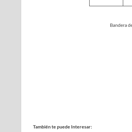
Bandera de
También te puede Interesar: