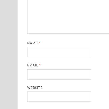
NAME
*
EMAIL
*
WEBSITE