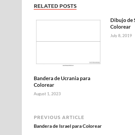
RELATED POSTS
Dibujo de
Colorear
July 8, 2019
Bandera de Ucrania para
Colorear
August 1, 2023
PREVIOUS ARTICLE
Bandera de Israel para Colorear