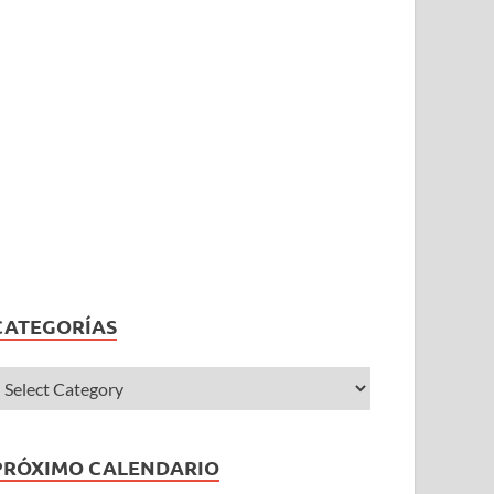
CATEGORÍAS
PRÓXIMO CALENDARIO