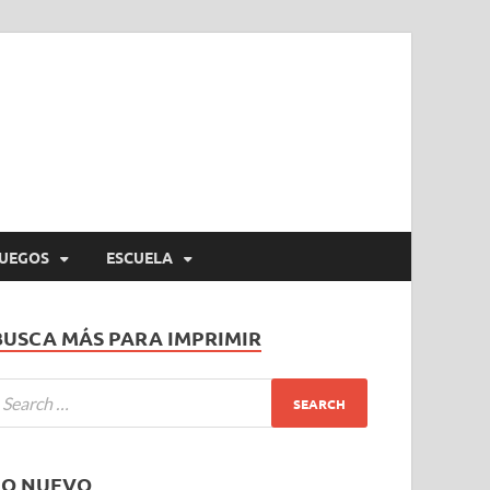
UEGOS
ESCUELA
BUSCA MÁS PARA IMPRIMIR
LO NUEVO