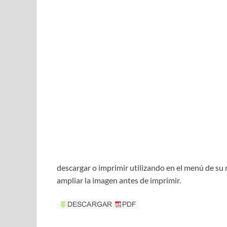
descargar o imprimir utilizando en el menú de su 
ampliar la imagen antes de imprimir.