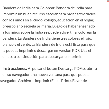
Bandera de India para Colorear. Bandera de India para
imprimir, un buen recurso escolar para hacer actividades
con los niños en el cuido, colegio, educación en el hogar,
preescolar o escuela primaria. Luego de haber enseñado
a los niños sobre la India se pueden divertir al colorear la
bandera. La Bandera de India tiene tres colores el rojo,
blanco y el verde. La Bandera de India está lista para que
la puedas imprimir o descargar en versión PDF. Usa el
enlace a continuación para descargar o imprimir.
Instrucciones:
Al pulsar el botón Descarga PDF se abrirá
en su navegador una nueva ventana para que pueda
navegador, Archivo – Imprimir (File – Print). Favor de