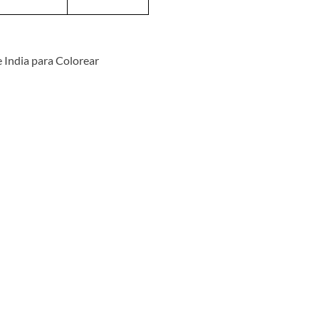
 India para Colorear