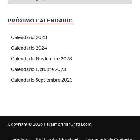
PRÓXIMO CALENDARIO
Calendario 2023
Calendario 2024
Calendario Noviembre 2023
Calendario Octubre 2023
Calendario Septiembre 2023
Copyright © 2026
ParaImprimirGratis.com
.
Términos
Política de Privacidad
Formulario de Contacto