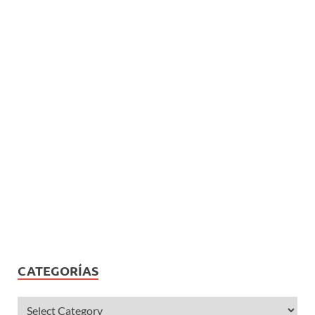
CATEGORÍAS