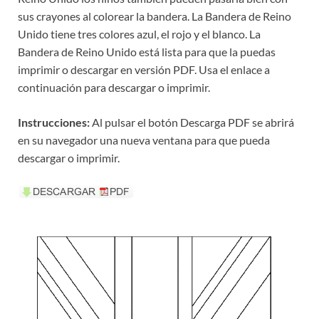
sus crayones al colorear la bandera. La Bandera de Reino
Unido tiene tres colores azul, el rojo y el blanco. La
Bandera de Reino Unido está lista para que la puedas
imprimir o descargar en versión PDF. Usa el enlace a
continuación para descargar o imprimir.
Instrucciones:
Al pulsar el botón Descarga PDF se abrirá
en su navegador una nueva ventana para que pueda
descargar o imprimir.