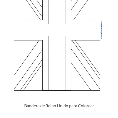
Bandera de Reino Unido para Colorear