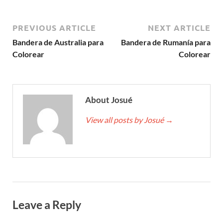
PREVIOUS ARTICLE
NEXT ARTICLE
Bandera de Australia para
Bandera de Rumanía para
Colorear
Colorear
About Josué
View all posts by Josué
→
Leave a Reply