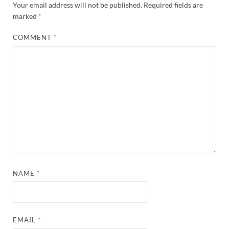
Your email address will not be published.
Required fields are
marked
*
COMMENT
*
NAME
*
EMAIL
*