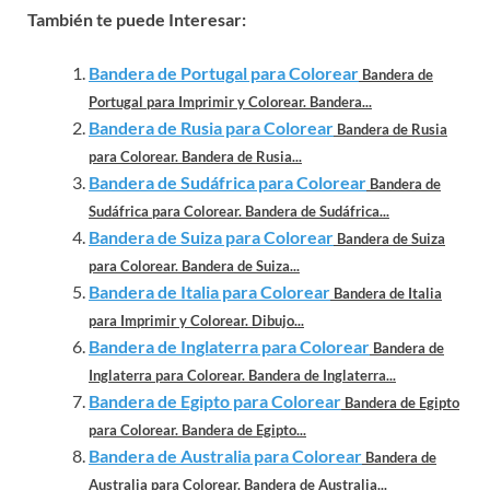
También te puede Interesar:
Bandera de Portugal para Colorear
Bandera de
Portugal para Imprimir y Colorear. Bandera...
Bandera de Rusia para Colorear
Bandera de Rusia
para Colorear. Bandera de Rusia...
Bandera de Sudáfrica para Colorear
Bandera de
Sudáfrica para Colorear. Bandera de Sudáfrica...
Bandera de Suiza para Colorear
Bandera de Suiza
para Colorear. Bandera de Suiza...
Bandera de Italia para Colorear
Bandera de Italia
para Imprimir y Colorear. Dibujo...
Bandera de Inglaterra para Colorear
Bandera de
Inglaterra para Colorear. Bandera de Inglaterra...
Bandera de Egipto para Colorear
Bandera de Egipto
para Colorear. Bandera de Egipto...
Bandera de Australia para Colorear
Bandera de
Australia para Colorear. Bandera de Australia...