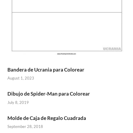
Bandera de Ucrania para Colorear
August 1, 2023
Dibujo de Spider-Man para Colorear
July 8, 2019
Molde de Caja de Regalo Cuadrada
September 28, 2018