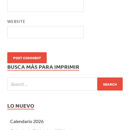
WEBSITE
BUSCA MÁS PARA IMPRIMIR
LO NUEVO
Calendario 2026