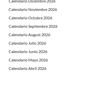
Calendario Diciembre 2026
Calendario Noviembre 2026
Calendario Octubre 2026
Calendario Septiembre 2026
Calendario August 2026
Calendario Julio 2026
Calendario Junio 2026
Calendario Mayo 2026
Calendario Abril 2026