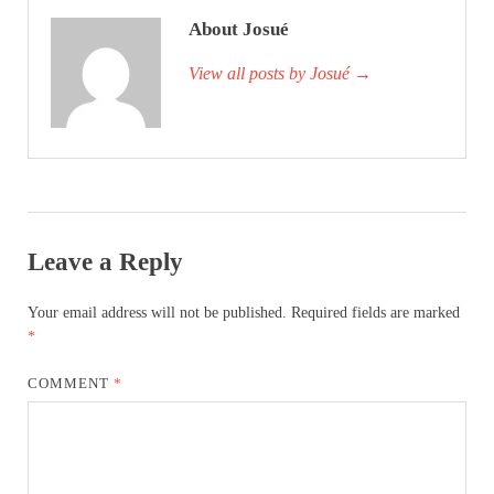
About Josué
View all posts by Josué
→
Leave a Reply
Your email address will not be published.
Required fields are marked
*
COMMENT
*