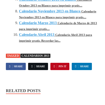
Octubre 2013 en Blanco para imprimir gratis....
Calendario Noviembre 2013 en Blanco
Calendario
Noviembre 2013 en Blanco para imprimir gratis....
Calendario Marzo 2013
Calendario de Marzo de 2013
para imprimir gratis....
Calendario Abril 2013
Calendario Abril 2013 para
imprimir gratis. Recordar las...
TAGGED
CALENDARIOS 2013
SHARE
SHARE
PIN IT
SHARE
RELATED POSTS