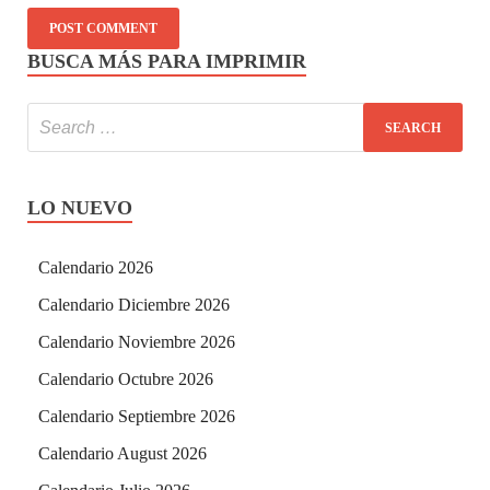
BUSCA MÁS PARA IMPRIMIR
LO NUEVO
Calendario 2026
Calendario Diciembre 2026
Calendario Noviembre 2026
Calendario Octubre 2026
Calendario Septiembre 2026
Calendario August 2026