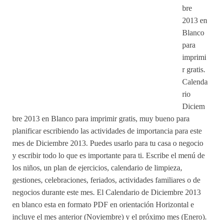
bre
2013 en
Blanco
para
imprimi
r gratis.
Calenda
rio
Diciem
bre 2013 en Blanco para imprimir gratis, muy bueno para
planificar escribiendo las actividades de importancia para este
mes de Diciembre 2013. Puedes usarlo para tu casa o negocio
y escribir todo lo que es importante para ti. Escribe el menú de
los niños, un plan de ejercicios, calendario de limpieza,
gestiones, celebraciones, feriados, actividades familiares o de
negocios durante este mes. El Calendario de Diciembre 2013
en blanco esta en formato PDF en orientación Horizontal e
incluye el mes anterior (Noviembre) y el próximo mes (Enero).