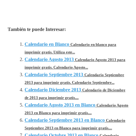
También te puede Interesar:
Calendario en Blanco
Calendario en blanco para
imprimir gratis. Utiliza este...
Calendario Agosto 2013
Calendario Agosto 2013 para
imprimir gratis. Calendario Agosto...
Calendario Septiembre 2013
Calendario Septiembre
2013 para imprimir gratis. Calendario Septiembre...
Calendario Diciembre 2013
Calendario de Diciembre
de 2013 para imprimir gratis....
Calendario Agosto 2013 en Blanco
Calendario Agosto
2013 en Blanco para imprimir gratis....
Calendario Septiembre 2013 en Blanco
Calendario
Septiembre 2013 en Blanco para imprimir gratis....
Calendario Octubre 2013 en Blanco
Calendario