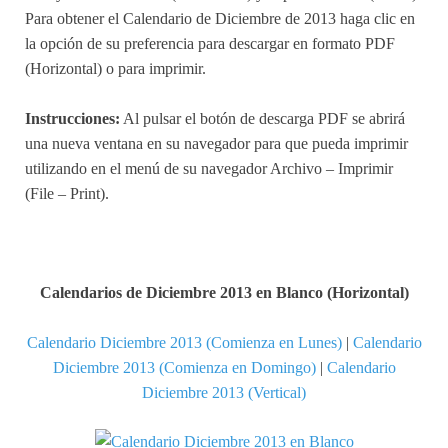
Para obtener el Calendario de Diciembre de 2013 haga clic en
la opción de su preferencia para descargar en formato PDF
(Horizontal) o para imprimir.
Instrucciones:
Al pulsar el botón de descarga PDF se abrirá
una nueva ventana en su navegador para que pueda imprimir
utilizando en el menú de su navegador Archivo – Imprimir
(File – Print).
Calendarios de Diciembre 2013 en Blanco (Horizontal)
Calendario Diciembre 2013 (Comienza en Lunes)
|
Calendario
Diciembre 2013 (Comienza en Domingo)
|
Calendario
Diciembre 2013 (Vertical)