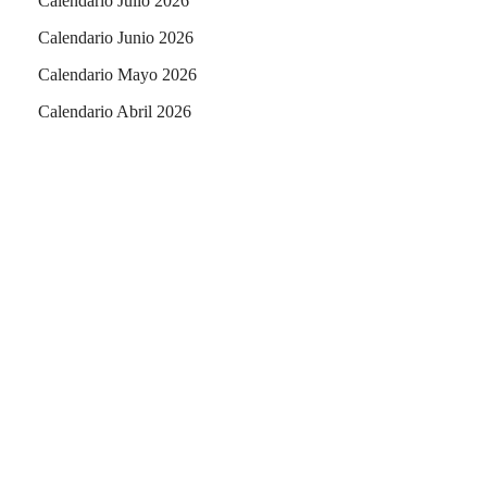
Calendario Julio 2026
Calendario Junio 2026
Calendario Mayo 2026
Calendario Abril 2026