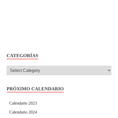
CATEGORÍAS
PRÓXIMO CALENDARIO
Calendario 2023
Calendario 2024