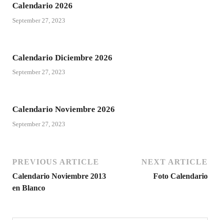
Calendario 2026
September 27, 2023
Calendario Diciembre 2026
September 27, 2023
Calendario Noviembre 2026
September 27, 2023
PREVIOUS ARTICLE
NEXT ARTICLE
Calendario Noviembre 2013
Foto Calendario
en Blanco