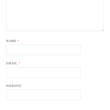
NAME
*
EMAIL
*
WEBSITE