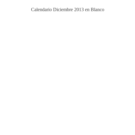
Calendario Diciembre 2013 en Blanco