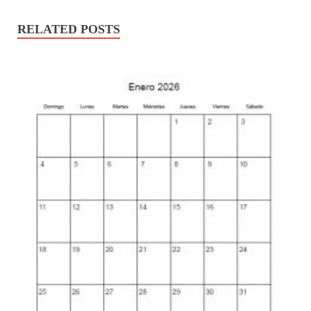
RELATED POSTS