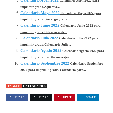
Calendario Abril 2022
Calendario Abril 2022 para
imprimir gratis. Aqui esta...
Calendario Mayo 2022
Calendario Mayo 2022 para
imprimir gratis. Descarga gratis...
Calendario Junio 2022
Calendario Junio 2022 para
imprimir gratis. Calendario de...
Calendario Julio 2022
Calendario Julio 2022 para
imprimir gratis. Calendario Julio...
Calendario Agosto 2022
Calendario Agosto 2022 para
imprimir gratis. Escribe mensajes...
Calendario Septiembre 2022
Calendario Septiembre
2022 para imprimir gratis. Calendario para...
TAGGED
CALENDARIOS
SHARE
SHARE
PIN IT
SHARE