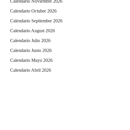
Calendario Noviembre 2026
Calendario Octubre 2026
Calendario Septiembre 2026
Calendario August 2026
Calendario Julio 2026
Calendario Junio 2026
Calendario Mayo 2026
Calendario Abril 2026