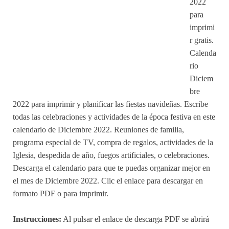
2022
para
imprimi
r gratis.
Calenda
rio
Diciem
bre
2022 para imprimir y planificar las fiestas navideñas. Escribe
todas las celebraciones y actividades de la época festiva en este
calendario de Diciembre 2022. Reuniones de familia,
programa especial de TV, compra de regalos, actividades de la
Iglesia, despedida de año, fuegos artificiales, o celebraciones.
Descarga el calendario para que te puedas organizar mejor en
el mes de Diciembre 2022. Clic el enlace para descargar en
formato PDF o para imprimir.
Instrucciones:
Al pulsar el enlace de descarga PDF se abrirá