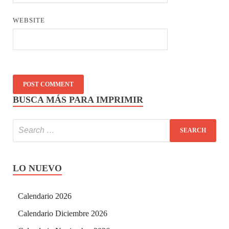
WEBSITE
BUSCA MÁS PARA IMPRIMIR
LO NUEVO
Calendario 2026
Calendario Diciembre 2026