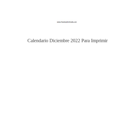
Calendario Diciembre 2022 Para Imprimir