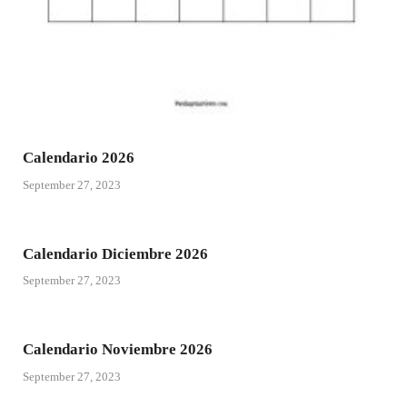
Calendario 2026
September 27, 2023
Calendario Diciembre 2026
September 27, 2023
Calendario Noviembre 2026
September 27, 2023