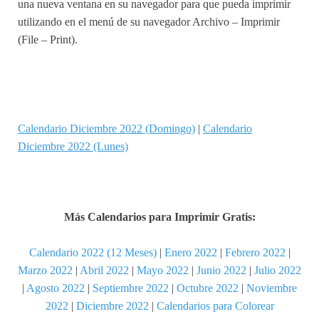
una nueva ventana en su navegador para que pueda imprimir
utilizando en el menú de su navegador Archivo – Imprimir
(File – Print).
Calendario Diciembre 2022 (Domingo)
|
Calendario
Diciembre 2022 (Lunes)
Más Calendarios para Imprimir Gratis:
Calendario 2022 (12 Meses)
|
Enero 2022
|
Febrero 2022
|
Marzo 2022
|
Abril 2022
|
Mayo 2022
|
Junio 2022
|
Julio 2022
|
Agosto 2022
|
Septiembre 2022
|
Octubre 2022
|
Noviembre
2022
|
Diciembre 2022
|
Calendarios para Colorear