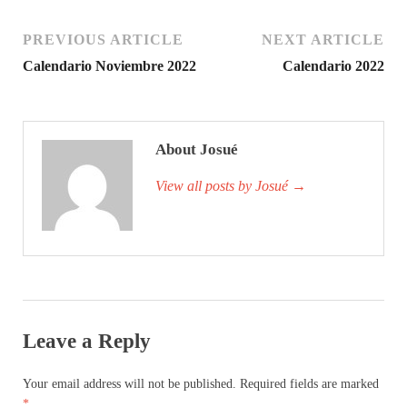
PREVIOUS ARTICLE
NEXT ARTICLE
Calendario Noviembre 2022
Calendario 2022
About Josué
View all posts by Josué
→
Leave a Reply
Your email address will not be published.
Required fields are marked
*