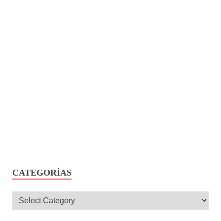
CATEGORÍAS