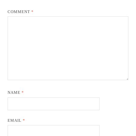
COMMENT
*
NAME
*
EMAIL
*