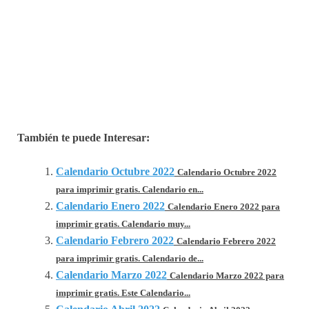
También te puede Interesar:
Calendario Octubre 2022
Calendario Octubre 2022
para imprimir gratis. Calendario en...
Calendario Enero 2022
Calendario Enero 2022 para
imprimir gratis. Calendario muy...
Calendario Febrero 2022
Calendario Febrero 2022
para imprimir gratis. Calendario de...
Calendario Marzo 2022
Calendario Marzo 2022 para
imprimir gratis. Este Calendario...