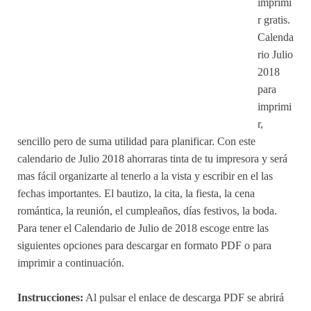
imprimi
r gratis.
Calenda
rio Julio
2018
para
imprimi
r,
sencillo pero de suma utilidad para planificar. Con este
calendario de Julio 2018 ahorraras tinta de tu impresora y será
mas fácil organizarte al tenerlo a la vista y escribir en el las
fechas importantes. El bautizo, la cita, la fiesta, la cena
romántica, la reunión, el cumpleaños, días festivos, la boda.
Para tener el Calendario de Julio de 2018 escoge entre las
siguientes opciones para descargar en formato PDF o para
imprimir a continuación.
Instrucciones:
Al pulsar el enlace de descarga PDF se abrirá