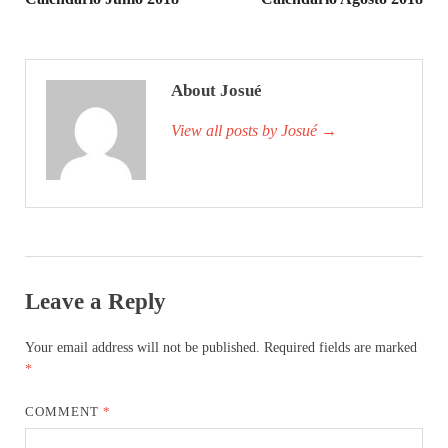
About Josué
View all posts by Josué
→
Leave a Reply
Your email address will not be published.
Required fields are marked
*
COMMENT
*