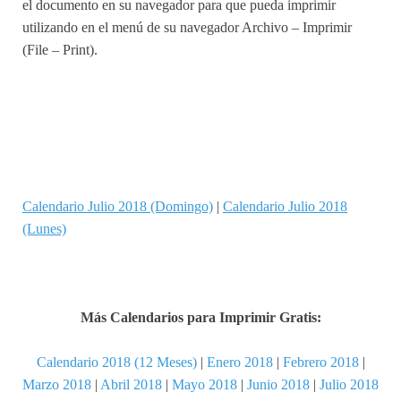
el documento en su navegador para que pueda imprimir
utilizando en el menú de su navegador Archivo – Imprimir
(File – Print).
Calendario Julio 2018 (Domingo)
|
Calendario Julio 2018
(Lunes)
Más Calendarios para Imprimir Gratis:
Calendario 2018 (12 Meses)
|
Enero 2018
|
Febrero 2018
|
Marzo 2018
|
Abril 2018
|
Mayo 2018
|
Junio 2018
|
Julio 2018