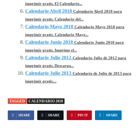
imprimir gratis. El Calendario...
Calendario Abril 2018
Calendario Abril 2018 para
imprimir gratis. Calendario del...
Calendario Mayo 2018
Calendario Mayo 2018 para
imprimir gratis. Calendario Mayo...
Calendario Junio 2018
Calendario Junio 2018 para
imprimir gratis. Imprime el...
Calendario Julio 2012
Calendario Julio de 2012 para
imprimir gratis. Descarga...
Calendario Julio 2013
Calendario de Julio de 2013 para
imprimir gratis....
TAGGED
CALENDARIO 2018
SHARE
SHARE
PIN IT
SHARE