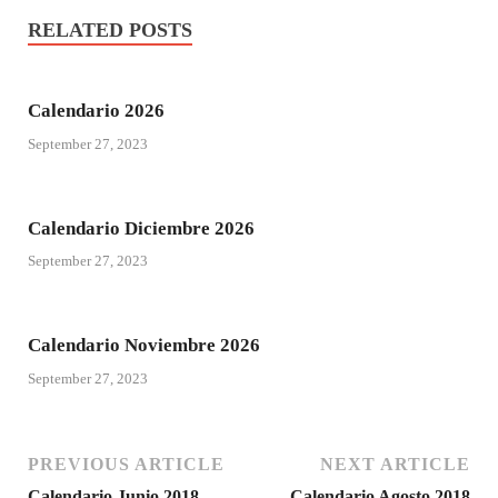
RELATED POSTS
Calendario 2026
September 27, 2023
Calendario Diciembre 2026
September 27, 2023
Calendario Noviembre 2026
September 27, 2023
PREVIOUS ARTICLE
NEXT ARTICLE
Calendario Junio 2018
Calendario Agosto 2018