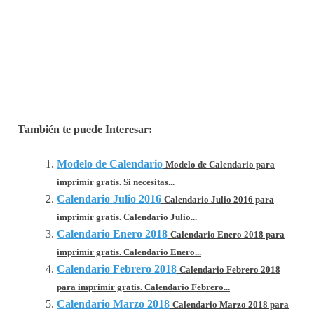
También te puede Interesar:
Modelo de Calendario
Modelo de Calendario para
imprimir gratis. Si necesitas...
Calendario Julio 2016
Calendario Julio 2016 para
imprimir gratis. Calendario Julio...
Calendario Enero 2018
Calendario Enero 2018 para
imprimir gratis. Calendario Enero...
Calendario Febrero 2018
Calendario Febrero 2018
para imprimir gratis. Calendario Febrero...
Calendario Marzo 2018
Calendario Marzo 2018 para