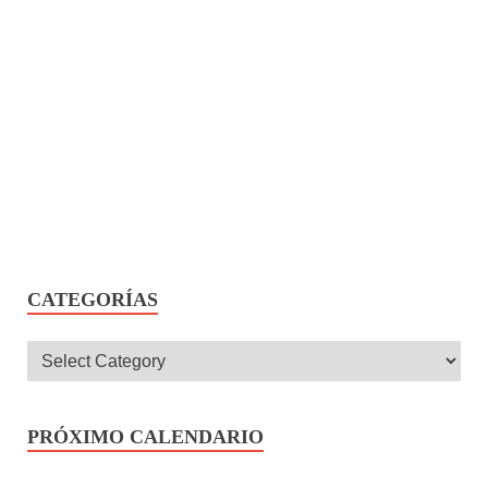
CATEGORÍAS
PRÓXIMO CALENDARIO