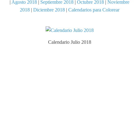
|
Agosto 2018
|
Septiembre 2018
|
Octubre 2018
|
Noviembre
2018
|
Diciembre 2018
|
Calendarios para Colorear
Calendario Julio 2018