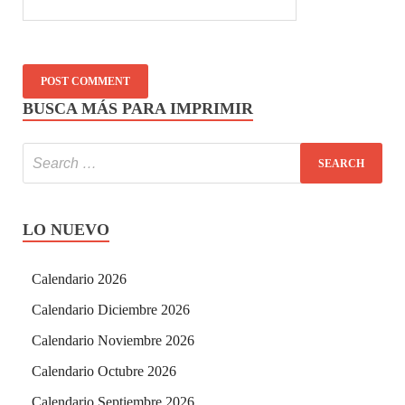
BUSCA MÁS PARA IMPRIMIR
LO NUEVO
Calendario 2026
Calendario Diciembre 2026
Calendario Noviembre 2026
Calendario Octubre 2026
Calendario Septiembre 2026