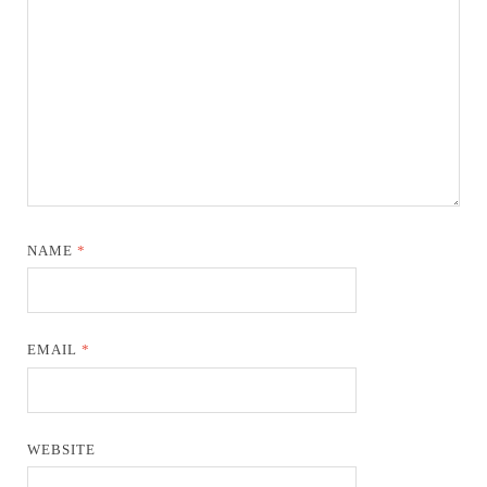
NAME
*
EMAIL
*
WEBSITE