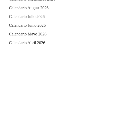
Calendario August 2026
Calendario Julio 2026
Calendario Junio 2026
Calendario Mayo 2026
Calendario Abril 2026