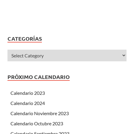
CATEGORÍAS
PRÓXIMO CALENDARIO
Calendario 2023
Calendario 2024
Calendario Noviembre 2023
Calendario Octubre 2023
Calendario Septiembre 2023