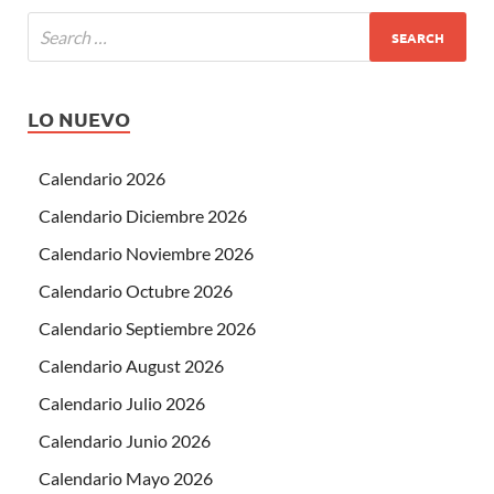
LO NUEVO
Calendario 2026
Calendario Diciembre 2026
Calendario Noviembre 2026
Calendario Octubre 2026
Calendario Septiembre 2026
Calendario August 2026
Calendario Julio 2026
Calendario Junio 2026
Calendario Mayo 2026