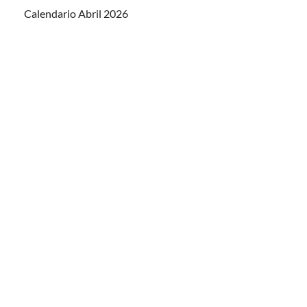
Calendario Abril 2026