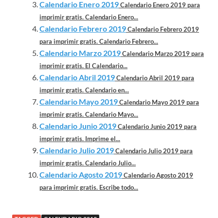
Calendario Enero 2019
Calendario Enero 2019 para
imprimir gratis. Calendario Enero...
Calendario Febrero 2019
Calendario Febrero 2019
para imprimir gratis. Calendario Febrero...
Calendario Marzo 2019
Calendario Marzo 2019 para
imprimir gratis. El Calendario...
Calendario Abril 2019
Calendario Abril 2019 para
imprimir gratis. Calendario en...
Calendario Mayo 2019
Calendario Mayo 2019 para
imprimir gratis. Calendario Mayo...
Calendario Junio 2019
Calendario Junio 2019 para
imprimir gratis. Imprime el...
Calendario Julio 2019
Calendario Julio 2019 para
imprimir gratis. Calendario Julio...
Calendario Agosto 2019
Calendario Agosto 2019
para imprimir gratis. Escribe todo...