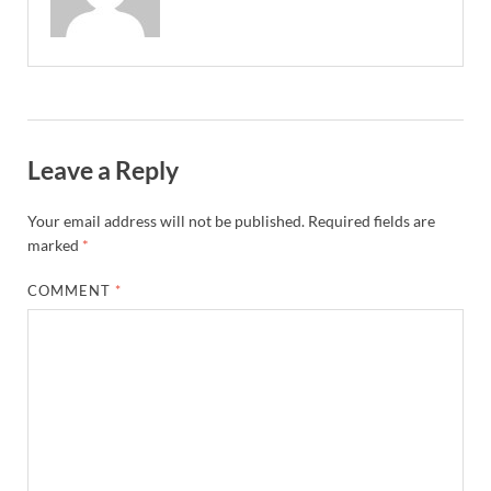
Leave a Reply
Your email address will not be published.
Required fields are
marked
*
COMMENT
*