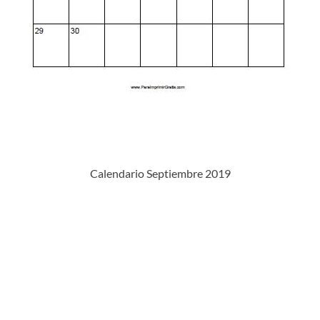
Calendario Septiembre 2019