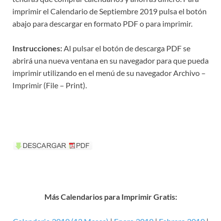
imprimir el Calendario de Septiembre 2019 pulsa el botón
abajo para descargar en formato PDF o para imprimir.
Instrucciones:
Al pulsar el botón de descarga PDF se
abrirá una nueva ventana en su navegador para que pueda
imprimir utilizando en el menú de su navegador Archivo –
Imprimir (File – Print).
Más Calendarios para Imprimir Gratis: