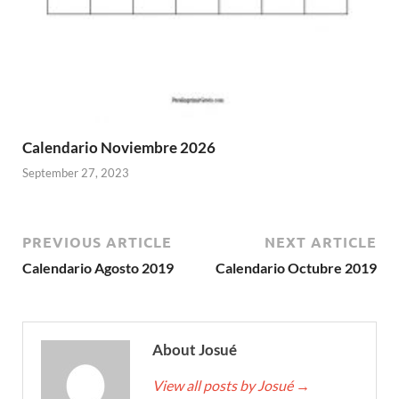
Calendario Noviembre 2026
September 27, 2023
PREVIOUS ARTICLE
NEXT ARTICLE
Calendario Agosto 2019
Calendario Octubre 2019
About Josué
View all posts by Josué
→