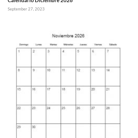
Calendario Diciembre 2026
September 27, 2023