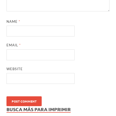
NAME
*
EMAIL
*
WEBSITE
BUSCA MÁS PARA IMPRIMIR