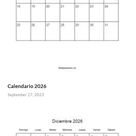
Calendario 2026
September 27, 2023