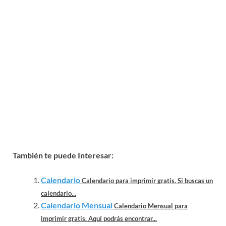
También te puede Interesar:
Calendario
Calendario para imprimir gratis. Si buscas un
calendario...
Calendario Mensual
Calendario Mensual para
imprimir gratis. Aquí podrás encontrar...