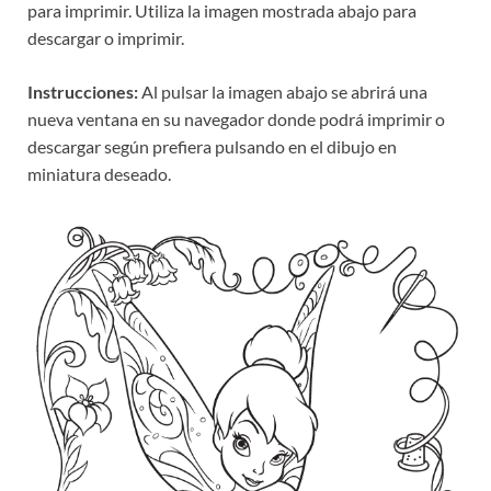
para imprimir. Utiliza la imagen mostrada abajo para
descargar o imprimir.
Instrucciones:
Al pulsar la imagen abajo se abrirá una
nueva ventana en su navegador donde podrá imprimir o
descargar según prefiera pulsando en el dibujo en
miniatura deseado.