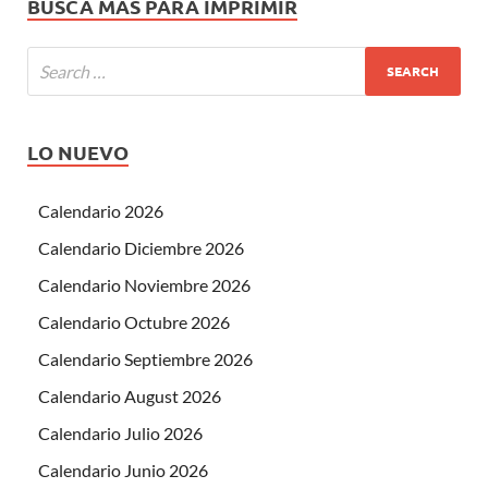
BUSCA MÁS PARA IMPRIMIR
LO NUEVO
Calendario 2026
Calendario Diciembre 2026
Calendario Noviembre 2026
Calendario Octubre 2026
Calendario Septiembre 2026
Calendario August 2026
Calendario Julio 2026
Calendario Junio 2026