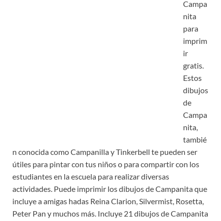
Campa
nita
para
imprim
ir
gratis.
Estos
dibujos
de
Campa
nita,
tambié
n conocida como Campanilla y Tinkerbell te pueden ser
útiles para pintar con tus niños o para compartir con los
estudiantes en la escuela para realizar diversas
actividades. Puede imprimir los dibujos de Campanita que
incluye a amigas hadas Reina Clarion, Silvermist, Rosetta,
Peter Pan y muchos más. Incluye 21 dibujos de Campanita