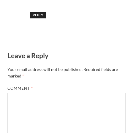
REPLY
Leave a Reply
Your email address will not be published.
Required fields are
marked
*
COMMENT
*