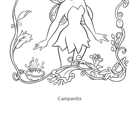
Campanita