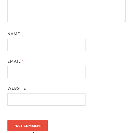
NAME
*
EMAIL
*
WEBSITE