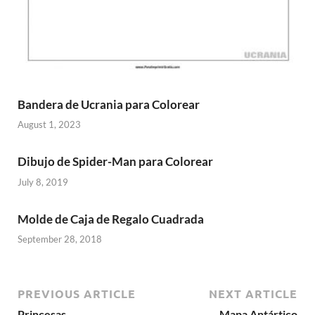
Bandera de Ucrania para Colorear
August 1, 2023
Dibujo de Spider-Man para Colorear
July 8, 2019
Molde de Caja de Regalo Cuadrada
September 28, 2018
PREVIOUS ARTICLE
NEXT ARTICLE
Princesas
Mapa Antártico