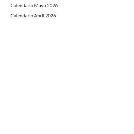
Calendario Mayo 2026
Calendario Abril 2026