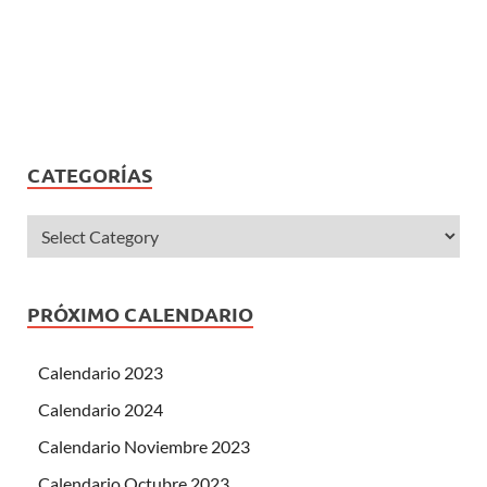
CATEGORÍAS
PRÓXIMO CALENDARIO
Calendario 2023
Calendario 2024
Calendario Noviembre 2023
Calendario Octubre 2023