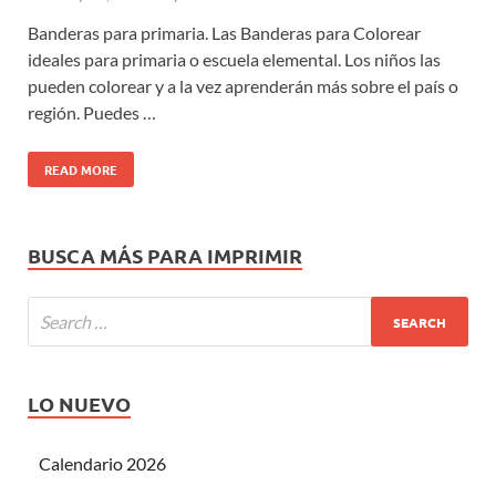
Banderas para primaria. Las Banderas para Colorear
ideales para primaria o escuela elemental. Los niños las
pueden colorear y a la vez aprenderán más sobre el país o
región. Puedes …
READ MORE
BUSCA MÁS PARA IMPRIMIR
LO NUEVO
Calendario 2026