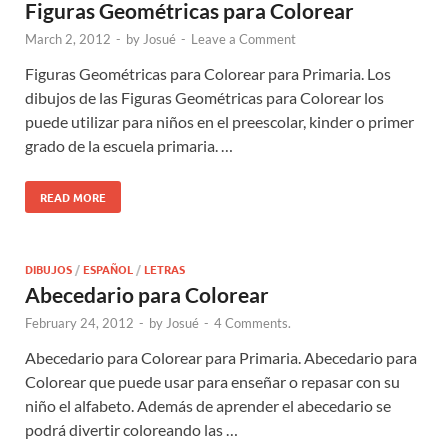
Figuras Geométricas para Colorear
March 2, 2012
-
by
Josué
-
Leave a Comment
Figuras Geométricas para Colorear para Primaria. Los
dibujos de las Figuras Geométricas para Colorear los
puede utilizar para niños en el preescolar, kinder o primer
grado de la escuela primaria. …
READ MORE
DIBUJOS
/
ESPAÑOL
/
LETRAS
Abecedario para Colorear
February 24, 2012
-
by
Josué
-
4 Comments.
Abecedario para Colorear para Primaria. Abecedario para
Colorear que puede usar para enseñar o repasar con su
niño el alfabeto. Además de aprender el abecedario se
podrá divertir coloreando las …