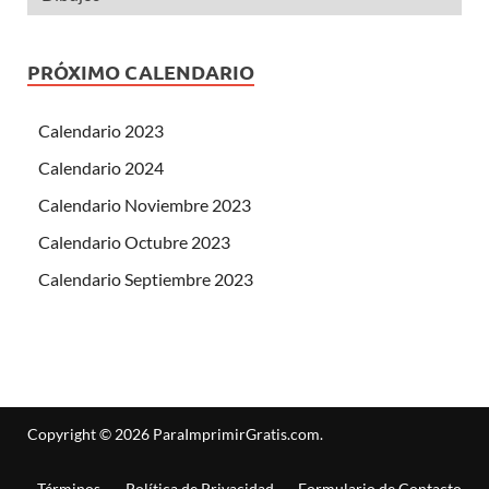
PRÓXIMO CALENDARIO
Calendario 2023
Calendario 2024
Calendario Noviembre 2023
Calendario Octubre 2023
Calendario Septiembre 2023
Copyright © 2026
ParaImprimirGratis.com
.
Términos
Política de Privacidad
Formulario de Contacto