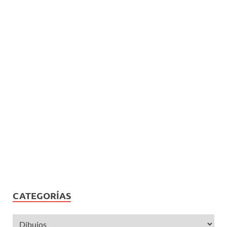
CATEGORÍAS