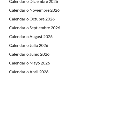
Calendario Diciembre 2026
Calendario Noviembre 2026
Calendario Octubre 2026
Calendario Septiembre 2026
Calendario August 2026
Calendario Julio 2026
Calendario Junio 2026
Calendario Mayo 2026
Calendario Abril 2026