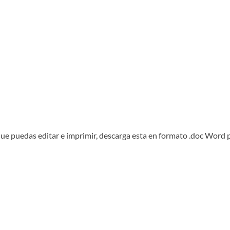
x que puedas editar e imprimir, descarga esta en formato .doc Word 