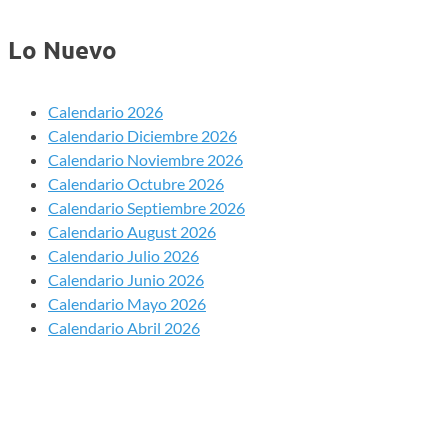
for:
Lo Nuevo
Calendario 2026
Calendario Diciembre 2026
Calendario Noviembre 2026
Calendario Octubre 2026
Calendario Septiembre 2026
Calendario August 2026
Calendario Julio 2026
Calendario Junio 2026
Calendario Mayo 2026
Calendario Abril 2026