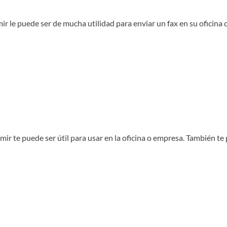
ir le puede ser de mucha utilidad para enviar un fax en su oficin
mir te puede ser útil para usar en la oficina o empresa. También te 