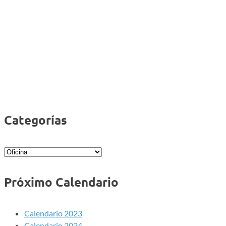
Categorías
Categorías
Próximo Calendario
Calendario 2023
Calendario 2024