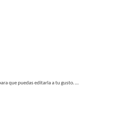
para que puedas editarla a tu gusto. …