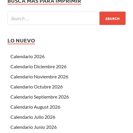
BUSCA MÁS PARA IMPRIMIR
LO NUEVO
Calendario 2026
Calendario Diciembre 2026
Calendario Noviembre 2026
Calendario Octubre 2026
Calendario Septiembre 2026
Calendario August 2026
Calendario Julio 2026
Calendario Junio 2026