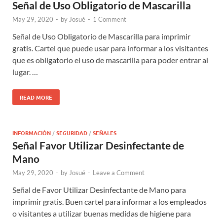
Señal de Uso Obligatorio de Mascarilla
May 29, 2020
-
by
Josué
-
1 Comment
Señal de Uso Obligatorio de Mascarilla para imprimir
gratis. Cartel que puede usar para informar a los visitantes
que es obligatorio el uso de mascarilla para poder entrar al
lugar. …
READ MORE
INFORMACIÓN
/
SEGURIDAD
/
SEÑALES
Señal Favor Utilizar Desinfectante de
Mano
May 29, 2020
-
by
Josué
-
Leave a Comment
Señal de Favor Utilizar Desinfectante de Mano para
imprimir gratis. Buen cartel para informar a los empleados
o visitantes a utilizar buenas medidas de higiene para