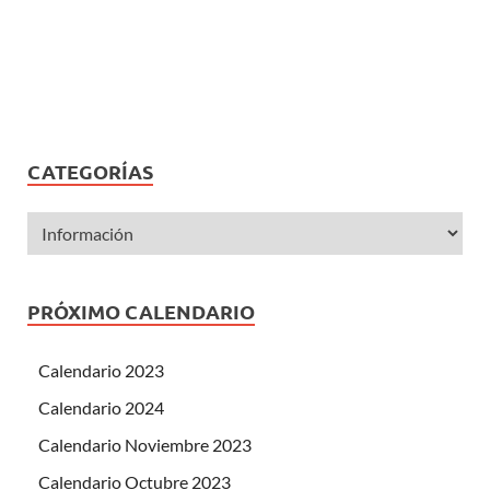
CATEGORÍAS
PRÓXIMO CALENDARIO
Calendario 2023
Calendario 2024
Calendario Noviembre 2023
Calendario Octubre 2023