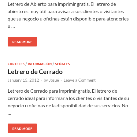
Letrero de Abierto para imprimir gratis. El letrero de
abierto es muy útil para avisar a sus clientes o visitantes
que su negocio u oficinas están disponible para atenderles
u …
READ MORE
CARTELES
/
INFORMACIÓN
/
SEÑALES
Letrero de Cerrado
January 15, 2012
-
by
Josué
-
Leave a Comment
Letrero de Cerrado para imprimir gratis. El letrero de
cerrado ideal para informar a los clientes o visitantes de su
negocio u oficinas de la disponibilidad de sus servicios. No
…
READ MORE