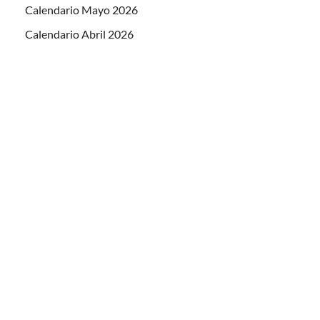
Calendario Mayo 2026
Calendario Abril 2026