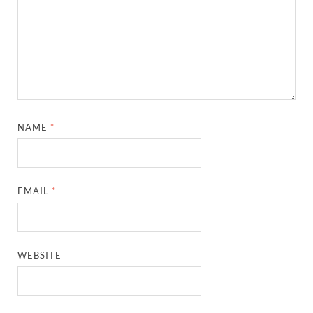
NAME
*
EMAIL
*
WEBSITE