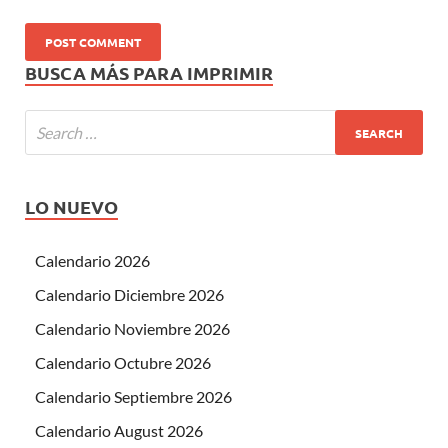
BUSCA MÁS PARA IMPRIMIR
LO NUEVO
Calendario 2026
Calendario Diciembre 2026
Calendario Noviembre 2026
Calendario Octubre 2026
Calendario Septiembre 2026
Calendario August 2026