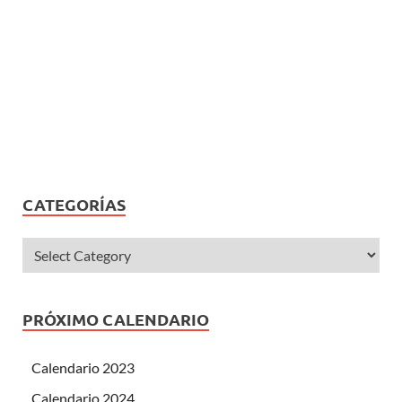
CATEGORÍAS
PRÓXIMO CALENDARIO
Calendario 2023
Calendario 2024