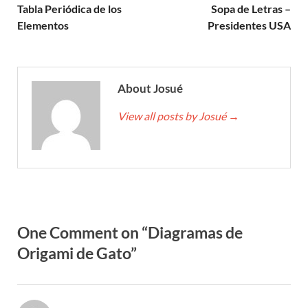
Tabla Periódica de los
Sopa de Letras –
Elementos
Presidentes USA
About Josué
View all posts by Josué
→
One Comment on “Diagramas de
Origami de Gato”