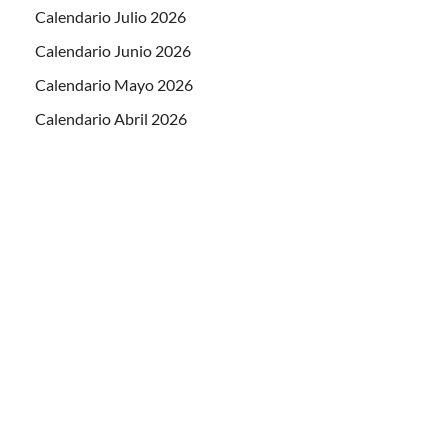
Calendario Julio 2026
Calendario Junio 2026
Calendario Mayo 2026
Calendario Abril 2026