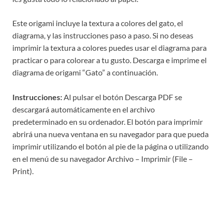
Este origami incluye la textura a colores del gato, el
diagrama, y las instrucciones paso a paso. Si no deseas
imprimir la textura a colores puedes usar el diagrama para
practicar o para colorear a tu gusto. Descarga e imprime el
diagrama de origami “Gato” a continuación.
Instrucciones:
Al pulsar el botón Descarga PDF se
descargará automáticamente en el archivo
predeterminado en su ordenador. El botón para imprimir
abrirá una nueva ventana en su navegador para que pueda
imprimir utilizando el botón al pie de la página o utilizando
en el menú de su navegador Archivo – Imprimir (File –
Print).