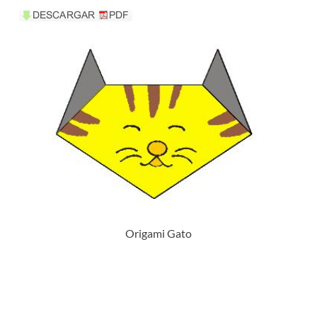
Origami Gato