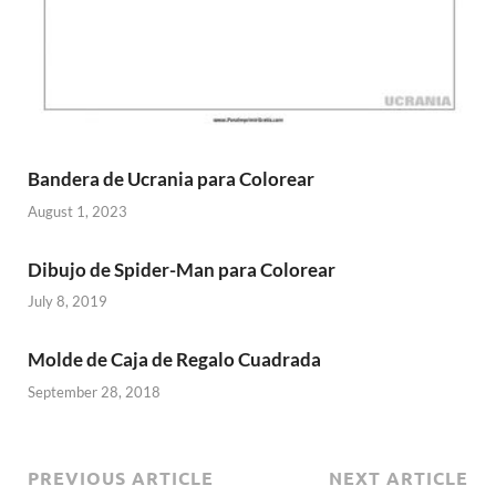
Bandera de Ucrania para Colorear
August 1, 2023
Dibujo de Spider-Man para Colorear
July 8, 2019
Molde de Caja de Regalo Cuadrada
September 28, 2018
PREVIOUS ARTICLE
NEXT ARTICLE