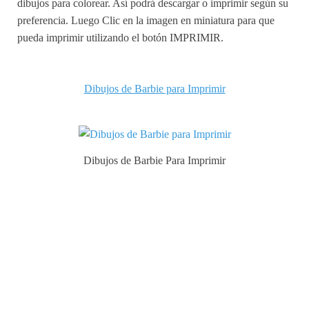
dibujos para colorear. Así podrá descargar o imprimir según su
preferencia. Luego Clic en la imagen en miniatura para que
pueda imprimir utilizando el botón IMPRIMIR.
Dibujos de Barbie para Imprimir
Dibujos de Barbie Para Imprimir