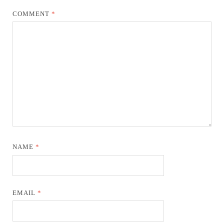
COMMENT
*
NAME
*
EMAIL
*