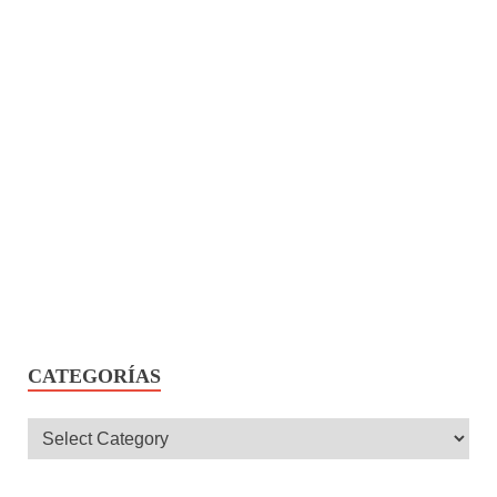
CATEGORÍAS