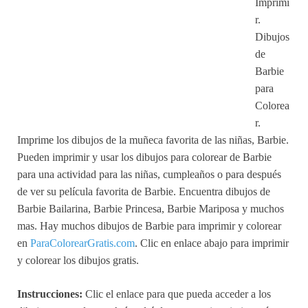
Imprimi
r.
Dibujos
de
Barbie
para
Colorea
r.
Imprime los dibujos de la muñeca favorita de las niñas, Barbie.
Pueden imprimir y usar los dibujos para colorear de Barbie
para una actividad para las niñas, cumpleaños o para después
de ver su película favorita de Barbie. Encuentra dibujos de
Barbie Bailarina, Barbie Princesa, Barbie Mariposa y muchos
mas. Hay muchos dibujos de Barbie para imprimir y colorear
en
ParaColorearGratis.com
. Clic en enlace abajo para imprimir
y colorear los dibujos gratis.
Instrucciones:
Clic el enlace para que pueda acceder a los