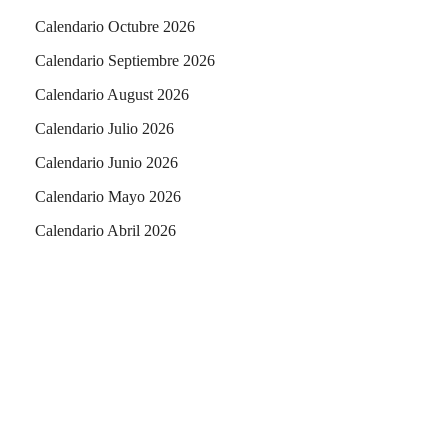
Calendario Octubre 2026
Calendario Septiembre 2026
Calendario August 2026
Calendario Julio 2026
Calendario Junio 2026
Calendario Mayo 2026
Calendario Abril 2026