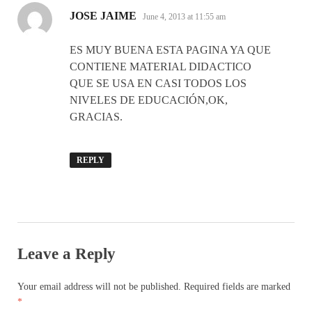
says:
JOSE JAIME
June 4, 2013 at 11:55 am
ES MUY BUENA ESTA PAGINA YA QUE
CONTIENE MATERIAL DIDACTICO
QUE SE USA EN CASI TODOS LOS
NIVELES DE EDUCACIÓN,OK,
GRACIAS.
REPLY
Leave a Reply
Your email address will not be published.
Required fields are marked
*