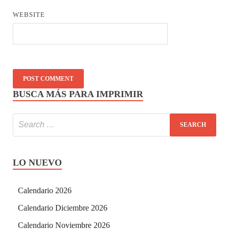
WEBSITE
BUSCA MÁS PARA IMPRIMIR
LO NUEVO
Calendario 2026
Calendario Diciembre 2026
Calendario Noviembre 2026