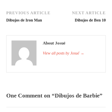
PREVIOUS ARTICLE
NEXT ARTICLE
Dibujos de Iron Man
Dibujos de Ben 10
About Josué
View all posts by Josué
→
One Comment on “Dibujos de Barbie”