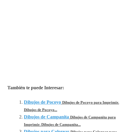
También te puede Interesar:
Dibujos de Pocoyo
Dibujos de Pocoyo para Imprimir.
Dibujos de Pocoyo...
Dibujos de Campanita
Dibujos de Campanita para
Imprimir. Dibujos de Campanita...
Dibujos para Colorear