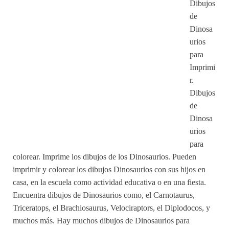
Dibujos
de
Dinosa
urios
para
Imprimi
r.
Dibujos
de
Dinosa
urios
para
colorear. Imprime los dibujos de los Dinosaurios. Pueden
imprimir y colorear los dibujos Dinosaurios con sus hijos en
casa, en la escuela como actividad educativa o en una fiesta.
Encuentra dibujos de Dinosaurios como, el Carnotaurus,
Triceratops, el Brachiosaurus, Velociraptors, el Diplodocos, y
muchos más. Hay muchos dibujos de Dinosaurios para