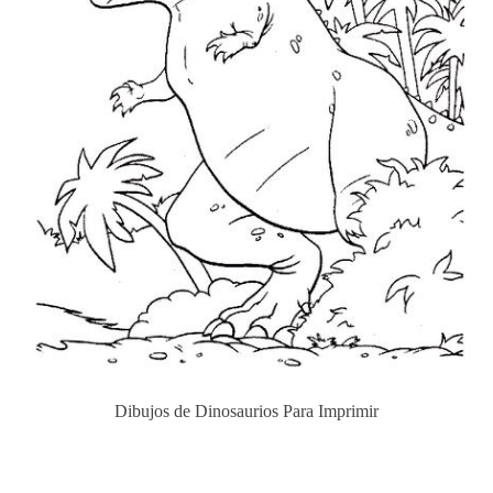
Dibujos de Dinosaurios Para Imprimir