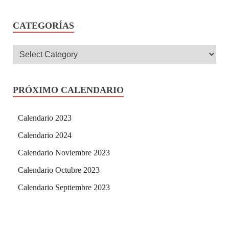
CATEGORÍAS
PRÓXIMO CALENDARIO
Calendario 2023
Calendario 2024
Calendario Noviembre 2023
Calendario Octubre 2023
Calendario Septiembre 2023