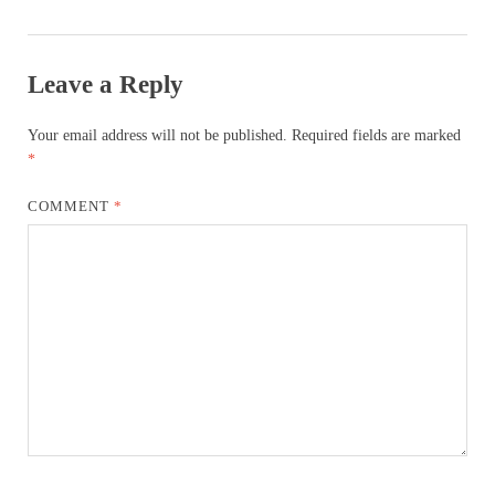
Leave a Reply
Your email address will not be published.
Required fields are marked
*
COMMENT
*