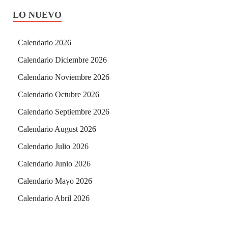
LO NUEVO
Calendario 2026
Calendario Diciembre 2026
Calendario Noviembre 2026
Calendario Octubre 2026
Calendario Septiembre 2026
Calendario August 2026
Calendario Julio 2026
Calendario Junio 2026
Calendario Mayo 2026
Calendario Abril 2026