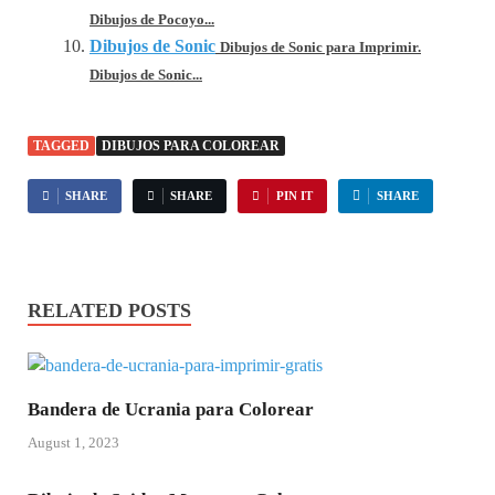
Dibujos de Pocoyo...
Dibujos de Sonic
Dibujos de Sonic para Imprimir.
Dibujos de Sonic...
TAGGED
DIBUJOS PARA COLOREAR
SHARE
SHARE
PIN IT
SHARE
RELATED POSTS
Bandera de Ucrania para Colorear
August 1, 2023