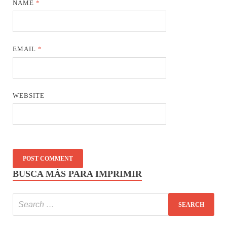
NAME
*
EMAIL
*
WEBSITE
BUSCA MÁS PARA IMPRIMIR