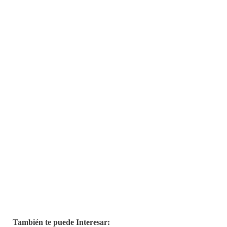
También te puede Interesar: