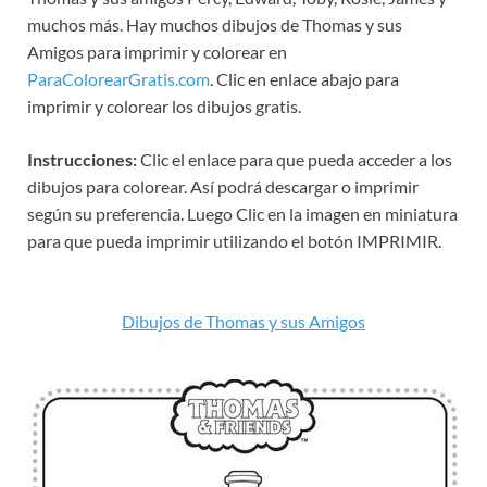
muchos más. Hay muchos dibujos de Thomas y sus
Amigos para imprimir y colorear en
ParaColorearGratis.com
. Clic en enlace abajo para
imprimir y colorear los dibujos gratis.
Instrucciones:
Clic el enlace para que pueda acceder a los
dibujos para colorear. Así podrá descargar o imprimir
según su preferencia. Luego Clic en la imagen en miniatura
para que pueda imprimir utilizando el botón IMPRIMIR.
Dibujos de Thomas y sus Amigos