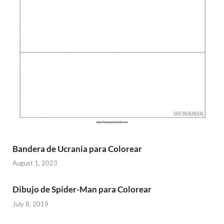
Bandera de Ucrania para Colorear
August 1, 2023
Dibujo de Spider-Man para Colorear
July 8, 2019