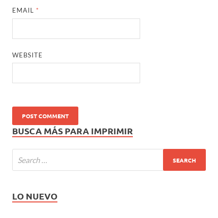
EMAIL
*
WEBSITE
BUSCA MÁS PARA IMPRIMIR
LO NUEVO