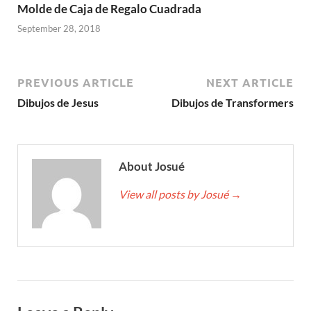
Molde de Caja de Regalo Cuadrada
September 28, 2018
PREVIOUS ARTICLE
NEXT ARTICLE
Dibujos de Jesus
Dibujos de Transformers
About Josué
View all posts by Josué
→