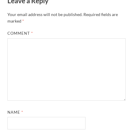
Leave a Reply
Your email address will not be published.
Required fields are
marked
*
COMMENT
*
NAME
*