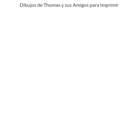
Dibujos de Thomas y sus Amigos para Imprimir