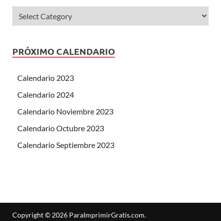
PRÓXIMO CALENDARIO
Calendario 2023
Calendario 2024
Calendario Noviembre 2023
Calendario Octubre 2023
Calendario Septiembre 2023
Copyright © 2026
ParaImprimirGratis.com
.