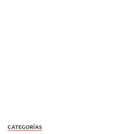
CATEGORÍAS