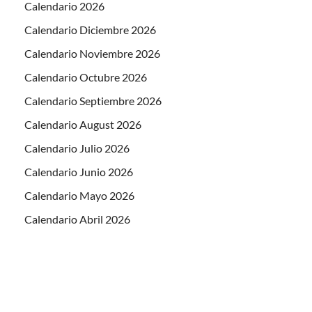
Calendario 2026
Calendario Diciembre 2026
Calendario Noviembre 2026
Calendario Octubre 2026
Calendario Septiembre 2026
Calendario August 2026
Calendario Julio 2026
Calendario Junio 2026
Calendario Mayo 2026
Calendario Abril 2026