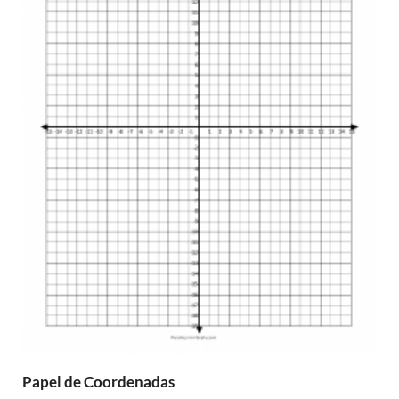
Papel de Coordenadas