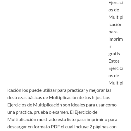
Ejercici
os de
Multipl
icación
para
imprim
ir
gratis.
Estos
Ejercici
os de
Multipl
icación los puede utilizar para practicar y mejorar las
destrezas básicas de Multiplicación de tus hijos. Los
Ejercicios de Multiplicación son ideales para usar como
una practica, prueba o examen. El Ejercicio de
Multiplicación mostrado está listo para imprimir o para
descargar en formato PDF el cual incluye 2 páginas con