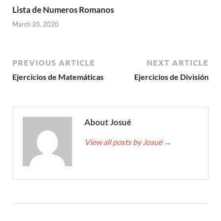
Lista de Numeros Romanos
March 20, 2020
PREVIOUS ARTICLE
NEXT ARTICLE
Ejercicios de Matemáticas
Ejercicios de División
About Josué
View all posts by Josué
→