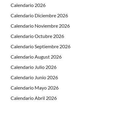
Calendario 2026
Calendario Diciembre 2026
Calendario Noviembre 2026
Calendario Octubre 2026
Calendario Septiembre 2026
Calendario August 2026
Calendario Julio 2026
Calendario Junio 2026
Calendario Mayo 2026
Calendario Abril 2026