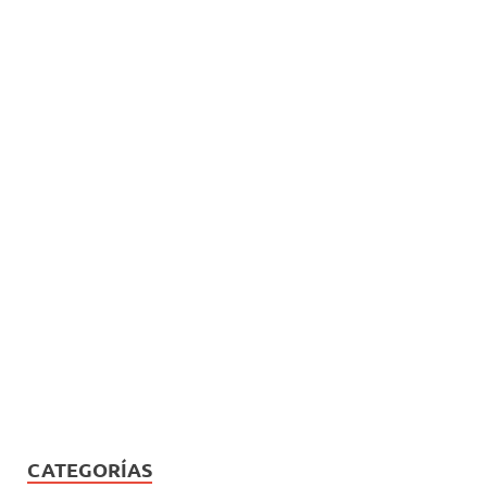
CATEGORÍAS