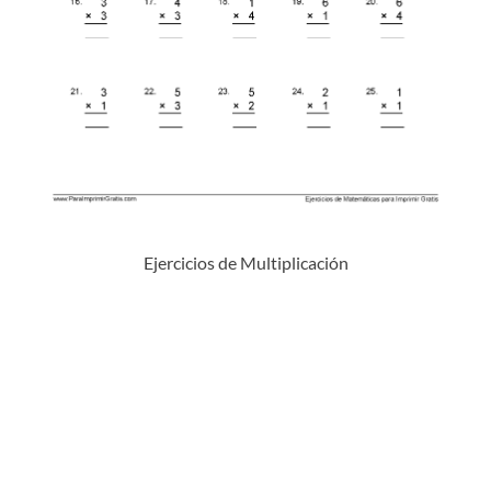
Ejercicios de Multiplicación