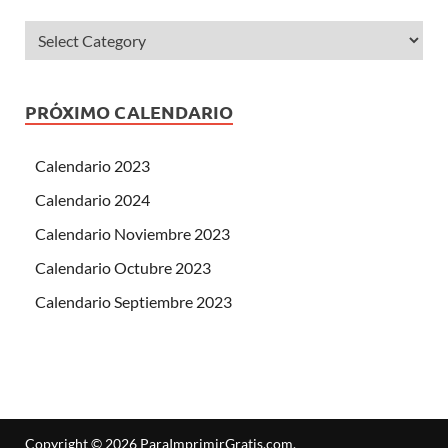
PRÓXIMO CALENDARIO
Calendario 2023
Calendario 2024
Calendario Noviembre 2023
Calendario Octubre 2023
Calendario Septiembre 2023
Copyright © 2026
ParaImprimirGratis.com
.