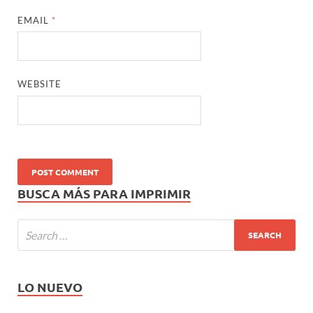
EMAIL
*
WEBSITE
BUSCA MÁS PARA IMPRIMIR
LO NUEVO