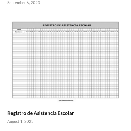
September 6, 2023
Registro de Asistencia Escolar
August 1, 2023