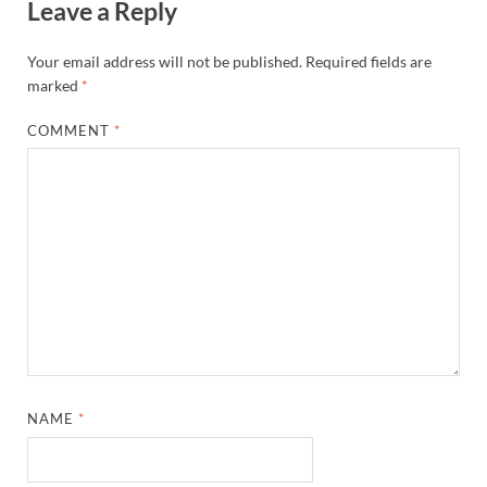
Leave a Reply
Your email address will not be published.
Required fields are
marked
*
COMMENT
*
NAME
*