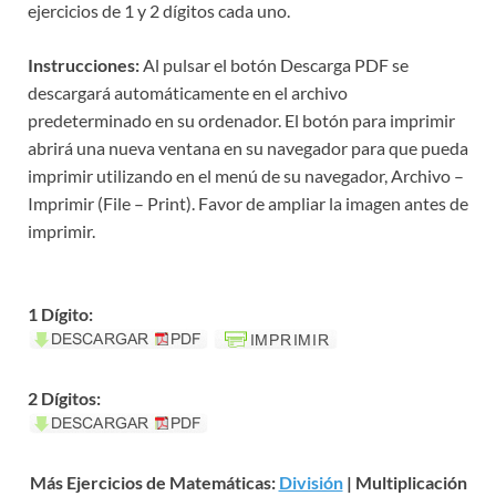
ejercicios de 1 y 2 dígitos cada uno.
Instrucciones:
Al pulsar el botón Descarga PDF se
descargará automáticamente en el archivo
predeterminado en su ordenador. El botón para imprimir
abrirá una nueva ventana en su navegador para que pueda
imprimir utilizando en el menú de su navegador, Archivo –
Imprimir (File – Print). Favor de ampliar la imagen antes de
imprimir.
1 Dígito:
2 Dígitos:
Más Ejercicios de Matemáticas:
División
| Multiplicación