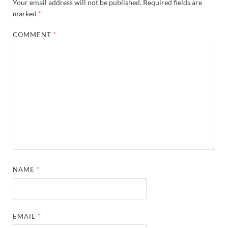
Your email address will not be published.
Required fields are
marked
*
COMMENT
*
NAME
*
EMAIL
*