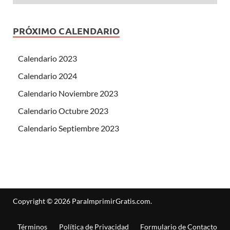
PRÓXIMO CALENDARIO
Calendario 2023
Calendario 2024
Calendario Noviembre 2023
Calendario Octubre 2023
Calendario Septiembre 2023
Copyright © 2026
ParaImprimirGratis.com
.
Términos
Política de Privacidad
Formulario de Contacto