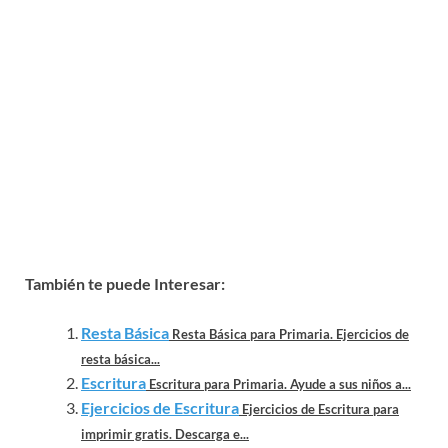
También te puede Interesar:
Resta Básica
Resta Básica para Primaria. Ejercicios de
resta básica...
Escritura
Escritura para Primaria. Ayude a sus niños a...
Ejercicios de Escritura
Ejercicios de Escritura para
imprimir gratis. Descarga e...