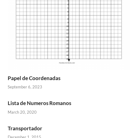
Papel de Coordenadas
September 6, 2023
Lista de Numeros Romanos
March 20, 2020
Transportador
December 1, 2015