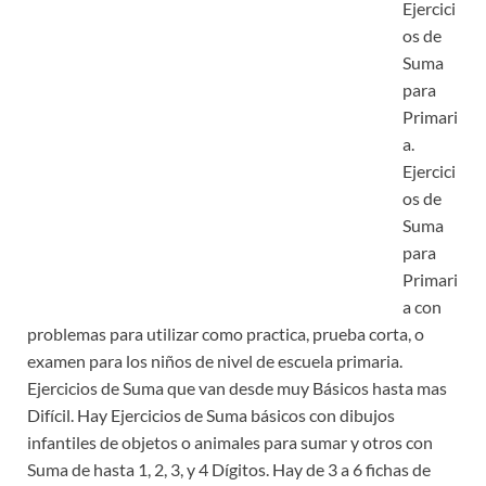
Ejercici
os de
Suma
para
Primari
a.
Ejercici
os de
Suma
para
Primari
a con
problemas para utilizar como practica, prueba corta, o
examen para los niños de nivel de escuela primaria.
Ejercicios de Suma que van desde muy Básicos hasta mas
Difícil. Hay Ejercicios de Suma básicos con dibujos
infantiles de objetos o animales para sumar y otros con
Suma de hasta 1, 2, 3, y 4 Dígitos. Hay de 3 a 6 fichas de