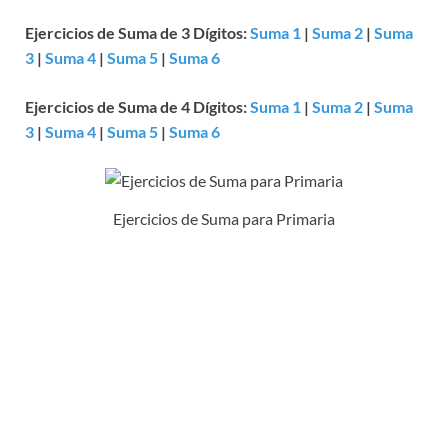
Ejercicios de Suma de 3 Dígitos:
Suma 1
|
Suma 2
|
Suma
3
|
Suma 4
|
Suma 5
|
Suma 6
Ejercicios de Suma de 4 Dígitos:
Suma 1
|
Suma 2
|
Suma
3
|
Suma 4
|
Suma 5
|
Suma 6
Ejercicios de Suma para Primaria