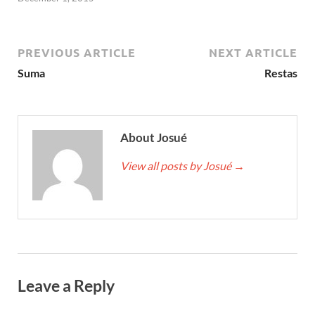
PREVIOUS ARTICLE
NEXT ARTICLE
Suma
Restas
About Josué
View all posts by Josué
→
Leave a Reply