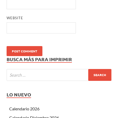
WEBSITE
BUSCA MÁS PARA IMPRIMIR
LO NUEVO
Calendario 2026
Calendario Diciembre 2026