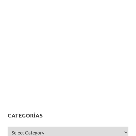
CATEGORÍAS