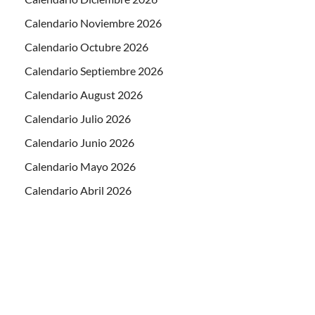
Calendario Noviembre 2026
Calendario Octubre 2026
Calendario Septiembre 2026
Calendario August 2026
Calendario Julio 2026
Calendario Junio 2026
Calendario Mayo 2026
Calendario Abril 2026