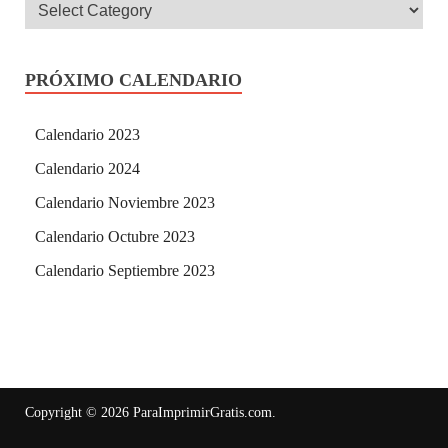
PRÓXIMO CALENDARIO
Calendario 2023
Calendario 2024
Calendario Noviembre 2023
Calendario Octubre 2023
Calendario Septiembre 2023
Copyright © 2026
ParaImprimirGratis.com
.