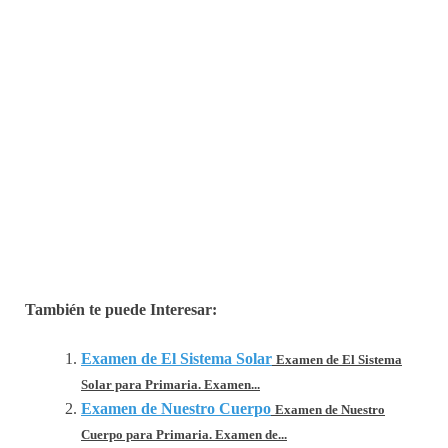
También te puede Interesar:
Examen de El Sistema Solar
Examen de El Sistema
Solar para Primaria. Examen...
Examen de Nuestro Cuerpo
Examen de Nuestro
Cuerpo para Primaria. Examen de...