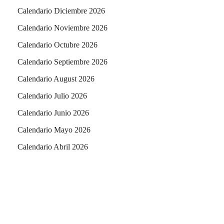
Calendario Diciembre 2026
Calendario Noviembre 2026
Calendario Octubre 2026
Calendario Septiembre 2026
Calendario August 2026
Calendario Julio 2026
Calendario Junio 2026
Calendario Mayo 2026
Calendario Abril 2026