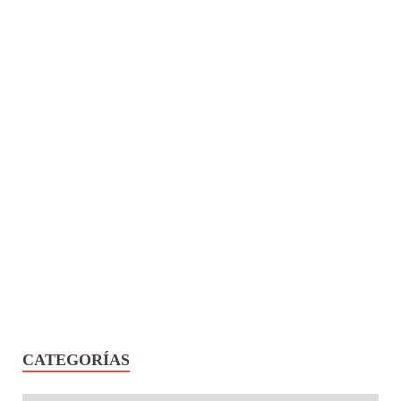
CATEGORÍAS