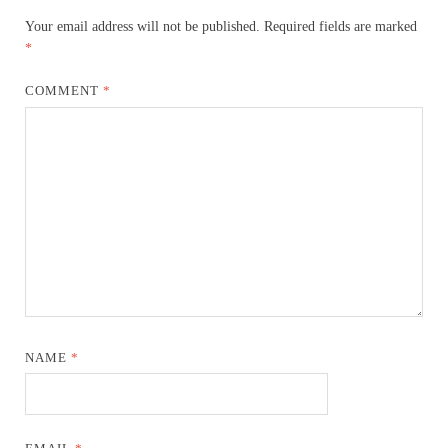
Your email address will not be published.
Required fields are marked
*
COMMENT
*
NAME
*