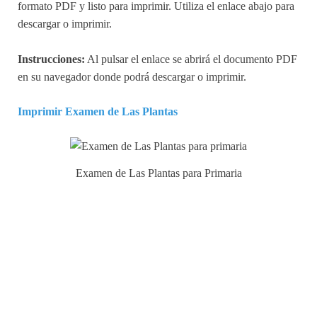
formato PDF y listo para imprimir. Utiliza el enlace abajo para
descargar o imprimir.
Instrucciones:
Al pulsar el enlace se abrirá el documento PDF
en su navegador donde podrá descargar o imprimir.
Imprimir Examen de Las Plantas
Examen de Las Plantas para Primaria