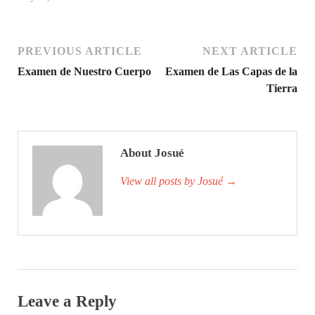
PREVIOUS ARTICLE
NEXT ARTICLE
Examen de Nuestro Cuerpo
Examen de Las Capas de la
Tierra
About Josué
View all posts by Josué
→
Leave a Reply