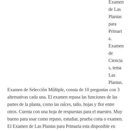
Examen
de Las
Plantas
para
Primari
a.
Examen
de
Ciencia
s, tema
Las
Plantas.
Examen de Selección Múltiple, consta de 10 preguntas con 3
alternativas cada una. El examen repasa las funciones de las
partes de la planta, como las raíces, tallo, hojas y flor entre
otros. Cuenta con una hoja de respuestas para el maestro. Muy
bueno para usar como repaso, estudiar, prueba corta o examen.
El Examen de Las Plantas para Primaria esta disponible en