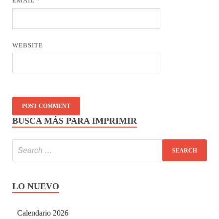
EMAIL
*
WEBSITE
BUSCA MÁS PARA IMPRIMIR
LO NUEVO
Calendario 2026