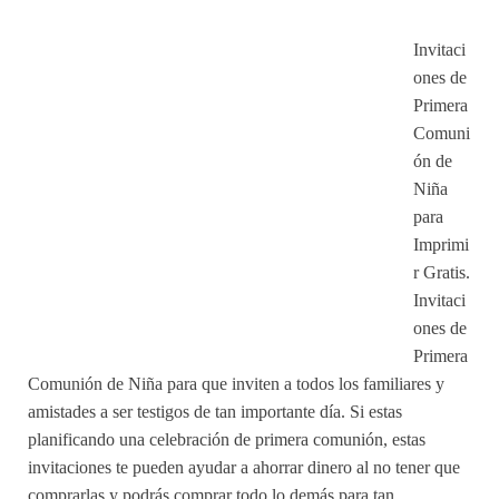
Invitaci
ones de
Primera
Comuni
ón de
Niña
para
Imprimi
r Gratis.
Invitaci
ones de
Primera
Comunión de Niña para que inviten a todos los familiares y
amistades a ser testigos de tan importante día. Si estas
planificando una celebración de primera comunión, estas
invitaciones te pueden ayudar a ahorrar dinero al no tener que
comprarlas y podrás comprar todo lo demás para tan