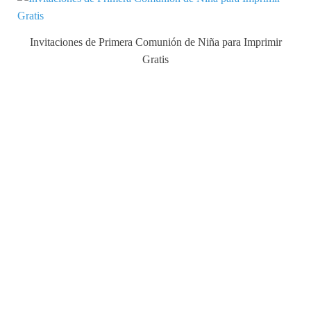
Invitaciones de Primera Comunión de Niña para Imprimir
Gratis