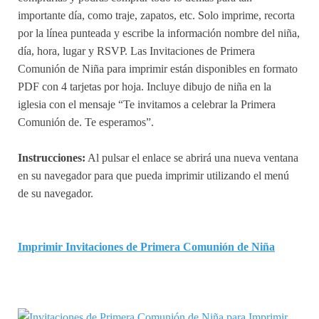
importante día, como traje, zapatos, etc. Solo imprime, recorta
por la línea punteada y escribe la información nombre del niña,
día, hora, lugar y RSVP. Las Invitaciones de Primera
Comunión de Niña para imprimir están disponibles en formato
PDF con 4 tarjetas por hoja. Incluye dibujo de niña en la
iglesia con el mensaje “Te invitamos a celebrar la Primera
Comunión de. Te esperamos”.
Instrucciones:
Al pulsar el enlace se abrirá una nueva ventana
en su navegador para que pueda imprimir utilizando el menú
de su navegador.
Imprimir Invitaciones de Primera Comunión de Niña