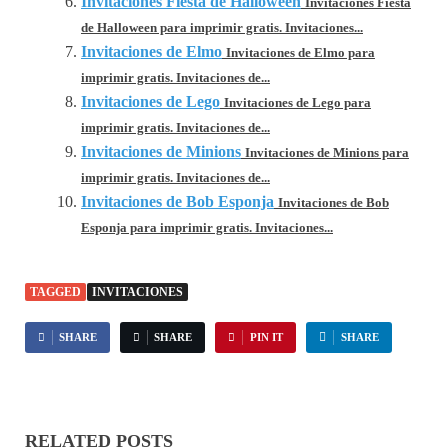
Invitaciones Fiesta de Halloween
Invitaciones Fiesta
de Halloween para imprimir gratis. Invitaciones...
Invitaciones de Elmo
Invitaciones de Elmo para
imprimir gratis. Invitaciones de...
Invitaciones de Lego
Invitaciones de Lego para
imprimir gratis. Invitaciones de...
Invitaciones de Minions
Invitaciones de Minions para
imprimir gratis. Invitaciones de...
Invitaciones de Bob Esponja
Invitaciones de Bob
Esponja para imprimir gratis. Invitaciones...
TAGGED
INVITACIONES
SHARE
SHARE
PIN IT
SHARE
RELATED POSTS