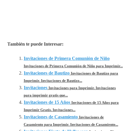
También te puede Interesar:
Invitaciones de Primera Comunión de Niño
Invitaciones de Primera Comunión de Niño para Imprimir...
Invitaciones de Bautizo
Invitaciones de Bautizo para
Imprimir. Invitaciones de Bautizo...
Invitaciones
Invitaciones para Imprimir. Invitaciones
para imprimir gratis que...
Invitaciones de 15 Años
Invitaciones de 15 Años para
Imprimir Gratis. Invitaciones...
Invitaciones de Casamiento
Invitaciones de
Casamiento para Imprimir. Invitaciones de Casamiento...