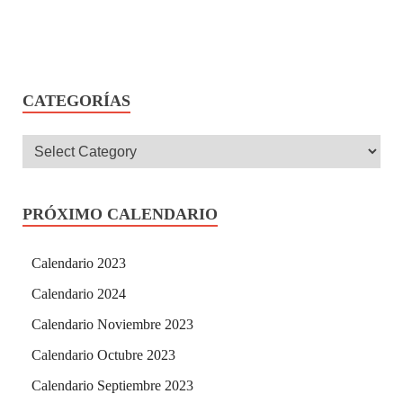
CATEGORÍAS
PRÓXIMO CALENDARIO
Calendario 2023
Calendario 2024
Calendario Noviembre 2023
Calendario Octubre 2023
Calendario Septiembre 2023