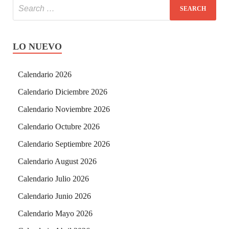
LO NUEVO
Calendario 2026
Calendario Diciembre 2026
Calendario Noviembre 2026
Calendario Octubre 2026
Calendario Septiembre 2026
Calendario August 2026
Calendario Julio 2026
Calendario Junio 2026
Calendario Mayo 2026