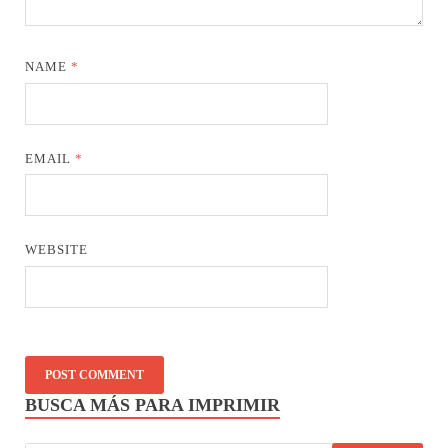
NAME
*
EMAIL
*
WEBSITE
BUSCA MÁS PARA IMPRIMIR