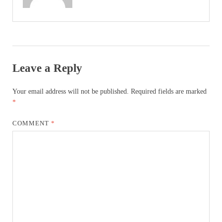
Leave a Reply
Your email address will not be published.
Required fields are marked
*
COMMENT
*