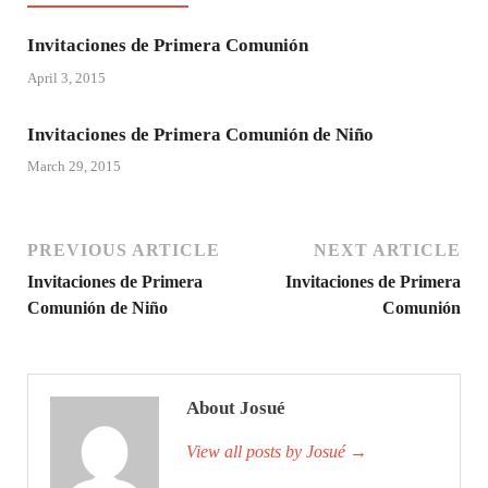
Invitaciones de Primera Comunión
April 3, 2015
Invitaciones de Primera Comunión de Niño
March 29, 2015
PREVIOUS ARTICLE
NEXT ARTICLE
Invitaciones de Primera
Invitaciones de Primera
Comunión de Niño
Comunión
About Josué
View all posts by Josué
→