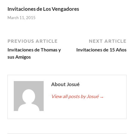
Invitaciones de Los Vengadores
March 11, 2015
PREVIOUS ARTICLE
NEXT ARTICLE
Invitaciones de Thomas y
Invitaciones de 15 Años
sus Amigos
About Josué
View all posts by Josué
→