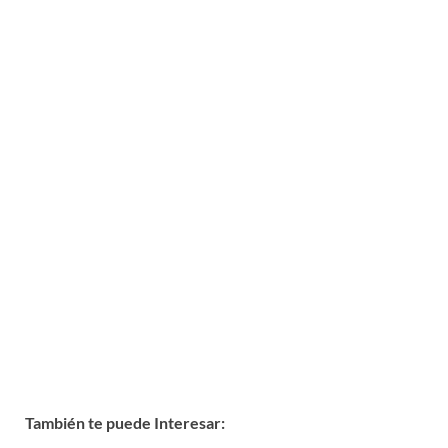
También te puede Interesar: