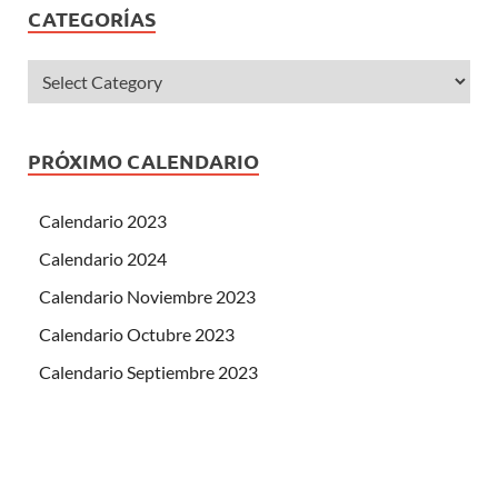
CATEGORÍAS
PRÓXIMO CALENDARIO
Calendario 2023
Calendario 2024
Calendario Noviembre 2023
Calendario Octubre 2023
Calendario Septiembre 2023