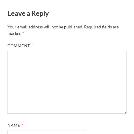
Leave a Reply
Your email address will not be published.
Required fields are
marked
*
COMMENT
*
NAME
*