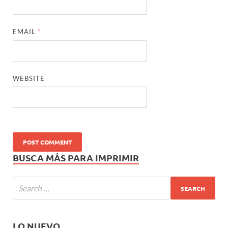
EMAIL
*
WEBSITE
BUSCA MÁS PARA IMPRIMIR
LO NUEVO