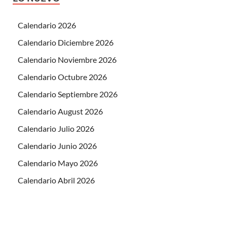
Calendario 2026
Calendario Diciembre 2026
Calendario Noviembre 2026
Calendario Octubre 2026
Calendario Septiembre 2026
Calendario August 2026
Calendario Julio 2026
Calendario Junio 2026
Calendario Mayo 2026
Calendario Abril 2026