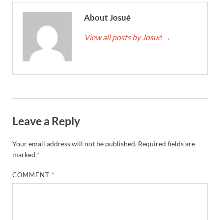
About Josué
View all posts by Josué
→
Leave a Reply
Your email address will not be published.
Required fields are
marked
*
COMMENT
*