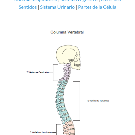
Sentidos
|
Sistema Urinario
|
Partes de la Célula