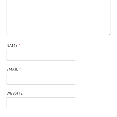
NAME
*
EMAIL
*
WEBSITE