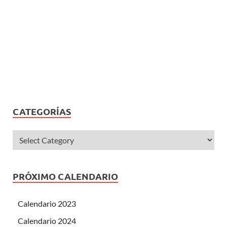
CATEGORÍAS
PRÓXIMO CALENDARIO
Calendario 2023
Calendario 2024