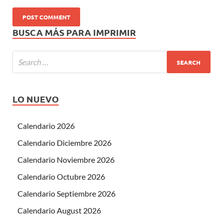
BUSCA MÁS PARA IMPRIMIR
LO NUEVO
Calendario 2026
Calendario Diciembre 2026
Calendario Noviembre 2026
Calendario Octubre 2026
Calendario Septiembre 2026
Calendario August 2026