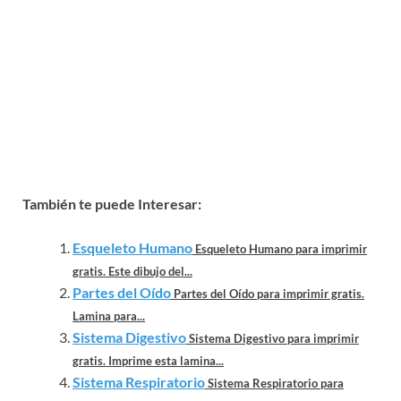
También te puede Interesar:
Esqueleto Humano
Esqueleto Humano para imprimir
gratis. Este dibujo del...
Partes del Oído
Partes del Oído para imprimir gratis.
Lamina para...
Sistema Digestivo
Sistema Digestivo para imprimir
gratis. Imprime esta lamina...
Sistema Respiratorio
Sistema Respiratorio para