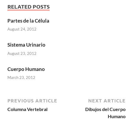
RELATED POSTS
Partes de la Célula
August 24, 2012
Sistema Urinario
August 23, 2012
Cuerpo Humano
March 23, 2012
PREVIOUS ARTICLE
NEXT ARTICLE
Columna Vertebral
Dibujos del Cuerpo
Humano