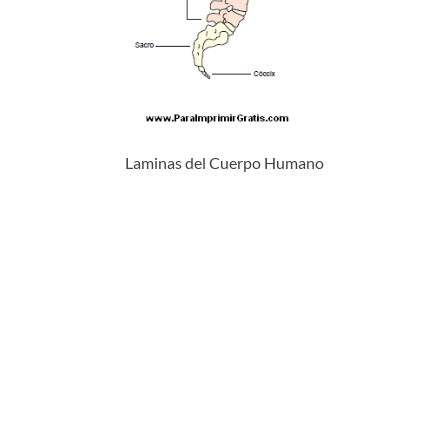
Laminas del Cuerpo Humano