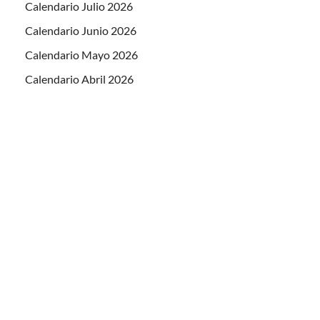
Calendario Julio 2026
Calendario Junio 2026
Calendario Mayo 2026
Calendario Abril 2026