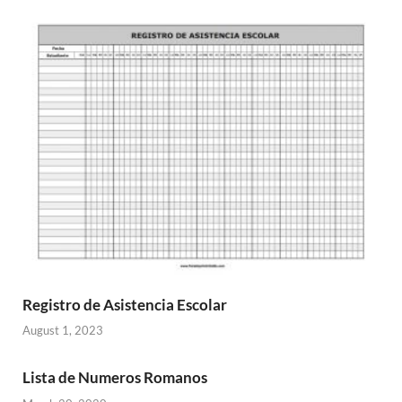
Registro de Asistencia Escolar
August 1, 2023
Lista de Numeros Romanos