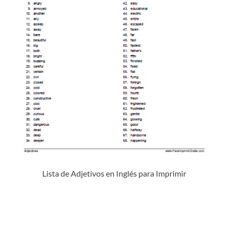
Lista de Adjetivos en Inglés para Imprimir