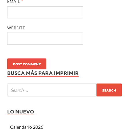
EMAIL
*
WEBSITE
BUSCA MÁS PARA IMPRIMIR
LO NUEVO
Calendario 2026