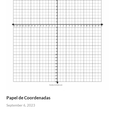
Papel de Coordenadas
September 6, 2023