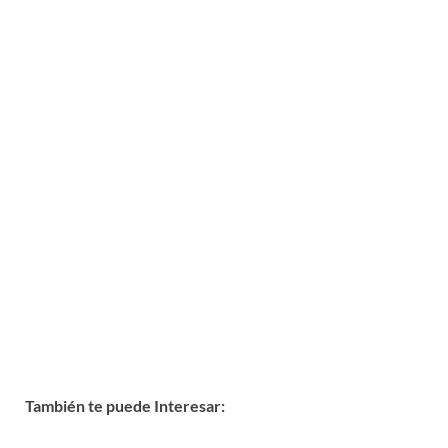
También te puede Interesar: