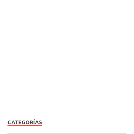
CATEGORÍAS