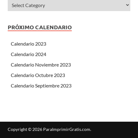
PRÓXIMO CALENDARIO
Calendario 2023
Calendario 2024
Calendario Noviembre 2023
Calendario Octubre 2023
Calendario Septiembre 2023
Copyright © 2026
ParaImprimirGratis.com
.