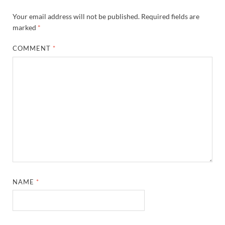
Your email address will not be published.
Required fields are
marked
*
COMMENT
*
NAME
*