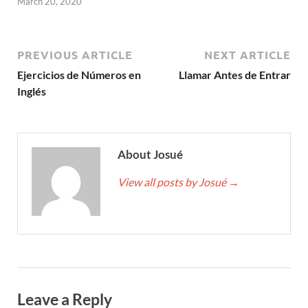
March 20, 2020
PREVIOUS ARTICLE
NEXT ARTICLE
Ejercicios de Números en
Llamar Antes de Entrar
Inglés
About Josué
View all posts by Josué
→
Leave a Reply