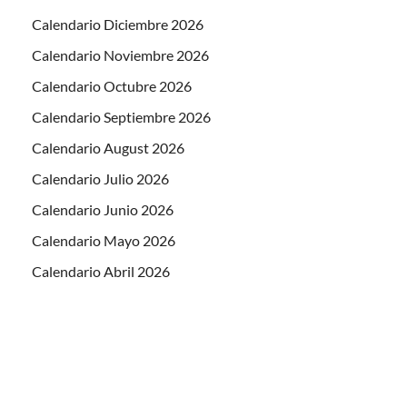
Calendario Diciembre 2026
Calendario Noviembre 2026
Calendario Octubre 2026
Calendario Septiembre 2026
Calendario August 2026
Calendario Julio 2026
Calendario Junio 2026
Calendario Mayo 2026
Calendario Abril 2026