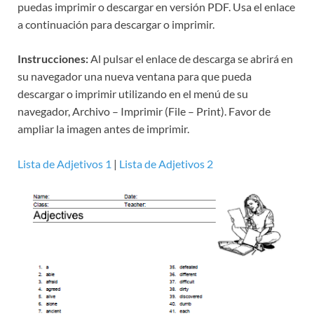
puedas imprimir o descargar en versión PDF. Usa el enlace
a continuación para descargar o imprimir.
Instrucciones:
Al pulsar el enlace de descarga se abrirá en
su navegador una nueva ventana para que pueda
descargar o imprimir utilizando en el menú de su
navegador, Archivo – Imprimir (File – Print). Favor de
ampliar la imagen antes de imprimir.
Lista de Adjetivos 1
|
Lista de Adjetivos 2