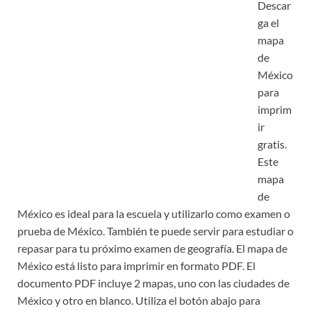
Descar
ga el
mapa
de
México
para
imprim
ir
gratis.
Este
mapa
de
México es ideal para la escuela y utilizarlo como examen o
prueba de México. También te puede servir para estudiar o
repasar para tu próximo examen de geografía. El mapa de
México está listo para imprimir en formato PDF. El
documento PDF incluye 2 mapas, uno con las ciudades de
México y otro en blanco. Utiliza el botón abajo para