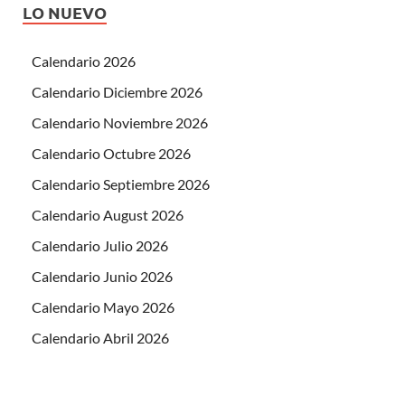
LO NUEVO
Calendario 2026
Calendario Diciembre 2026
Calendario Noviembre 2026
Calendario Octubre 2026
Calendario Septiembre 2026
Calendario August 2026
Calendario Julio 2026
Calendario Junio 2026
Calendario Mayo 2026
Calendario Abril 2026