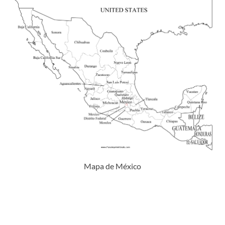
Mapa de México