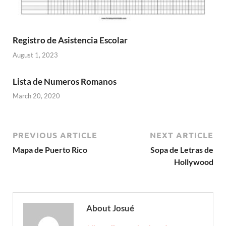
Registro de Asistencia Escolar
August 1, 2023
Lista de Numeros Romanos
March 20, 2020
PREVIOUS ARTICLE
NEXT ARTICLE
Mapa de Puerto Rico
Sopa de Letras de
Hollywood
About Josué