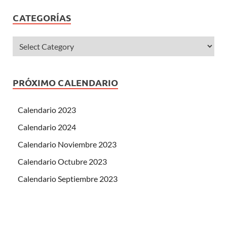
CATEGORÍAS
PRÓXIMO CALENDARIO
Calendario 2023
Calendario 2024
Calendario Noviembre 2023
Calendario Octubre 2023
Calendario Septiembre 2023