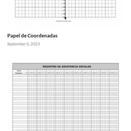
Papel de Coordenadas
September 6, 2023