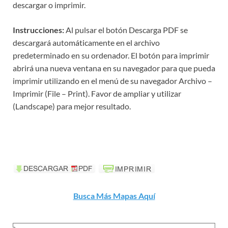
descargar o imprimir.
Instrucciones:
Al pulsar el botón Descarga PDF se
descargará automáticamente en el archivo
predeterminado en su ordenador. El botón para imprimir
abrirá una nueva ventana en su navegador para que pueda
imprimir utilizando en el menú de su navegador Archivo –
Imprimir (File – Print). Favor de ampliar y utilizar
(Landscape) para mejor resultado.
Busca Más Mapas Aquí