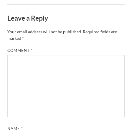
Leave a Reply
Your email address will not be published.
Required fields are
marked
*
COMMENT
*
NAME
*