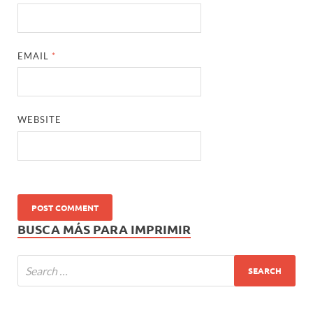
EMAIL
*
WEBSITE
BUSCA MÁS PARA IMPRIMIR