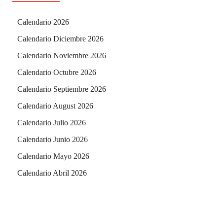
Calendario 2026
Calendario Diciembre 2026
Calendario Noviembre 2026
Calendario Octubre 2026
Calendario Septiembre 2026
Calendario August 2026
Calendario Julio 2026
Calendario Junio 2026
Calendario Mayo 2026
Calendario Abril 2026