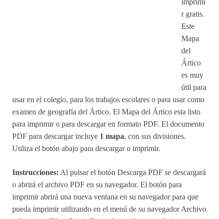
imprimi
r gratis.
Este
Mapa
del
Ártico
es muy
útil para
usar en el colegio, para los trabajos escolares o para usar como
examen de geografía del Ártico. El Mapa del Ártico esta listo
para imprimir o para descargar en formato PDF. El documento
PDF para descargar incluye
1 mapa
, con sus divisiones.
Utiliza el botón abajo para descargar o imprimir.
Instrucciones:
Al pulsar el botón Descarga PDF se descargará
o abrirá el archivo PDF en su navegador. El botón para
imprimir abrirá una nueva ventana en su navegador para que
pueda imprimir utilizando en el menú de su navegador Archivo