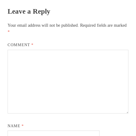
Leave a Reply
Your email address will not be published.
Required fields are marked
*
COMMENT
*
NAME
*