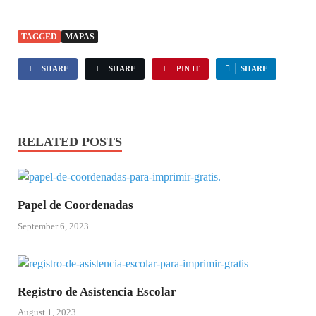
TAGGED
MAPAS
SHARE
SHARE
PIN IT
SHARE
RELATED POSTS
Papel de Coordenadas
September 6, 2023
Registro de Asistencia Escolar
August 1, 2023