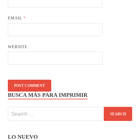
EMAIL
*
WEBSITE
BUSCA MÁS PARA IMPRIMIR
LO NUEVO