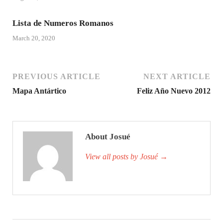
Lista de Numeros Romanos
March 20, 2020
PREVIOUS ARTICLE
NEXT ARTICLE
Mapa Antártico
Feliz Año Nuevo 2012
About Josué
View all posts by Josué
→