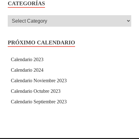
CATEGORÍAS
PRÓXIMO CALENDARIO
Calendario 2023
Calendario 2024
Calendario Noviembre 2023
Calendario Octubre 2023
Calendario Septiembre 2023