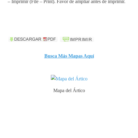
– Imprimir (File – Print). Favor de ampliar antes de imprimir.
Busca Más Mapas Aquí
Mapa del Ártico