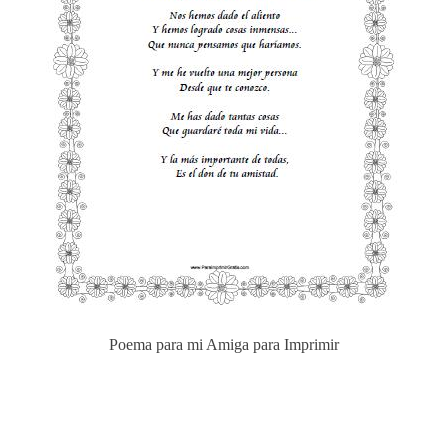
Poema para mi Amiga para Imprimir