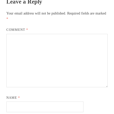
Leave a Reply
Your email address will not be published.
Required fields are marked
*
COMMENT
*
NAME
*