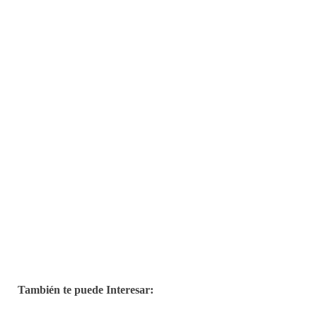
También te puede Interesar: