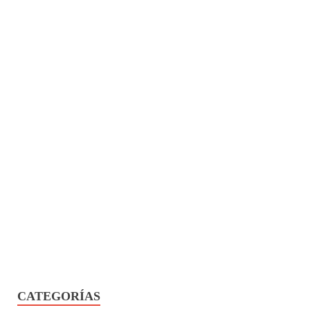
CATEGORÍAS