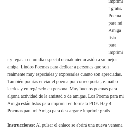
imprimi
r gratis.
Poema
para mi
Amiga
listo
para
imprimi
r y regalar en un día especial o cualquier ocasión a su mejor
amiga. Lindos Poemas para dedicar a personas que son
realmente muy especiales y expresarles cuanto son apreciadas.
También podrías enviar el poema por correo postal, e-mail o
leerlos y entregárselo en persona. Muy buenos poemas para
alguna actividad de la amistad o de amigas. Los Poema para mi
Amiga están listos para imprimir en formato PDF. Hay
4
Poemas
para mi Amiga para descargar e imprimir gratis.
Instrucciones:
Al pulsar el enlace se abrirá una nueva ventana