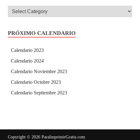
PRÓXIMO CALENDARIO
Calendario 2023
Calendario 2024
Calendario Noviembre 2023
Calendario Octubre 2023
Calendario Septiembre 2023
Copyright © 2026
ParaImprimirGratis.com
.