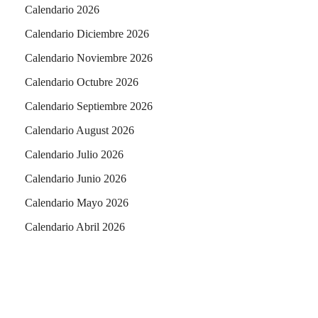
Calendario 2026
Calendario Diciembre 2026
Calendario Noviembre 2026
Calendario Octubre 2026
Calendario Septiembre 2026
Calendario August 2026
Calendario Julio 2026
Calendario Junio 2026
Calendario Mayo 2026
Calendario Abril 2026