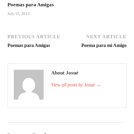
Poemas para Amigas
July 15, 2013
PREVIOUS ARTICLE
NEXT ARTICLE
Poemas para Amigas
Poema para mi Amigo
About Josué
View all posts by Josué
→