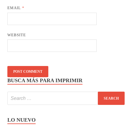
EMAIL
*
WEBSITE
BUSCA MÁS PARA IMPRIMIR
LO NUEVO