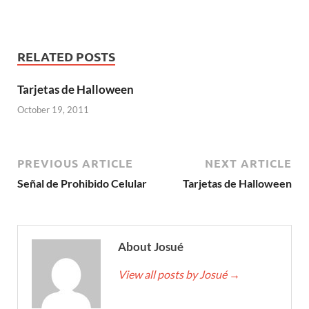
RELATED POSTS
Tarjetas de Halloween
October 19, 2011
PREVIOUS ARTICLE
NEXT ARTICLE
Señal de Prohibido Celular
Tarjetas de Halloween
About Josué
View all posts by Josué
→