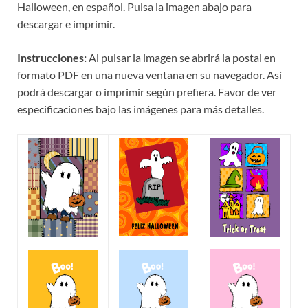
Halloween, en español. Pulsa la imagen abajo para
descargar e imprimir.
Instrucciones:
Al pulsar la imagen se abrirá la postal en
formato PDF en una nueva ventana en su navegador. Así
podrá descargar o imprimir según prefiera. Favor de ver
especificaciones bajo las imágenes para más detalles.