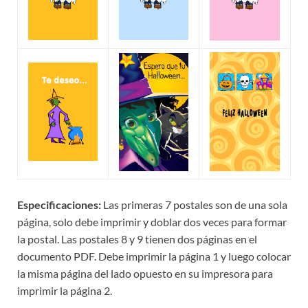
Especificaciones:
Las primeras 7 postales son de una sola
página, solo debe imprimir y doblar dos veces para formar
la postal. Las postales 8 y 9 tienen dos páginas en el
documento PDF. Debe imprimir la página 1 y luego colocar
la misma página del lado opuesto en su impresora para
imprimir la página 2.