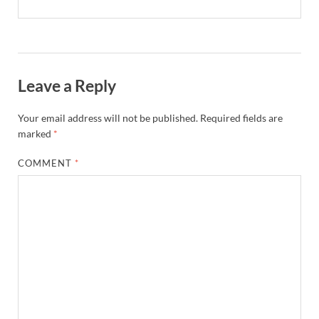
Leave a Reply
Your email address will not be published.
Required fields are
marked
*
COMMENT
*