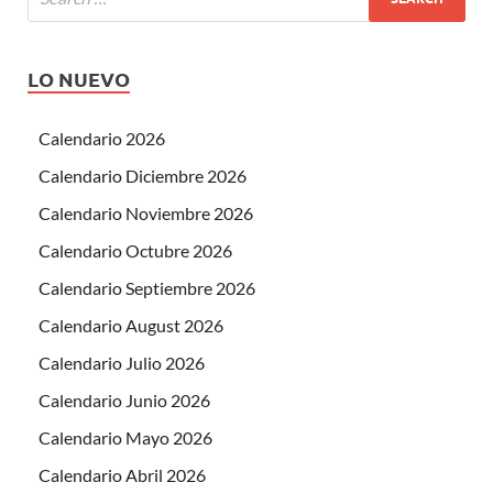
LO NUEVO
Calendario 2026
Calendario Diciembre 2026
Calendario Noviembre 2026
Calendario Octubre 2026
Calendario Septiembre 2026
Calendario August 2026
Calendario Julio 2026
Calendario Junio 2026
Calendario Mayo 2026
Calendario Abril 2026