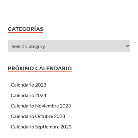
CATEGORÍAS
PRÓXIMO CALENDARIO
Calendario 2023
Calendario 2024
Calendario Noviembre 2023
Calendario Octubre 2023
Calendario Septiembre 2023