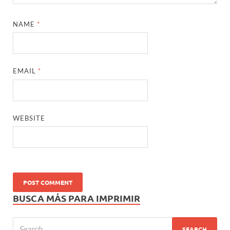
NAME
*
EMAIL
*
WEBSITE
BUSCA MÁS PARA IMPRIMIR