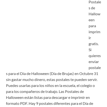
Postale
s de
Hallow
een
para
imprim
ir
gratis.
Si
quieres
enviar
postale
s para el Día de Halloween (Día de Brujas) en Octubre 31
sin gastar mucho dinero, estas postales te pueden servir.
Puedes usarlas para los niños en la escuela, el colegio o
para los compañeros de trabajo. Las Postales de
Halloween están listas para descargar e imprimir en
formato PDF. Hay 9 postales diferentes para el Día de