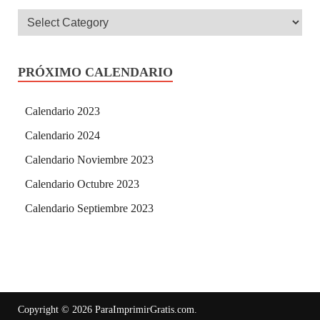
PRÓXIMO CALENDARIO
Calendario 2023
Calendario 2024
Calendario Noviembre 2023
Calendario Octubre 2023
Calendario Septiembre 2023
Copyright © 2026
ParaImprimirGratis.com
.