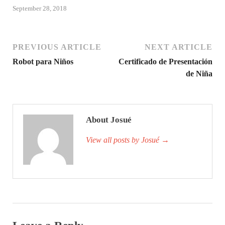
September 28, 2018
PREVIOUS ARTICLE
NEXT ARTICLE
Robot para Niños
Certificado de Presentación
de Niña
About Josué
View all posts by Josué
→