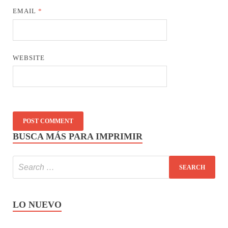
EMAIL
*
WEBSITE
BUSCA MÁS PARA IMPRIMIR
LO NUEVO