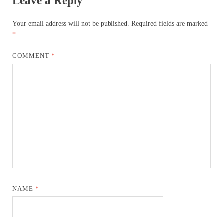
Leave a Reply
Your email address will not be published.
Required fields are marked
*
COMMENT
*
NAME
*