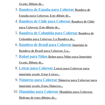
Gratis. Dibujo de...
Bandera de España para Colorear
Bandera de
España para Colorear. Este dibujo de...
Bandera de Chile para Colorear
Bandera de Chile
para Colorear. Este dibujo de...
Bandera de Colombia para Colorear
Bandera de
Colombia para Colorear. La Bandera de...
Bandera de Brasil para Colorear
Imprime la
Bandera de Brasil para Colorear. La...
Robot para Niños
Robot para Niños para Imprimir
Gratis. Dibujo de...
Letras para Colorear
Letras para Colorear para
imprimir gratis. Estas Letras...
Números para Colorear
Números para Colorear para
imprimir gratis. Estos Números...
Mandalas para Colorear
Mandalas para Colorear.
Disfruta de estos dibujos de...