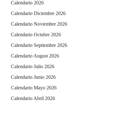
Calendario 2026
Calendario Diciembre 2026
Calendario Noviembre 2026
Calendario Octubre 2026
Calendario Septiembre 2026
Calendario August 2026
Calendario Julio 2026
Calendario Junio 2026
Calendario Mayo 2026
Calendario Abril 2026