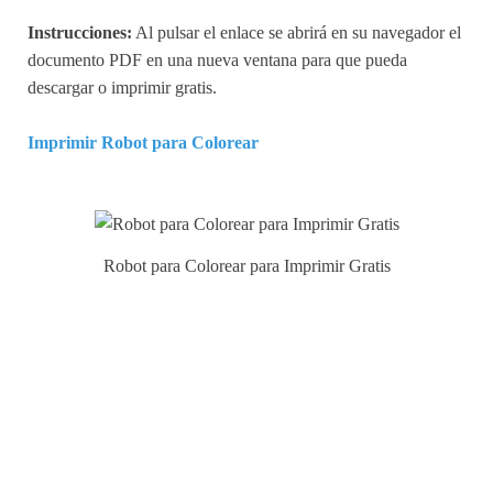
Instrucciones:
Al pulsar el enlace se abrirá en su navegador el
documento PDF en una nueva ventana para que pueda
descargar o imprimir gratis.
Imprimir Robot para Colorear
Robot para Colorear para Imprimir Gratis