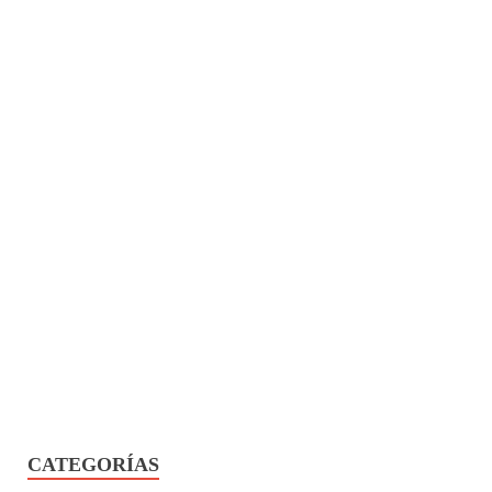
CATEGORÍAS