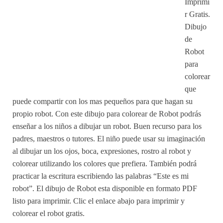
Imprimi
r Gratis.
Dibujo
de
Robot
para
colorear
que
puede compartir con los mas pequeños para que hagan su
propio robot. Con este dibujo para colorear de Robot podrás
enseñar a los niños a dibujar un robot. Buen recurso para los
padres, maestros o tutores. El niño puede usar su imaginación
al dibujar un los ojos, boca, expresiones, rostro al robot y
colorear utilizando los colores que prefiera. También podrá
practicar la escritura escribiendo las palabras “Este es mi
robot”. El dibujo de Robot esta disponible en formato PDF
listo para imprimir. Clic el enlace abajo para imprimir y
colorear el robot gratis.