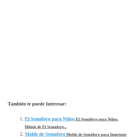
También te puede Interesar:
El Semáforo para Niños
El Semáforo para Niños.
Dibujo de El Semáforo...
Molde de Semáforo
Molde de Semáforo para Imprimir