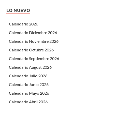
LO NUEVO
Calendario 2026
Calendario Diciembre 2026
Calendario Noviembre 2026
Calendario Octubre 2026
Calendario Septiembre 2026
Calendario August 2026
Calendario Julio 2026
Calendario Junio 2026
Calendario Mayo 2026
Calendario Abril 2026