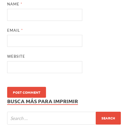
NAME
*
EMAIL
*
WEBSITE
BUSCA MÁS PARA IMPRIMIR