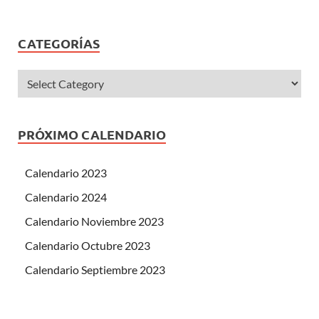
CATEGORÍAS
PRÓXIMO CALENDARIO
Calendario 2023
Calendario 2024
Calendario Noviembre 2023
Calendario Octubre 2023
Calendario Septiembre 2023