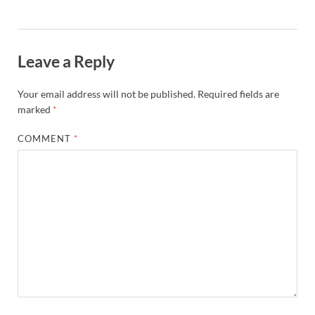
Leave a Reply
Your email address will not be published.
Required fields are
marked
*
COMMENT
*