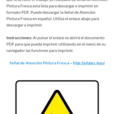
Pintura Fresca está lista para descargar e imprimir en
formato PDF. Puede descargar la Señal de Atención
Pintura Fresca en español. Utiliza el enlace abajo para
descargar e imprimir.
Instrucciones:
Al pulsar el enlace se abrirá el documento
PDF para que pueda imprimir utilizando en el menú de su
navegador las funciones para imprimir.
Señal de Atención Pintura Fresca
–
Más Señales Aquí