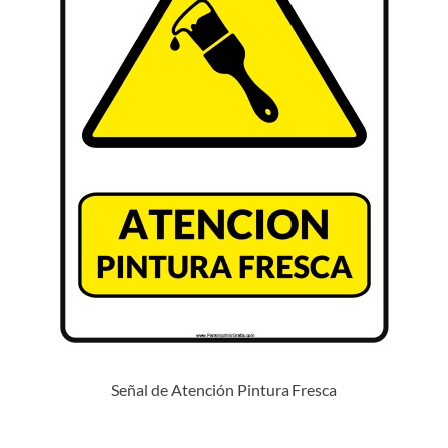
Señal de Atención Pintura Fresca