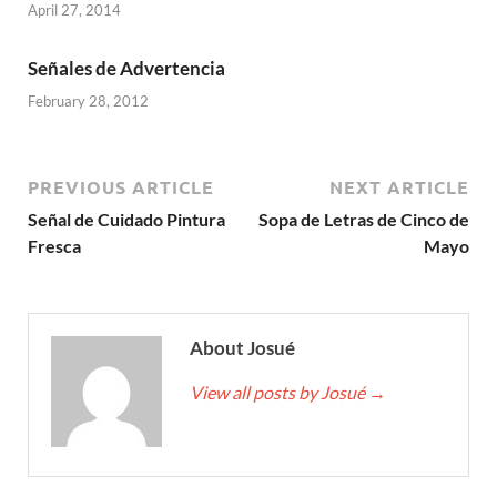
April 27, 2014
Señales de Advertencia
February 28, 2012
PREVIOUS ARTICLE
NEXT ARTICLE
Señal de Cuidado Pintura
Sopa de Letras de Cinco de
Fresca
Mayo
About Josué
View all posts by Josué
→