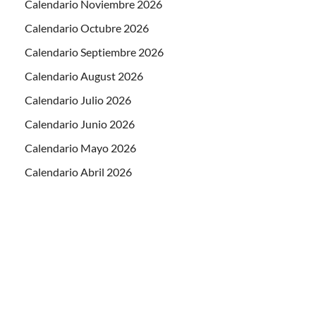
Calendario Noviembre 2026
Calendario Octubre 2026
Calendario Septiembre 2026
Calendario August 2026
Calendario Julio 2026
Calendario Junio 2026
Calendario Mayo 2026
Calendario Abril 2026