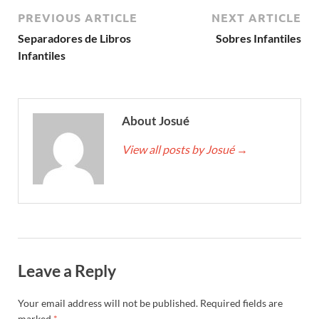
PREVIOUS ARTICLE
NEXT ARTICLE
Separadores de Libros
Sobres Infantiles
Infantiles
About Josué
View all posts by Josué
→
Leave a Reply
Your email address will not be published.
Required fields are
marked
*