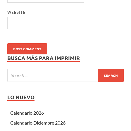
WEBSITE
BUSCA MÁS PARA IMPRIMIR
LO NUEVO
Calendario 2026
Calendario Diciembre 2026