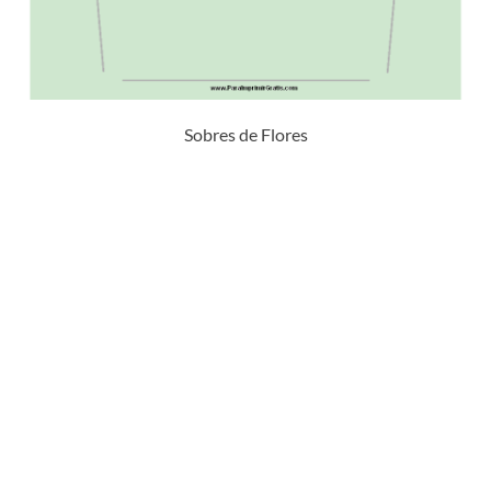
Sobres de Flores