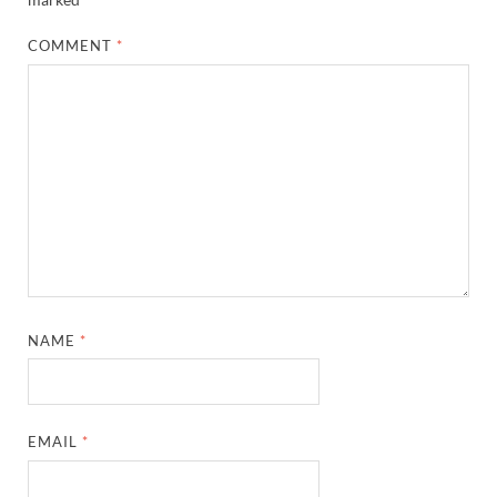
COMMENT
*
NAME
*
EMAIL
*