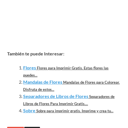
También te puede Interesar:
Flores
Flores para Imprimir Gratis. Estas flores las
puedes...
Mandalas de Flores
Mandalas de Flores para Colorear.
Disfruta de estos...
Separadores de Libros de Flores
Separadores de
Libros de Flores Para Imprimir Gratis....
Sobre
Sobre para imprimir gratis. Imprime y crea tu...