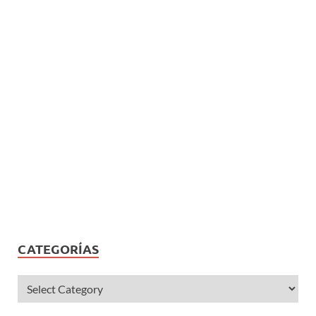
CATEGORÍAS