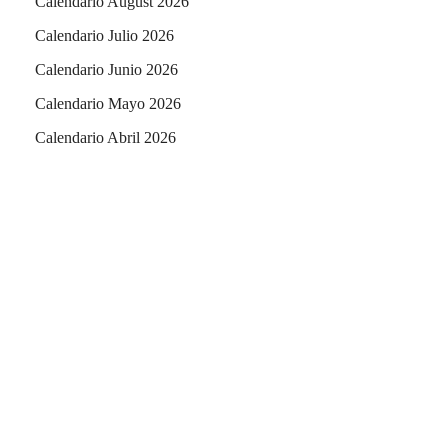
Calendario August 2026
Calendario Julio 2026
Calendario Junio 2026
Calendario Mayo 2026
Calendario Abril 2026