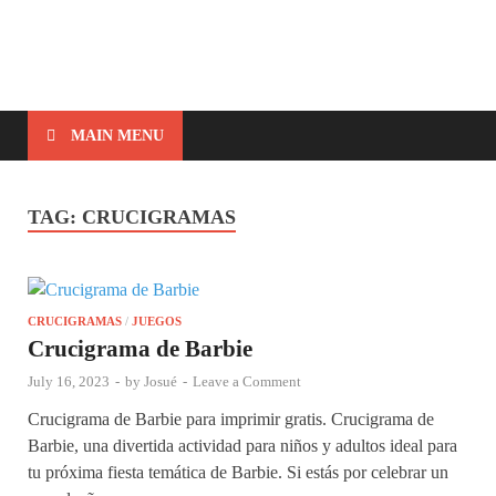
MAIN MENU
TAG:
CRUCIGRAMAS
CRUCIGRAMAS
/
JUEGOS
Crucigrama de Barbie
July 16, 2023
-
by
Josué
-
Leave a Comment
Crucigrama de Barbie para imprimir gratis. Crucigrama de
Barbie, una divertida actividad para niños y adultos ideal para
tu próxima fiesta temática de Barbie. Si estás por celebrar un