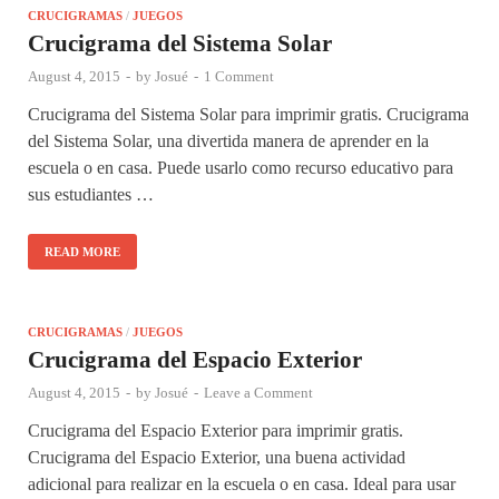
CRUCIGRAMAS
/
JUEGOS
Crucigrama del Sistema Solar
August 4, 2015
-
by
Josué
-
1 Comment
Crucigrama del Sistema Solar para imprimir gratis. Crucigrama
del Sistema Solar, una divertida manera de aprender en la
escuela o en casa. Puede usarlo como recurso educativo para
sus estudiantes …
READ MORE
CRUCIGRAMAS
/
JUEGOS
Crucigrama del Espacio Exterior
August 4, 2015
-
by
Josué
-
Leave a Comment
Crucigrama del Espacio Exterior para imprimir gratis.
Crucigrama del Espacio Exterior, una buena actividad
adicional para realizar en la escuela o en casa. Ideal para usar