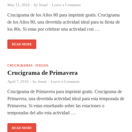
May 11, 2016
-
by
Josué
-
Leave a Comment
Crucigrama de los Años 80 para imprimir gratis. Crucigrama
de los Años 80, una divertida actividad ideal para tu fiesta de
los 80s. Si estas por celebrar una actividad con …
READ MORE
CRUCIGRAMAS
/
JUEGOS
Crucigrama de Primavera
April 7, 2016
-
by
Josué
-
Leave a Comment
Crucigrama de Primavera para imprimir gratis. Crucigrama de
Primavera, una divertida actividad ideal para esta temporada de
Primavera. Si estas enseñando sobre las estaciones o
temporadas del año esta actividad …
READ MORE