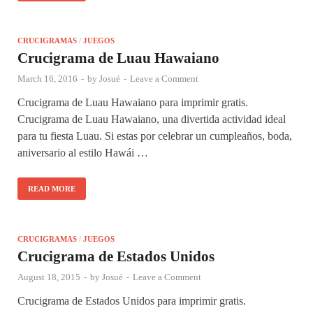
CRUCIGRAMAS
/
JUEGOS
Crucigrama de Luau Hawaiano
March 16, 2016
-
by
Josué
-
Leave a Comment
Crucigrama de Luau Hawaiano para imprimir gratis.
Crucigrama de Luau Hawaiano, una divertida actividad ideal
para tu fiesta Luau. Si estas por celebrar un cumpleaños, boda,
aniversario al estilo Hawái …
READ MORE
CRUCIGRAMAS
/
JUEGOS
Crucigrama de Estados Unidos
August 18, 2015
-
by
Josué
-
Leave a Comment
Crucigrama de Estados Unidos para imprimir gratis.