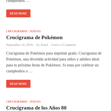
cumpleaños …
READ MORE
CRUCIGRAMAS
/
JUEGOS
Crucigrama de Pokémon
September 14, 2016
-
by
Josué
-
Leave a Comment
Crucigrama de Pokémon para imprimir gratis. Crucigrama de
Pokémon, una divertida actividad para niños y adultos ideal
para tu próxima fiesta de Pokémon. Si estas por celebrar un
cumpleaños o …
READ MORE
CRUCIGRAMAS
/
JUEGOS
Crucigrama de los Años 80