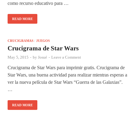
como recurso educativo para …
READ MORE
CRUCIGRAMAS
/
JUEGOS
Crucigrama de Star Wars
May 5, 2015
-
by
Josué
-
Leave a Comment
Crucigrama de Star Wars para imprimir gratis. Crucigrama de
Star Wars, una buena actividad para realizar mientras esperas a
ver la nueva película de Star Wars “Guerra de las Galaxias”.
…
READ MORE