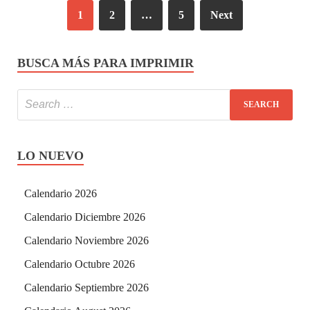
1
2
…
5
Next
BUSCA MÁS PARA IMPRIMIR
LO NUEVO
Calendario 2026
Calendario Diciembre 2026
Calendario Noviembre 2026
Calendario Octubre 2026
Calendario Septiembre 2026