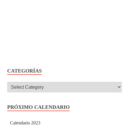
CATEGORÍAS
PRÓXIMO CALENDARIO
Calendario 2023