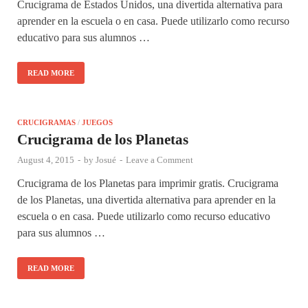
Crucigrama de Estados Unidos, una divertida alternativa para
aprender en la escuela o en casa. Puede utilizarlo como recurso
educativo para sus alumnos …
READ MORE
CRUCIGRAMAS
/
JUEGOS
Crucigrama de los Planetas
August 4, 2015
-
by
Josué
-
Leave a Comment
Crucigrama de los Planetas para imprimir gratis. Crucigrama
de los Planetas, una divertida alternativa para aprender en la
escuela o en casa. Puede utilizarlo como recurso educativo
para sus alumnos …
READ MORE