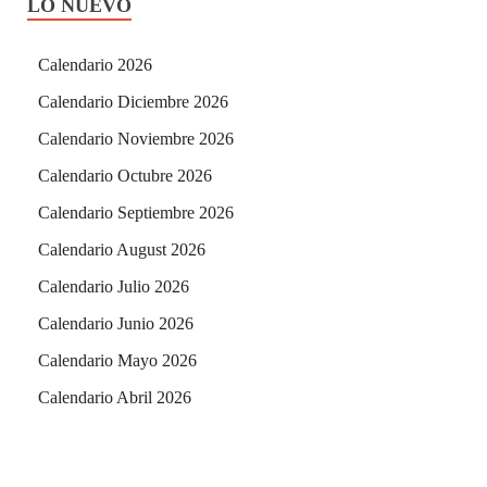
LO NUEVO
Calendario 2026
Calendario Diciembre 2026
Calendario Noviembre 2026
Calendario Octubre 2026
Calendario Septiembre 2026
Calendario August 2026
Calendario Julio 2026
Calendario Junio 2026
Calendario Mayo 2026
Calendario Abril 2026