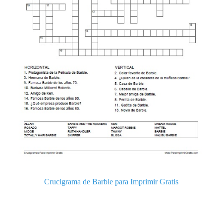
Crucigrama de Barbie para Imprimir Gratis