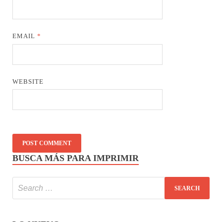
EMAIL
*
WEBSITE
BUSCA MÁS PARA IMPRIMIR