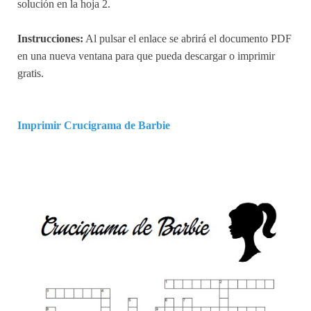
solución en la hoja 2.
Instrucciones:
Al pulsar el enlace se abrirá el documento PDF
en una nueva ventana para que pueda descargar o imprimir
gratis.
Imprimir Crucigrama de Barbie