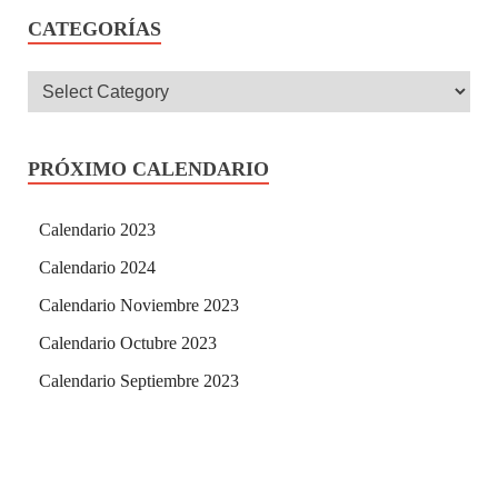
CATEGORÍAS
PRÓXIMO CALENDARIO
Calendario 2023
Calendario 2024
Calendario Noviembre 2023
Calendario Octubre 2023
Calendario Septiembre 2023