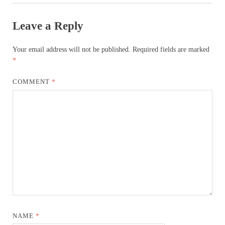
Leave a Reply
Your email address will not be published.
Required fields are marked
*
COMMENT
*
NAME
*