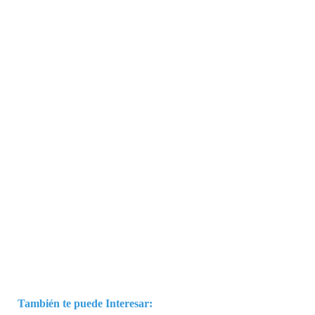
También te puede Interesar: