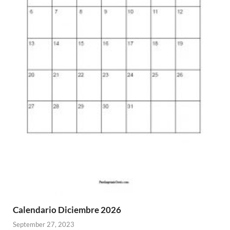
Calendario Diciembre 2026
September 27, 2023