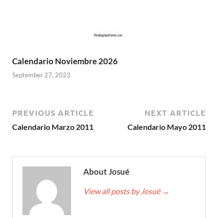
Calendario Noviembre 2026
September 27, 2023
PREVIOUS ARTICLE
NEXT ARTICLE
Calendario Marzo 2011
Calendario Mayo 2011
About Josué
View all posts by Josué
→