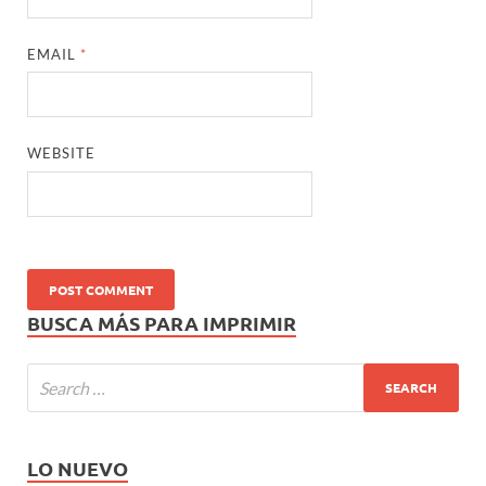
EMAIL
*
WEBSITE
BUSCA MÁS PARA IMPRIMIR
LO NUEVO