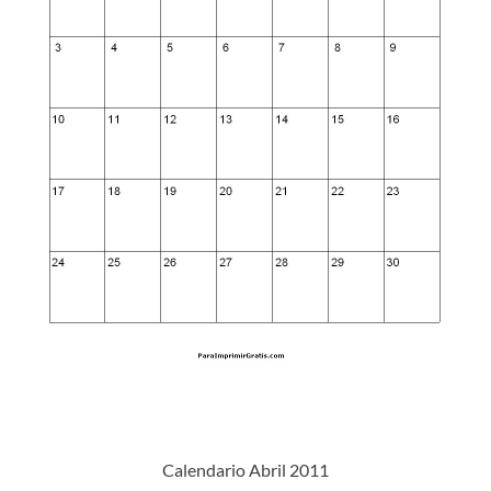
Calendario Abril 2011