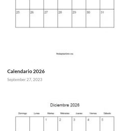
Calendario 2026
September 27, 2023