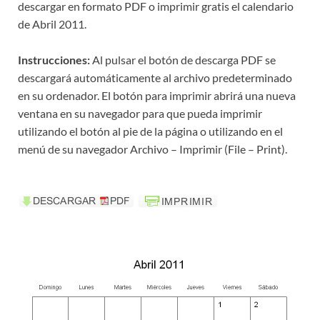
descargar en formato PDF o imprimir gratis el calendario
de Abril 2011.
Instrucciones:
Al pulsar el botón de descarga PDF se
descargará automáticamente al archivo predeterminado
en su ordenador. El botón para imprimir abrirá una nueva
ventana en su navegador para que pueda imprimir
utilizando el botón al pie de la página o utilizando en el
menú de su navegador Archivo – Imprimir (File – Print).