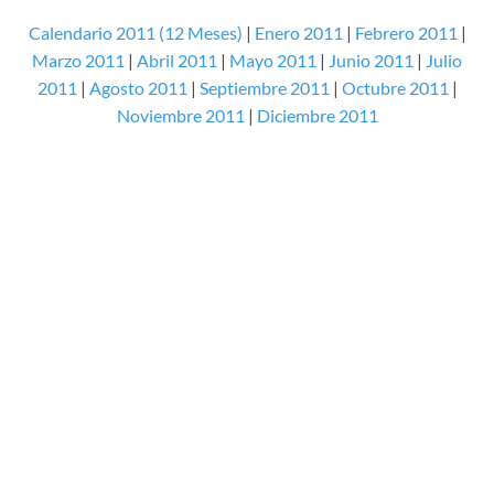
Calendario 2011 (12 Meses)
|
Enero 2011
|
Febrero 2011
|
Marzo 2011
|
Abril 2011
|
Mayo 2011
|
Junio 2011
|
Julio
2011
|
Agosto 2011
|
Septiembre 2011
|
Octubre 2011
|
Noviembre 2011
|
Diciembre 2011