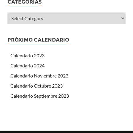
CATEGORÍAS
PRÓXIMO CALENDARIO
Calendario 2023
Calendario 2024
Calendario Noviembre 2023
Calendario Octubre 2023
Calendario Septiembre 2023