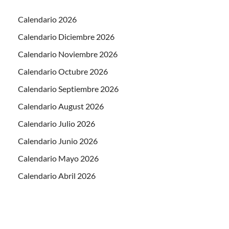
Calendario 2026
Calendario Diciembre 2026
Calendario Noviembre 2026
Calendario Octubre 2026
Calendario Septiembre 2026
Calendario August 2026
Calendario Julio 2026
Calendario Junio 2026
Calendario Mayo 2026
Calendario Abril 2026