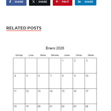
SHARE
SHARE
PIN IT
SHARE
RELATED POSTS