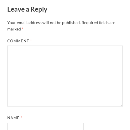
Leave a Reply
Your email address will not be published.
Required fields are
marked
*
COMMENT
*
NAME
*