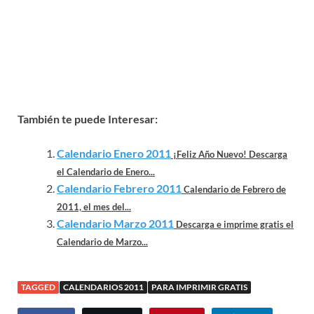
También te puede Interesar:
Calendario Enero 2011
¡Feliz Año Nuevo! Descarga
el Calendario de Enero...
Calendario Febrero 2011
Calendario de Febrero de
2011, el mes del...
Calendario Marzo 2011
Descarga e imprime gratis el
Calendario de Marzo...
TAGGED
CALENDARIOS 2011
PARA IMPRIMIR GRATIS