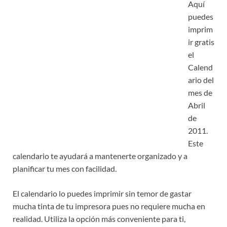
Aquí
puedes
imprim
ir gratis
el
Calend
ario del
mes de
Abril
de
2011.
Este
calendario te ayudará a mantenerte organizado y a
planificar tu mes con facilidad.
El calendario lo puedes imprimir sin temor de gastar
mucha tinta de tu impresora pues no requiere mucha en
realidad. Utiliza la opción más conveniente para ti,