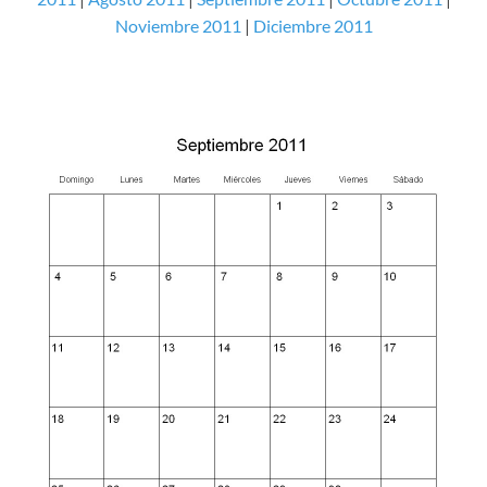
Noviembre 2011
|
Diciembre 2011