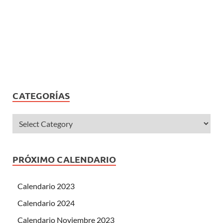
CATEGORÍAS
PRÓXIMO CALENDARIO
Calendario 2023
Calendario 2024
Calendario Noviembre 2023