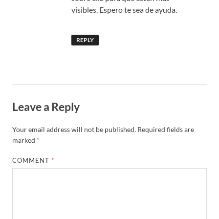
visibles. Espero te sea de ayuda.
REPLY
Leave a Reply
Your email address will not be published.
Required fields are
marked
*
COMMENT
*