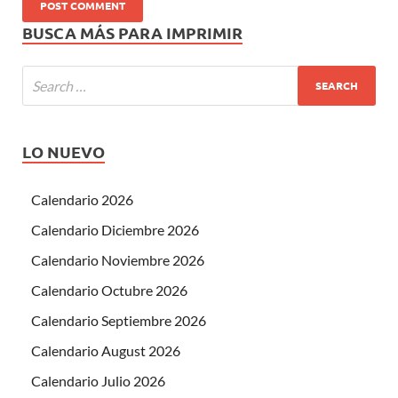
BUSCA MÁS PARA IMPRIMIR
LO NUEVO
Calendario 2026
Calendario Diciembre 2026
Calendario Noviembre 2026
Calendario Octubre 2026
Calendario Septiembre 2026
Calendario August 2026
Calendario Julio 2026