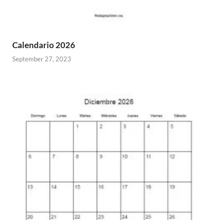
Calendario 2026
September 27, 2023