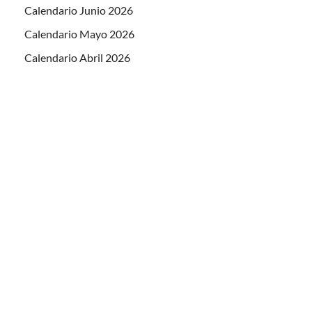
Calendario Junio 2026
Calendario Mayo 2026
Calendario Abril 2026