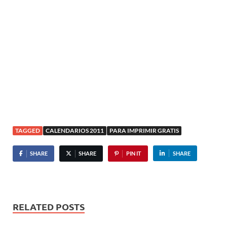
TAGGED
CALENDARIOS 2011
PARA IMPRIMIR GRATIS
SHARE
SHARE
PIN IT
SHARE
RELATED POSTS