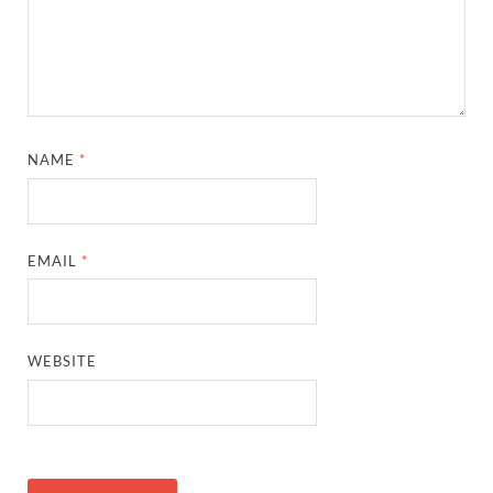
NAME
*
EMAIL
*
WEBSITE