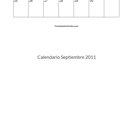
Calendario Septiembre 2011