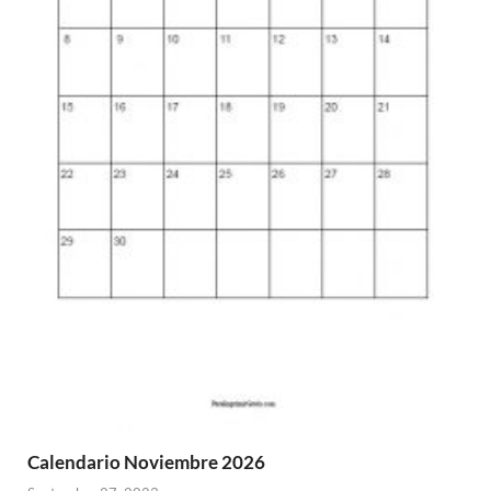
Calendario Noviembre 2026