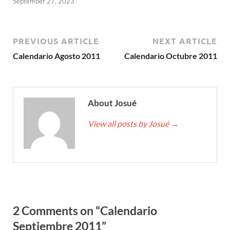
September 27, 2023
PREVIOUS ARTICLE
NEXT ARTICLE
Calendario Agosto 2011
Calendario Octubre 2011
About Josué
View all posts by Josué
→
2 Comments on “Calendario
Septiembre 2011”