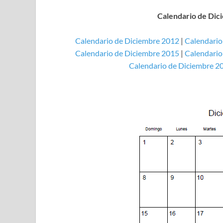
Calendario de Dici
Calendario de Diciembre 2012
|
Calendario
Calendario de Diciembre 2015
|
Calendario
Calendario de Diciembre 2