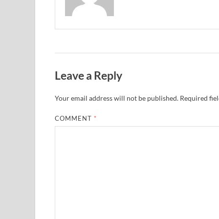
Leave a Reply
Your email address will not be published.
Required fie
COMMENT
*