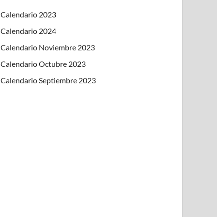
Calendario 2023
Calendario 2024
Calendario Noviembre 2023
Calendario Octubre 2023
Calendario Septiembre 2023