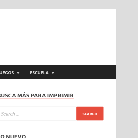
UEGOS
ESCUELA
BUSCA MÁS PARA IMPRIMIR
LO NUEVO