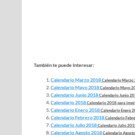
También te puede Interesar:
Calendario Marzo 2018
Calendario Marzo 2
Calendario Mayo 2018
Calendario Mayo 201
Calendario Junio 2018
Calendario Junio 201
Calendario 2018
Calendario 2018 para imprim
Calendario Enero 2018
Calendario Enero 20
Calendario Febrero 2018
Calendario Febre
Calendario Julio 2018
Calendario Julio 2018
Calendario Agosto 2018
Calendario Agosto 