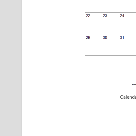
Calenda