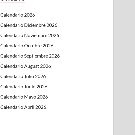
Calendario 2026
Calendario Diciembre 2026
Calendario Noviembre 2026
Calendario Octubre 2026
Calendario Septiembre 2026
Calendario August 2026
Calendario Julio 2026
Calendario Junio 2026
Calendario Mayo 2026
Calendario Abril 2026