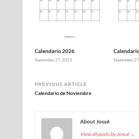
Calendario 2026
Calendari
September 27, 2023
September 27
PREVIOUS ARTICLE
Calendario de Noviembre
About Josué
View all posts by Josué
→