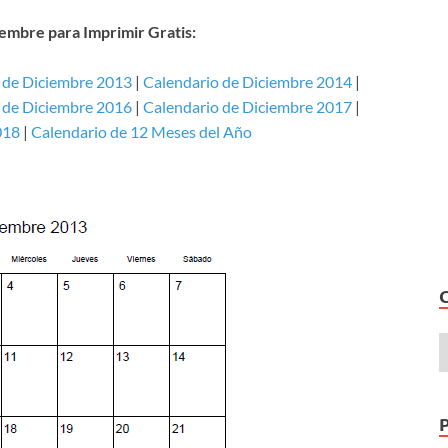
embre para Imprimir Gratis:
 de Diciembre 2013
|
Calendario de Diciembre 2014
|
 de Diciembre 2016
|
Calendario de Diciembre 2017
|
018
|
Calendario de 12 Meses del Año