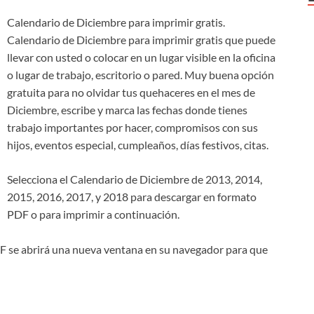
Calendario de Diciembre para imprimir gratis.
Calendario de Diciembre para imprimir gratis que puede
llevar con usted o colocar en un lugar visible en la oficina
o lugar de trabajo, escritorio o pared. Muy buena opción
gratuita para no olvidar tus quehaceres en el mes de
Diciembre, escribe y marca las fechas donde tienes
trabajo importantes por hacer, compromisos con sus
hijos, eventos especial, cumpleaños, días festivos, citas.
Selecciona el Calendario de Diciembre de 2013, 2014,
2015, 2016, 2017, y 2018 para descargar en formato
PDF o para imprimir a continuación.
DF se abrirá una nueva ventana en su navegador para que