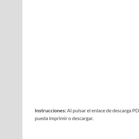
Instrucciones:
Al pulsar el enlace de descarga P
pueda imprimir o descargar.