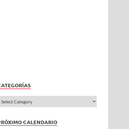
CATEGORÍAS
PRÓXIMO CALENDARIO