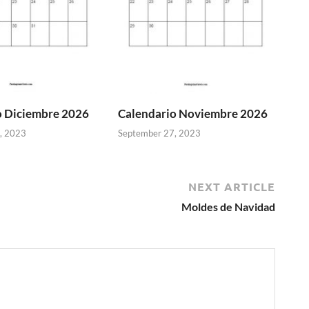
o Diciembre 2026
Calendario Noviembre 2026
, 2023
September 27, 2023
NEXT ARTICLE
Moldes de Navidad