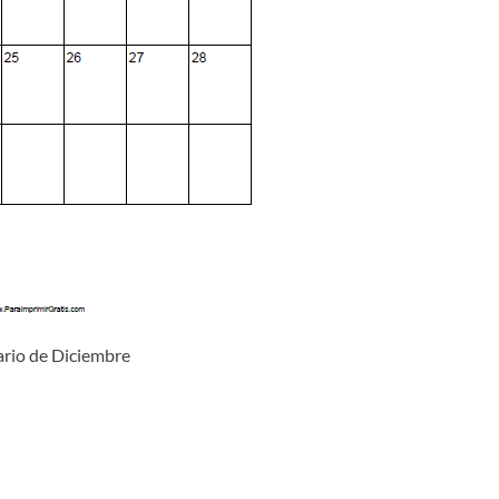
rio de Diciembre