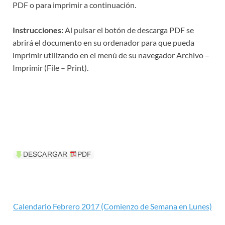
PDF o para imprimir a continuación.
Instrucciones:
Al pulsar el botón de descarga PDF se
abrirá el documento en su ordenador para que pueda
imprimir utilizando en el menú de su navegador Archivo –
Imprimir (File – Print).
Calendario Febrero 2017 (Comienzo de Semana en Lunes)