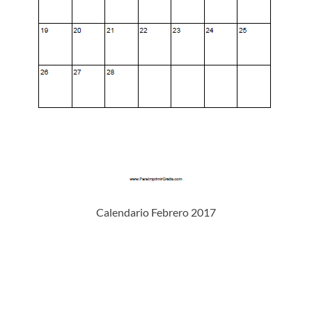
Calendario Febrero 2017