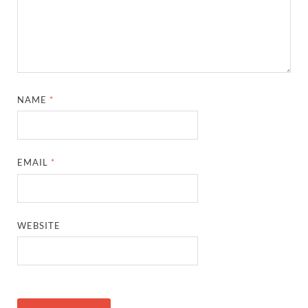
NAME
*
EMAIL
*
WEBSITE