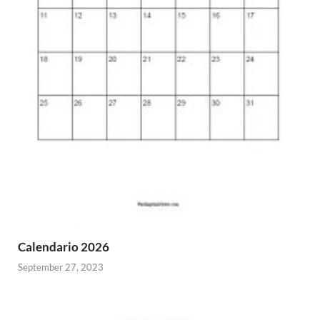
Calendario 2026
September 27, 2023