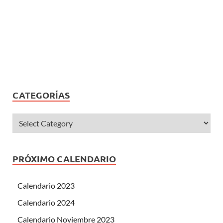
CATEGORÍAS
PRÓXIMO CALENDARIO
Calendario 2023
Calendario 2024
Calendario Noviembre 2023