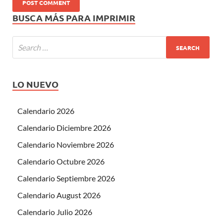
BUSCA MÁS PARA IMPRIMIR
LO NUEVO
Calendario 2026
Calendario Diciembre 2026
Calendario Noviembre 2026
Calendario Octubre 2026
Calendario Septiembre 2026
Calendario August 2026
Calendario Julio 2026