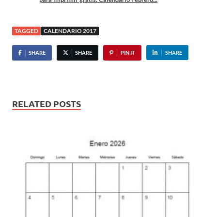
TAGGED
CALENDARIO 2017
SHARE
SHARE
PIN IT
SHARE
RELATED POSTS