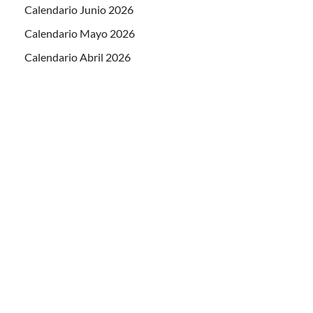
Calendario Junio 2026
Calendario Mayo 2026
Calendario Abril 2026