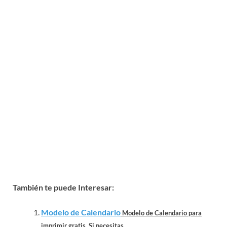
También te puede Interesar:
Modelo de Calendario
Modelo de Calendario para
imprimir gratis. Si necesitas...