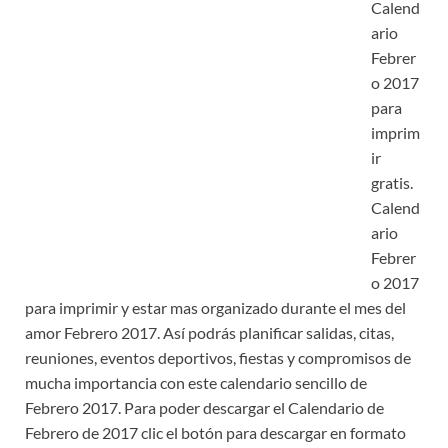
Calend
ario
Febrer
o 2017
para
imprim
ir
gratis.
Calend
ario
Febrer
o 2017
para imprimir y estar mas organizado durante el mes del
amor Febrero 2017. Así podrás planificar salidas, citas,
reuniones, eventos deportivos, fiestas y compromisos de
mucha importancia con este calendario sencillo de
Febrero 2017. Para poder descargar el Calendario de
Febrero de 2017 clic el botón para descargar en formato