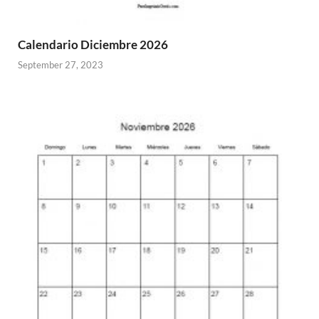
Calendario Diciembre 2026
September 27, 2023