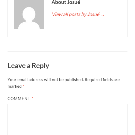
About Josué
View all posts by Josué
→
Leave a Reply
Your email address will not be published.
Required fields are
marked
*
COMMENT
*