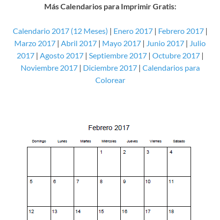
Más Calendarios para Imprimir Gratis:
Calendario 2017 (12 Meses)
|
Enero 2017
|
Febrero 2017
|
Marzo 2017
|
Abril 2017
|
Mayo 2017
|
Junio 2017
|
Julio
2017
|
Agosto 2017
|
Septiembre 2017
|
Octubre 2017
|
Noviembre 2017
|
Diciembre 2017
|
Calendarios para
Colorear