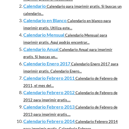
Calendario
Calendario para imprimir gratis. Si buscas un
calendario...
Calendario en Blanco
Calendario en blanco para
imprimir gratis. Utiliza este...
Calendario Mensual
Calendario Mensual para
imprimir gratis. Aquí podrás encontrar...
Calendario Anual
Calendario Anual para imprimir
gratis. Si buscas un...
Calendario Enero 2017
Calendario Enero 2017 para
imprimir gratis. Calendario Enero...
Calendario Febrero 2011
Calendario de Febrero de
2011, el mes del...
Calendario Febrero 2012
Calendario de Febrero de
2012 para imprimir gratis....
Calendario Febrero 2013
Calendario de Febrero de
2013 para imprimir gratis....
Calendario Febrero 2014
Calendario Febrero 2014
para imprimir gratis. Calendario Febrero...