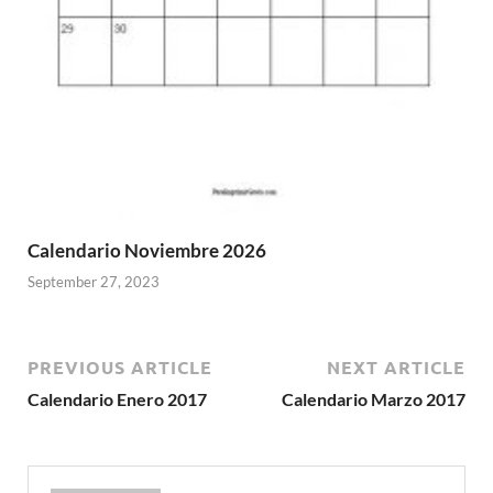
Calendario Noviembre 2026
September 27, 2023
PREVIOUS ARTICLE
NEXT ARTICLE
Calendario Enero 2017
Calendario Marzo 2017