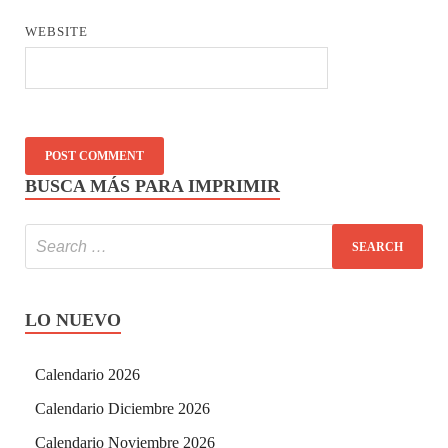
WEBSITE
BUSCA MÁS PARA IMPRIMIR
LO NUEVO
Calendario 2026
Calendario Diciembre 2026
Calendario Noviembre 2026