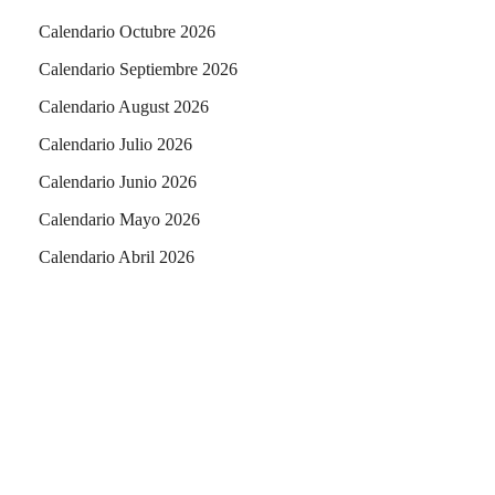
Calendario Octubre 2026
Calendario Septiembre 2026
Calendario August 2026
Calendario Julio 2026
Calendario Junio 2026
Calendario Mayo 2026
Calendario Abril 2026