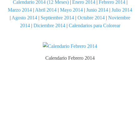
Calendario 2014 (12 Meses)
|
Enero 2014
|
Febrero 2014
|
Marzo 2014
|
Abril 2014
|
Mayo 2014
|
Junio 2014
|
Julio 2014
|
Agosto 2014
|
Septiembre 2014
|
Octubre 2014
|
Noviembre
2014
|
Diciembre 2014
|
Calendarios para Colorear
Calendario Febrero 2014