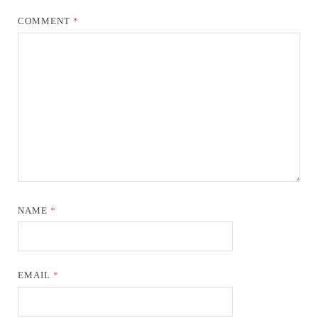
COMMENT
*
NAME
*
EMAIL
*