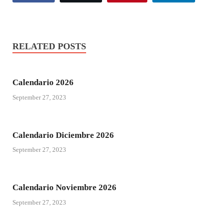
RELATED POSTS
Calendario 2026
September 27, 2023
Calendario Diciembre 2026
September 27, 2023
Calendario Noviembre 2026
September 27, 2023