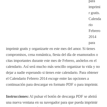
para
imprimi
r gratis.
Calenda
rio
Febrero
2014
para
imprimir gratis y organizarte en este mes del amor. Si tienes
compromisos, cena romántica, fiesta del día de enamorados o
citas importantes durante este mes de Febrero, anótelos en el
calendario. Así será mucho más sencillo organizar tu vida y no
dejar a nadie esperando si tienes este calendario. Para obtener
el Calendario Febrero 2014 escoge entre las opciones a
continuación para descargar en formato PDF o para imprimir.
Instrucciones:
Al pulsar el botón de descarga PDF se abrirá
una nueva ventana en su navegador para que pueda imprimir