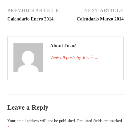
PREVIOUS ARTICLE
NEXT ARTICLE
Calendario Enero 2014
Calendario Marzo 2014
About Josué
View all posts by Josué
→
Leave a Reply
Your email address will not be published.
Required fields are marked
*