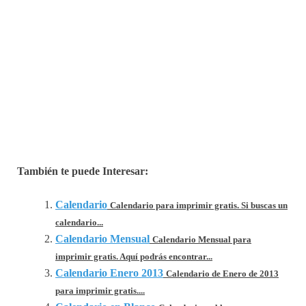
También te puede Interesar:
Calendario
Calendario para imprimir gratis. Si buscas un
calendario...
Calendario Mensual
Calendario Mensual para
imprimir gratis. Aquí podrás encontrar...
Calendario Enero 2013
Calendario de Enero de 2013
para imprimir gratis....