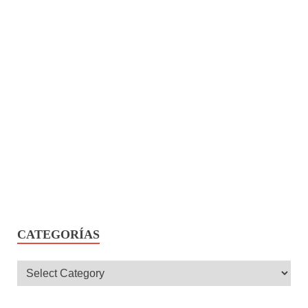
CATEGORÍAS