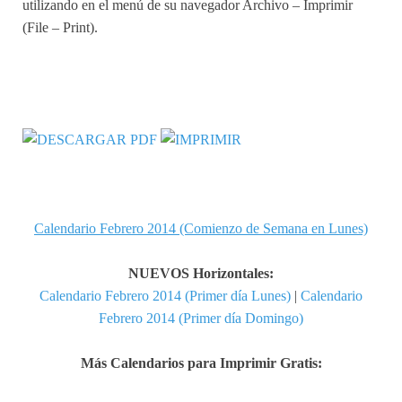
utilizando en el menú de su navegador Archivo – Imprimir
(File – Print).
Calendario Febrero 2014 (Comienzo de Semana en Lunes)
NUEVOS Horizontales:
Calendario Febrero 2014 (Primer día Lunes)
|
Calendario
Febrero 2014 (Primer día Domingo)
Más Calendarios para Imprimir Gratis: