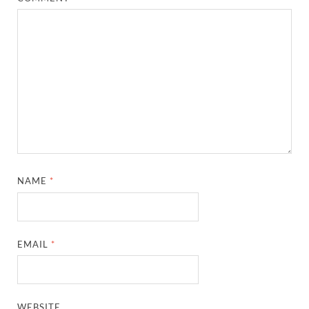
NAME
*
EMAIL
*
WEBSITE