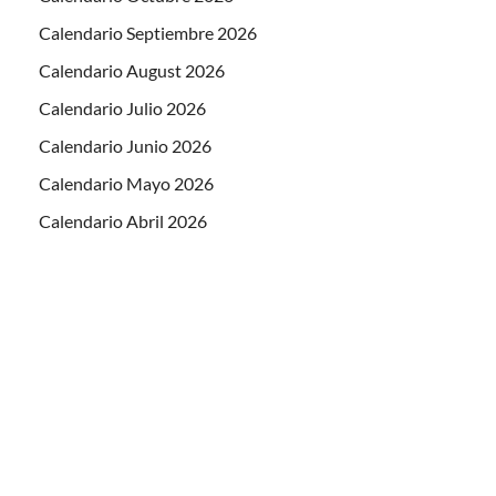
Calendario Septiembre 2026
Calendario August 2026
Calendario Julio 2026
Calendario Junio 2026
Calendario Mayo 2026
Calendario Abril 2026