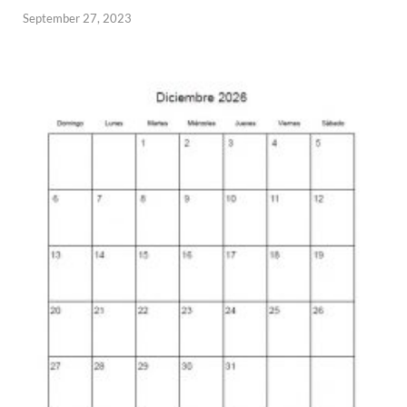
September 27, 2023