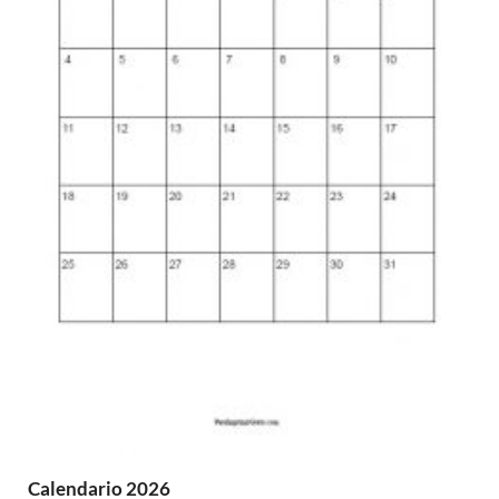
Calendario 2026