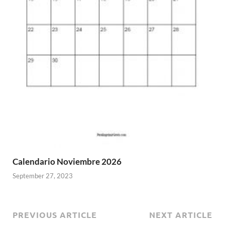
Calendario Noviembre 2026
September 27, 2023
PREVIOUS ARTICLE
NEXT ARTICLE