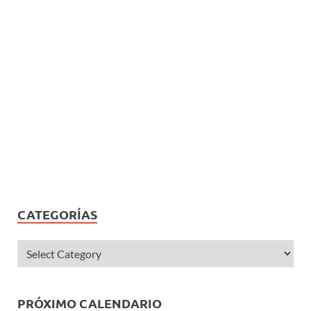
CATEGORÍAS
PRÓXIMO CALENDARIO