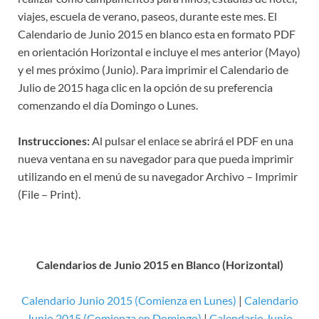
viajes, escuela de verano, paseos, durante este mes. El
Calendario de Junio 2015 en blanco esta en formato PDF
en orientación Horizontal e incluye el mes anterior (Mayo)
y el mes próximo (Junio). Para imprimir el Calendario de
Julio de 2015 haga clic en la opción de su preferencia
comenzando el día Domingo o Lunes.
Instrucciones:
Al pulsar el enlace se abrirá el PDF en una
nueva ventana en su navegador para que pueda imprimir
utilizando en el menú de su navegador Archivo – Imprimir
(File – Print).
Calendarios de Junio 2015 en Blanco (Horizontal)
Calendario Junio 2015 (Comienza en Lunes)
|
Calendario
Junio 2015 (Comienza en Domingo)
|
Calendario Junio