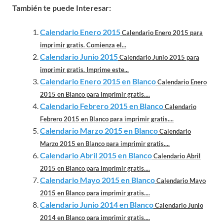
También te puede Interesar:
Calendario Enero 2015
Calendario Enero 2015 para
imprimir gratis. Comienza el...
Calendario Junio 2015
Calendario Junio 2015 para
imprimir gratis. Imprime este...
Calendario Enero 2015 en Blanco
Calendario Enero
2015 en Blanco para imprimir gratis....
Calendario Febrero 2015 en Blanco
Calendario
Febrero 2015 en Blanco para imprimir gratis....
Calendario Marzo 2015 en Blanco
Calendario
Marzo 2015 en Blanco para imprimir gratis....
Calendario Abril 2015 en Blanco
Calendario Abril
2015 en Blanco para imprimir gratis....
Calendario Mayo 2015 en Blanco
Calendario Mayo
2015 en Blanco para imprimir gratis....
Calendario Junio 2014 en Blanco
Calendario Junio
2014 en Blanco para imprimir gratis....