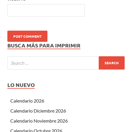
BUSCA MÁS PARA IMPRIMIR
LO NUEVO
Calendario 2026
Calendario Diciembre 2026
Calendario Noviembre 2026
Calendario Octubre 2026