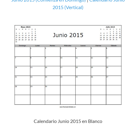
2015 (Vertical)
Calendario Junio 2015 en Blanco