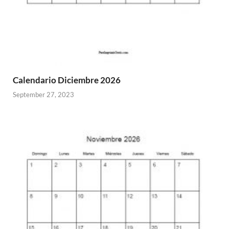
Calendario Diciembre 2026
September 27, 2023