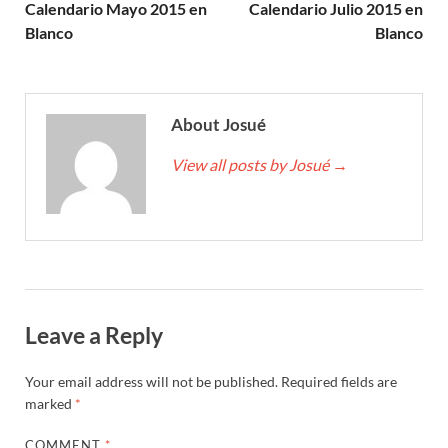
Calendario Mayo 2015 en
Calendario Julio 2015 en
Blanco
Blanco
About Josué
View all posts by Josué
→
Leave a Reply
Your email address will not be published.
Required fields are
marked
*
COMMENT
*