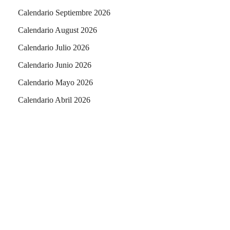
Calendario Septiembre 2026
Calendario August 2026
Calendario Julio 2026
Calendario Junio 2026
Calendario Mayo 2026
Calendario Abril 2026