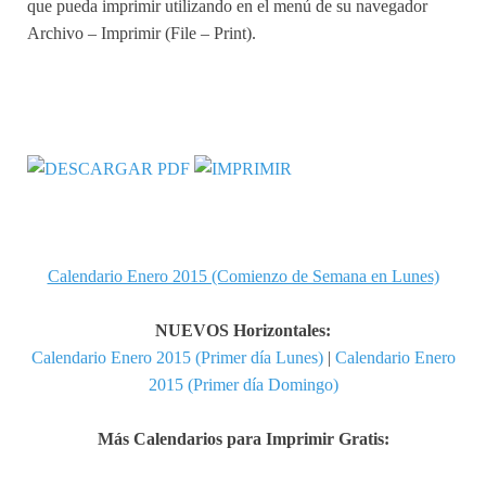
que pueda imprimir utilizando en el menú de su navegador
Archivo – Imprimir (File – Print).
Calendario Enero 2015 (Comienzo de Semana en Lunes)
NUEVOS Horizontales:
Calendario Enero 2015 (Primer día Lunes)
|
Calendario Enero
2015 (Primer día Domingo)
Más Calendarios para Imprimir Gratis: