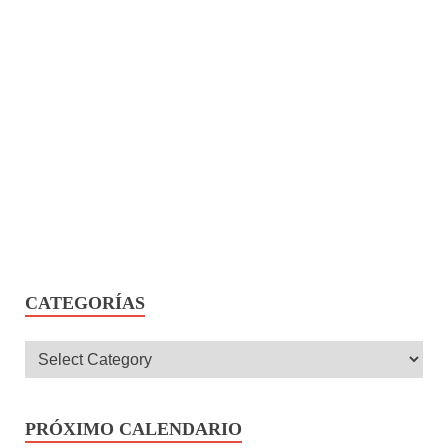
CATEGORÍAS
PRÓXIMO CALENDARIO