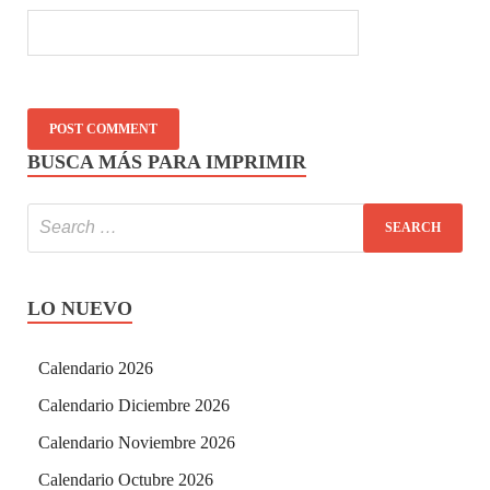
BUSCA MÁS PARA IMPRIMIR
LO NUEVO
Calendario 2026
Calendario Diciembre 2026
Calendario Noviembre 2026
Calendario Octubre 2026