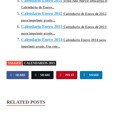
Calendario Enero 2011
¡Feliz Año Nuevo! Descarga el
Calendario de Enero...
Calendario Enero 2012
Calendario de Enero de 2012
para imprimir gratis....
Calendario Enero 2013
Calendario de Enero de 2013
para imprimir gratis....
Calendario Enero 2014
Calendario Enero 2014 para
imprimir gratis. Usa este...
TAGGED
CALENDARIOS 2015
SHARE
SHARE
PIN IT
SHARE
RELATED POSTS