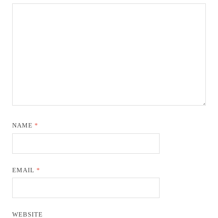
NAME
*
EMAIL
*
WEBSITE