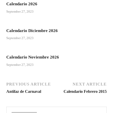
Calendario 2026
September 27, 2023
Calendario Diciembre 2026
September 27, 2023
Calendario Noviembre 2026
September 27, 2023
PREVIOUS ARTICLE
NEXT ARTICLE
Antifaz de Carnaval
Calendario Febrero 2015