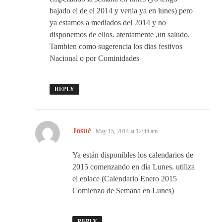
bajado el de el 2014 y venia ya en lunes) pero
ya estamos a mediados del 2014 y no
disponemos de ellos. atentamente ,un saludo.
Tambien como sugerencia los dias festivos
Nacional o por Cominidades
REPLY
says:
Josué
May 15, 2014 at 12:44 am
Ya están disponibles los calendarios de
2015 comenzando en día Lunes. utiliza
el enlace (Calendario Enero 2015
Comienzo de Semana en Lunes)
REPLY