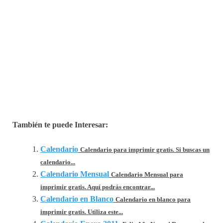
También te puede Interesar:
Calendario
Calendario para imprimir gratis. Si buscas un
calendario...
Calendario Mensual
Calendario Mensual para
imprimir gratis. Aquí podrás encontrar...
Calendario en Blanco
Calendario en blanco para
imprimir gratis. Utiliza este...