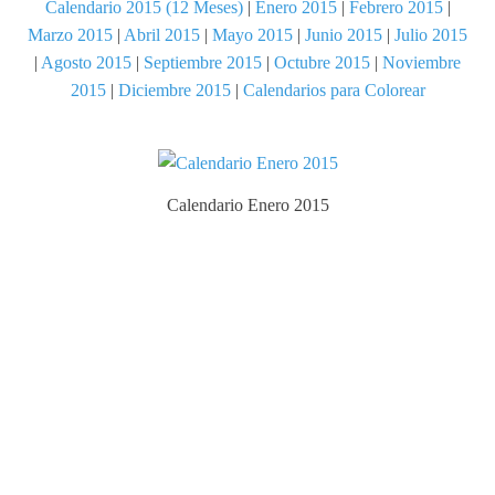
Calendario 2015 (12 Meses)
|
Enero 2015
|
Febrero 2015
|
Marzo 2015
|
Abril 2015
|
Mayo 2015
|
Junio 2015
|
Julio 2015
|
Agosto 2015
|
Septiembre 2015
|
Octubre 2015
|
Noviembre
2015
|
Diciembre 2015
|
Calendarios para Colorear
Calendario Enero 2015