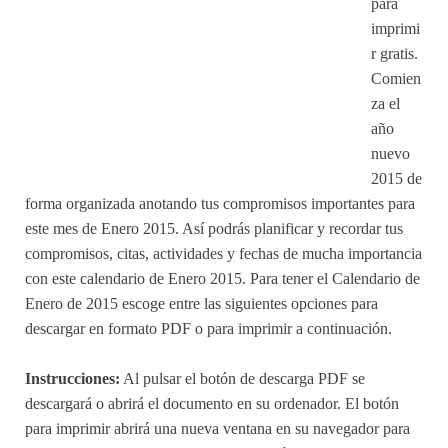
para
imprimi
r gratis.
Comien
za el
año
nuevo
2015 de
forma organizada anotando tus compromisos importantes para
este mes de Enero 2015. Así podrás planificar y recordar tus
compromisos, citas, actividades y fechas de mucha importancia
con este calendario de Enero 2015. Para tener el Calendario de
Enero de 2015 escoge entre las siguientes opciones para
descargar en formato PDF o para imprimir a continuación.
Instrucciones:
Al pulsar el botón de descarga PDF se
descargará o abrirá el documento en su ordenador. El botón
para imprimir abrirá una nueva ventana en su navegador para