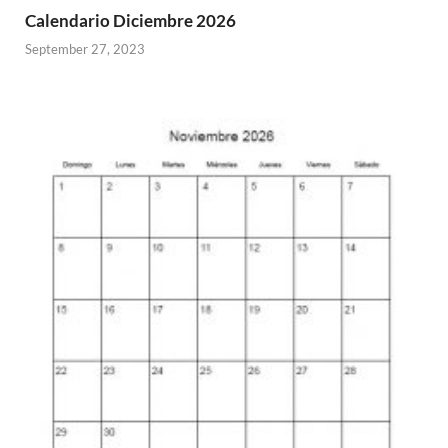
Calendario Diciembre 2026
September 27, 2023