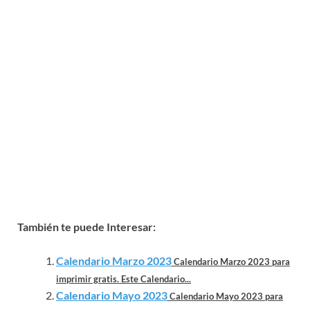
También te puede Interesar:
Calendario Marzo 2023
Calendario Marzo 2023 para
imprimir gratis. Este Calendario...
Calendario Mayo 2023
Calendario Mayo 2023 para