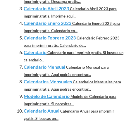
imprimir gratis. Descarga gratis...
Calendario Abril 2023
Calendario Abril 2023 para
imprimir gratis. Imprime aquí...
Calendario Enero 2023
Calendario Enero 2023 para
imprimir gratis. Calendario en...
Calendario Febrero 2023
Calendario Febrero 2023
para imprimir gratis. Calendario de...
Calendario
Calendario para imprimir gratis. Si buscas un
calendario...
Calendario Mensual
Calendario Mensual para
imprimir gratis. Aquí podrás encontrar...
Calendarios Mensuales
Calendarios Mensuales para
imprimir gratis. Aquí podrás encontrar...
Modelo de Calendario
Modelo de Calendario para
imprimir gratis. Si necesitas...
Calendario Anual
Calendario Anual para imprimir
gratis. Si buscas un...