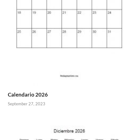
Calendario 2026
September 27, 2023