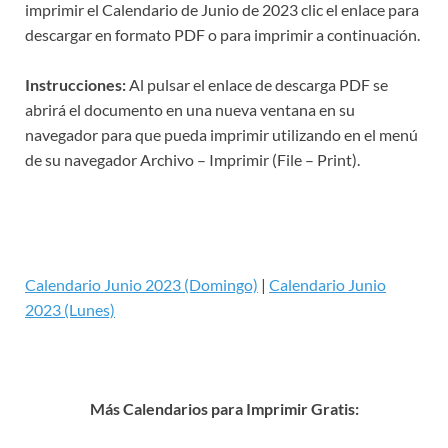
imprimir el Calendario de Junio de 2023 clic el enlace para
descargar en formato PDF o para imprimir a continuación.
Instrucciones:
Al pulsar el enlace de descarga PDF se
abrirá el documento en una nueva ventana en su
navegador para que pueda imprimir utilizando en el menú
de su navegador Archivo – Imprimir (File – Print).
Calendario Junio 2023 (Domingo)
|
Calendario Junio
2023 (Lunes)
Más Calendarios para Imprimir Gratis: