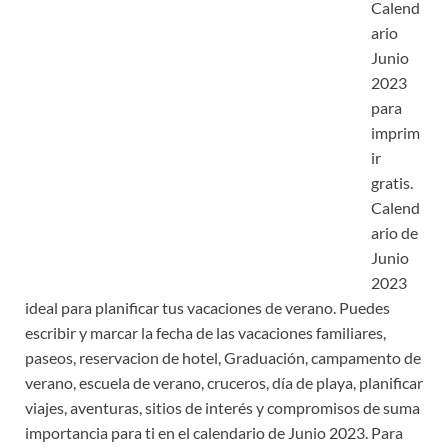
Calend
ario
Junio
2023
para
imprim
ir
gratis.
Calend
ario de
Junio
2023
ideal para planificar tus vacaciones de verano. Puedes
escribir y marcar la fecha de las vacaciones familiares,
paseos, reservacion de hotel, Graduación, campamento de
verano, escuela de verano, cruceros, día de playa, planificar
viajes, aventuras, sitios de interés y compromisos de suma
importancia para ti en el calendario de Junio 2023. Para