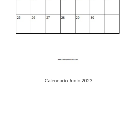
Calendario Junio 2023