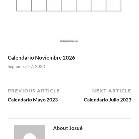
Calendario Noviembre 2026
September 27, 2023
PREVIOUS ARTICLE
NEXT ARTICLE
Calendario Mayo 2023
Calendario Julio 2023
About Josué