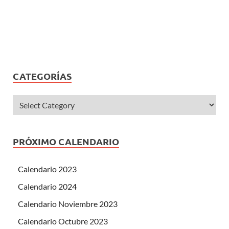
CATEGORÍAS
PRÓXIMO CALENDARIO
Calendario 2023
Calendario 2024
Calendario Noviembre 2023
Calendario Octubre 2023