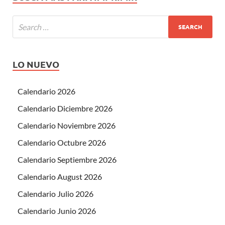
LO NUEVO
Calendario 2026
Calendario Diciembre 2026
Calendario Noviembre 2026
Calendario Octubre 2026
Calendario Septiembre 2026
Calendario August 2026
Calendario Julio 2026
Calendario Junio 2026