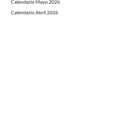
Calendario Mayo 2026
Calendario Abril 2026