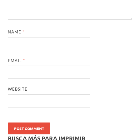
NAME
*
EMAIL
*
WEBSITE
BUSCA MÁS PARA IMPRIMIR