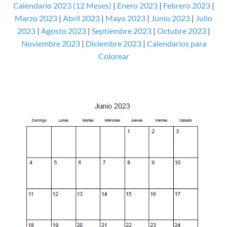
Calendario 2023 (12 Meses)
|
Enero 2023
|
Febrero 2023
|
Marzo 2023
|
Abril 2023
|
Mayo 2023
|
Junio 2023
|
Julio
2023
|
Agosto 2023
|
Septiembre 2023
|
Octubre 2023
|
Noviembre 2023
|
Diciembre 2023
|
Calendarios para
Colorear