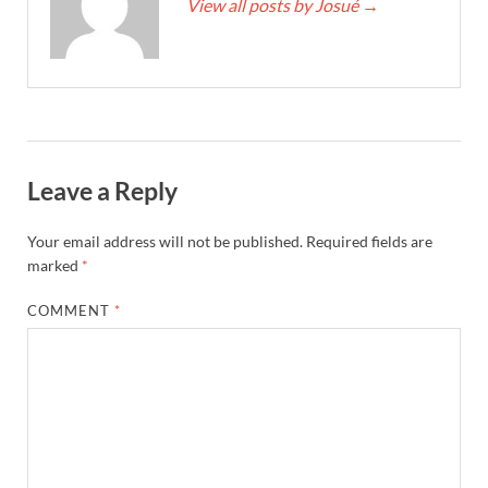
View all posts by Josué
→
Leave a Reply
Your email address will not be published.
Required fields are
marked
*
COMMENT
*