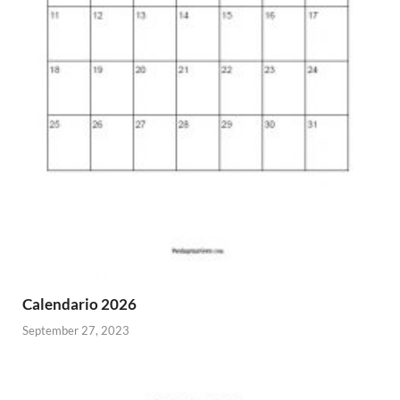
Calendario 2026
September 27, 2023