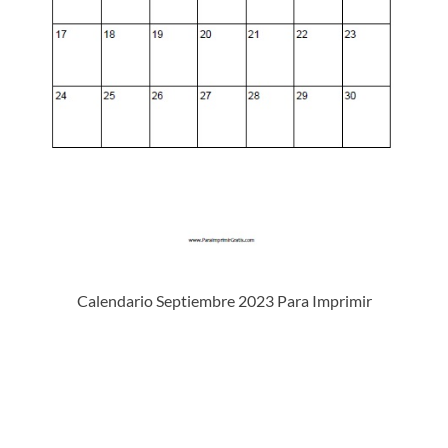
Calendario Septiembre 2023 Para Imprimir