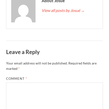
About Josué
View all posts by Josué
→
Leave a Reply
Your email address will not be published.
Required fields are
marked
*
COMMENT
*