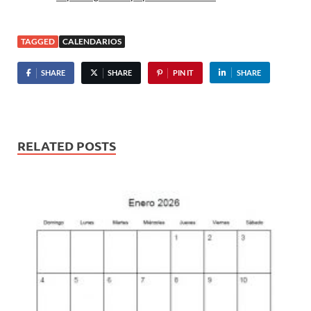
TAGGED
CALENDARIOS
SHARE
SHARE
PIN IT
SHARE
RELATED POSTS