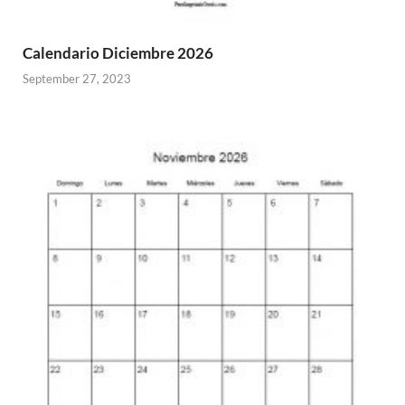
Calendario Diciembre 2026
September 27, 2023