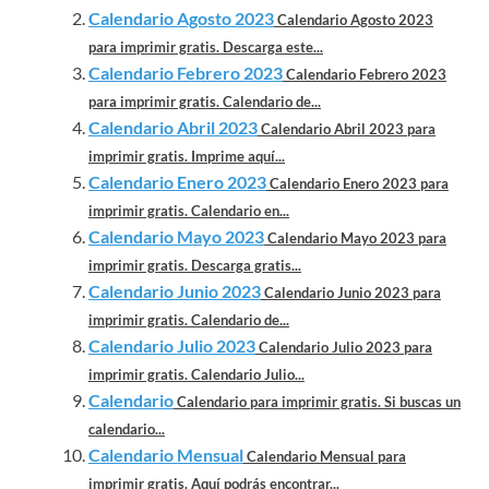
Calendario Agosto 2023
Calendario Agosto 2023
para imprimir gratis. Descarga este...
Calendario Febrero 2023
Calendario Febrero 2023
para imprimir gratis. Calendario de...
Calendario Abril 2023
Calendario Abril 2023 para
imprimir gratis. Imprime aquí...
Calendario Enero 2023
Calendario Enero 2023 para
imprimir gratis. Calendario en...
Calendario Mayo 2023
Calendario Mayo 2023 para
imprimir gratis. Descarga gratis...
Calendario Junio 2023
Calendario Junio 2023 para
imprimir gratis. Calendario de...
Calendario Julio 2023
Calendario Julio 2023 para
imprimir gratis. Calendario Julio...
Calendario
Calendario para imprimir gratis. Si buscas un
calendario...
Calendario Mensual
Calendario Mensual para
imprimir gratis. Aquí podrás encontrar...