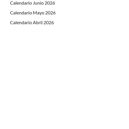
Calendario Junio 2026
Calendario Mayo 2026
Calendario Abril 2026