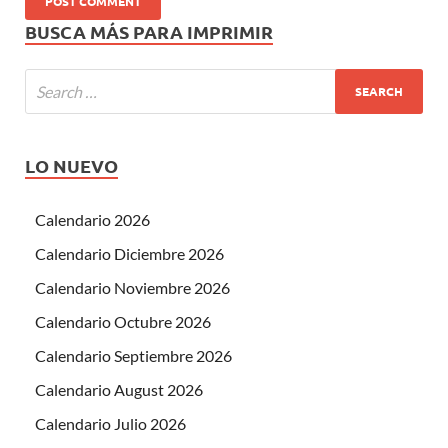
BUSCA MÁS PARA IMPRIMIR
LO NUEVO
Calendario 2026
Calendario Diciembre 2026
Calendario Noviembre 2026
Calendario Octubre 2026
Calendario Septiembre 2026
Calendario August 2026
Calendario Julio 2026