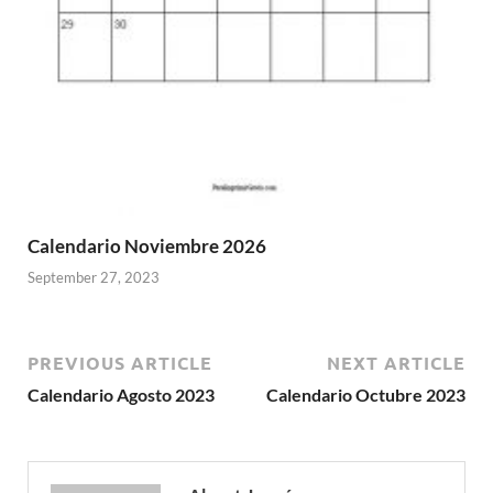
Calendario Noviembre 2026
September 27, 2023
PREVIOUS ARTICLE
NEXT ARTICLE
Calendario Agosto 2023
Calendario Octubre 2023