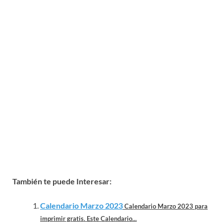
También te puede Interesar:
Calendario Marzo 2023
Calendario Marzo 2023 para
imprimir gratis. Este Calendario...