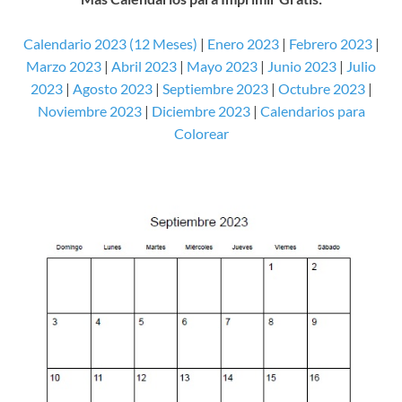
Calendario 2023 (12 Meses)
|
Enero 2023
|
Febrero 2023
|
Marzo 2023
|
Abril 2023
|
Mayo 2023
|
Junio 2023
|
Julio
2023
|
Agosto 2023
|
Septiembre 2023
|
Octubre 2023
|
Noviembre 2023
|
Diciembre 2023
|
Calendarios para
Colorear