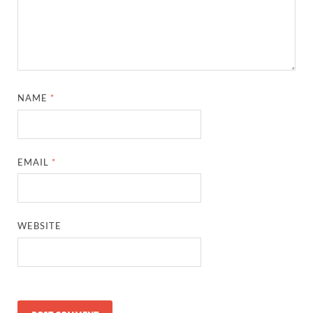
NAME
*
EMAIL
*
WEBSITE