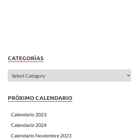
CATEGORÍAS
PRÓXIMO CALENDARIO
Calendario 2023
Calendario 2024
Calendario Noviembre 2023