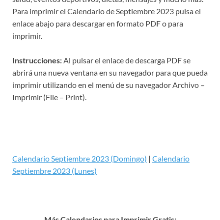
Para imprimir el Calendario de Septiembre 2023 pulsa el
enlace abajo para descargar en formato PDF o para
imprimir.
Instrucciones:
Al pulsar el enlace de descarga PDF se
abrirá una nueva ventana en su navegador para que pueda
imprimir utilizando en el menú de su navegador Archivo –
Imprimir (File – Print).
Calendario Septiembre 2023 (Domingo)
|
Calendario
Septiembre 2023 (Lunes)
Más Calendarios para Imprimir Gratis: