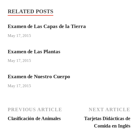
RELATED POSTS
Examen de Las Capas de la Tierra
May 17, 2015
Examen de Las Plantas
May 17, 2015
Examen de Nuestro Cuerpo
May 17, 2015
PREVIOUS ARTICLE
NEXT ARTICLE
Clasificación de Animales
Tarjetas Didácticas de
Comida en Inglés