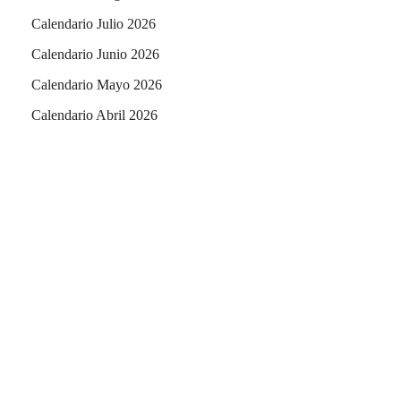
Calendario Julio 2026
Calendario Junio 2026
Calendario Mayo 2026
Calendario Abril 2026