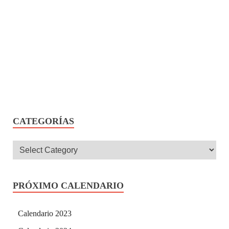
CATEGORÍAS
PRÓXIMO CALENDARIO
Calendario 2023