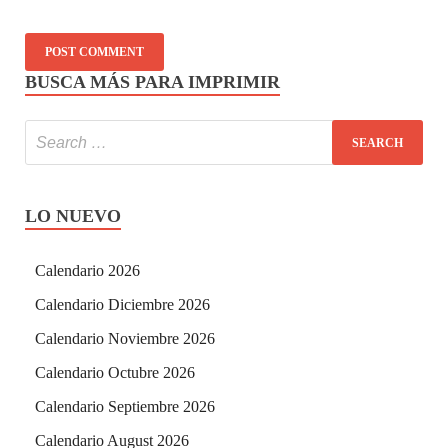
BUSCA MÁS PARA IMPRIMIR
LO NUEVO
Calendario 2026
Calendario Diciembre 2026
Calendario Noviembre 2026
Calendario Octubre 2026
Calendario Septiembre 2026
Calendario August 2026