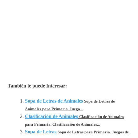
También te puede Interesar:
Sopa de Letras de Animales
Sopa de Letras de
Animales para Primaria. Juego...
Clasificación de Animales
Clasificación de Animales
para Primaria. Clasificación de Animales...
Sopa de Letras
Sopa de Letras para Primaria. Juegos de