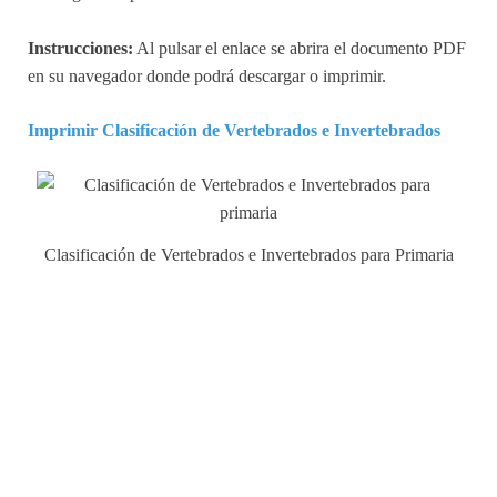
Instrucciones:
Al pulsar el enlace se abrira el documento PDF
en su navegador donde podrá descargar o imprimir.
Imprimir Clasificación de Vertebrados e Invertebrados
Clasificación de Vertebrados e Invertebrados para Primaria