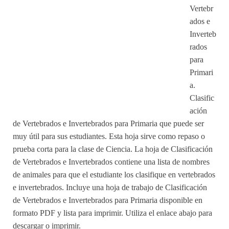
Vertebr
ados e
Inverteb
rados
para
Primari
a.
Clasific
ación
de Vertebrados e Invertebrados para Primaria que puede ser
muy útil para sus estudiantes. Esta hoja sirve como repaso o
prueba corta para la clase de Ciencia. La hoja de Clasificación
de Vertebrados e Invertebrados contiene una lista de nombres
de animales para que el estudiante los clasifique en vertebrados
e invertebrados. Incluye una hoja de trabajo de Clasificación
de Vertebrados e Invertebrados para Primaria disponible en
formato PDF y lista para imprimir. Utiliza el enlace abajo para
descargar o imprimir.