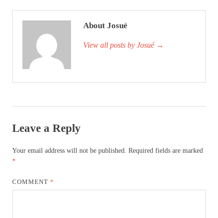
About Josué
View all posts by Josué
→
Leave a Reply
Your email address will not be published.
Required fields are marked
*
COMMENT
*