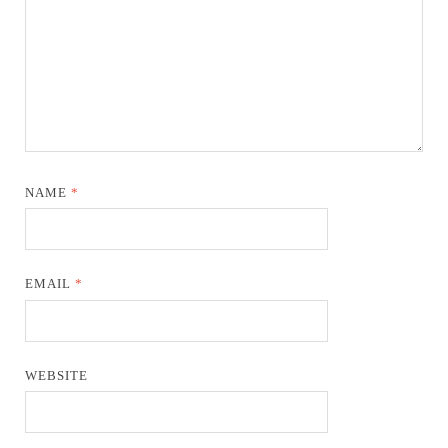
NAME
*
EMAIL
*
WEBSITE