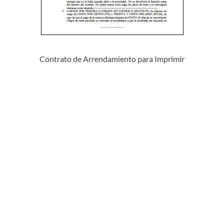
Contrato de Arrendamiento para Imprimir