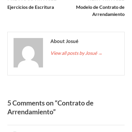
Ejercicios de Escritura
Modelo de Contrato de
Arrendamiento
About Josué
View all posts by Josué
→
5 Comments on “Contrato de
Arrendamiento”