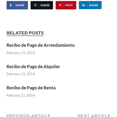
SHARE
SHARE
PIN IT
SHARE
RELATED POSTS
Recibo de Pago de Arrendamiento
February 11, 2014
Recibo de Pago de Alquiler
February 11, 2014
Recibo de Pago de Renta
February 11, 2014
PREVIOUS ARTICLE
NEXT ARTICLE