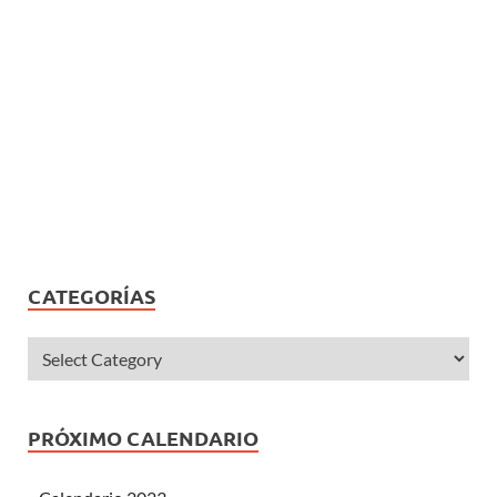
CATEGORÍAS
PRÓXIMO CALENDARIO