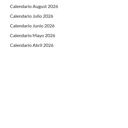
Calendario August 2026
Calendario Julio 2026
Calendario Junio 2026
Calendario Mayo 2026
Calendario Abril 2026