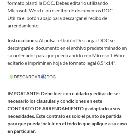
formato plantilla DOC. Debes editarlo utilizando
Microsoft Word u otro editor de documentos DOC.
Utiliza el botón abajo para descargar el recibo de
arrendamiento.
Instrucciones:
Al pulsar el botón Descargar DOC se
descargará el documento en el archivo predeterminado en
su ordenador para que pueda abrirlo con Microsoft Word
editarlo e imprimir en hoja de formato legal 8.5″x14″.
IMPORTANTE: Debe leer con cuidado y editar de ser
necesario los clausulas y condiciones en este
CONTRATO DE ARRENDAMIENTO y adaptarlo a sus
necesidades. Este contrato es solo el punto de partida
para que pueda incluir en el todo lo que aplique a su caso
en particular.