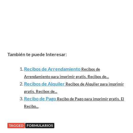
También te puede Interesar:
Recibos de Arrendamiento
Recibos de
Arrendamiento para imprimir gratis. Recibos de...
Recibos de Alquiler
Recibos de Alquiler para imprimir
gratis. Recibos de...
Recibo de Pago
Recibo de Pago para imprimir gratis. El
Recibo...
TAGGED
FORMULARIOS