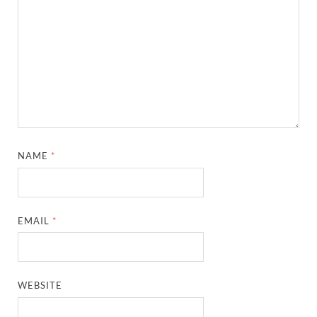
NAME
*
EMAIL
*
WEBSITE