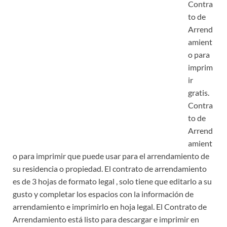
Contra
to de
Arrend
amient
o para
imprim
ir
gratis.
Contra
to de
Arrend
amient
o para imprimir que puede usar para el arrendamiento de
su residencia o propiedad. El contrato de arrendamiento
es de 3 hojas de formato legal , solo tiene que editarlo a su
gusto y completar los espacios con la información de
arrendamiento e imprimirlo en hoja legal. El Contrato de
Arrendamiento está listo para descargar e imprimir en