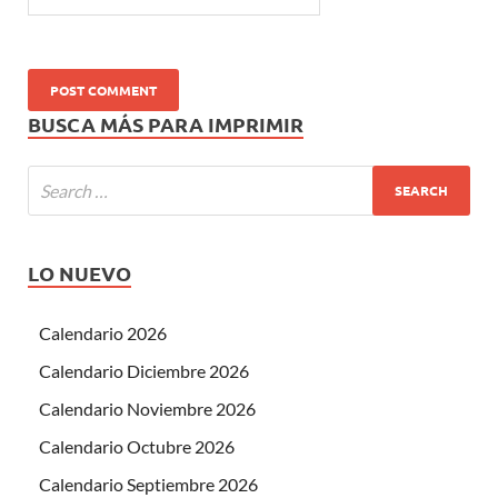
BUSCA MÁS PARA IMPRIMIR
LO NUEVO
Calendario 2026
Calendario Diciembre 2026
Calendario Noviembre 2026
Calendario Octubre 2026
Calendario Septiembre 2026