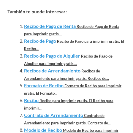
También te puede Interesar:
Recibo de Pago de Renta
Recibo de Pago de Renta
para imprimir gratis....
Recibo de Pago
Recibo de Pago para imprimir gratis. El
Recibo...
Recibo de Pago de Alquiler
Recibo de Pago de
Alquiler para imprimir gratis....
Recibos de Arrendamiento
Recibos de
Arrendamiento para imprimir gratis. Recibos de...
Formato de Recibo
Formato de Recibo para imprimir
gratis. El Formato...
Recibo
Recibo para imprimir gratis. El Recibo para
imprimir...
Contrato de Arrendamiento
Contrato de
Arrendamiento para imprimir gratis. Contrato de...
Modelo de Recibo
Modelo de Recibo para imprimir