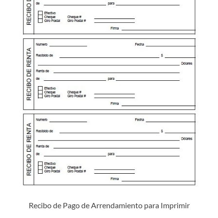
Recibo de Pago de Arrendamiento para Imprimir