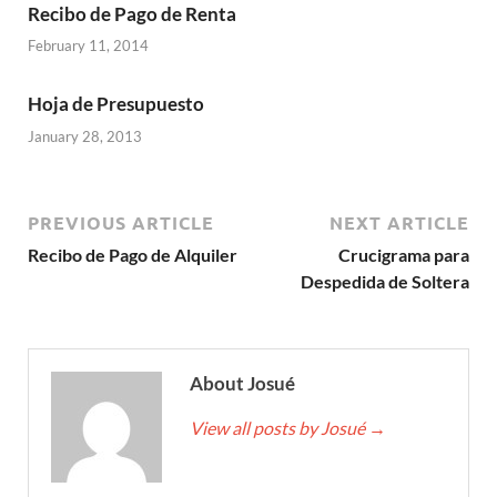
Recibo de Pago de Renta
February 11, 2014
Hoja de Presupuesto
January 28, 2013
PREVIOUS ARTICLE
NEXT ARTICLE
Recibo de Pago de Alquiler
Crucigrama para
Despedida de Soltera
About Josué
View all posts by Josué
→