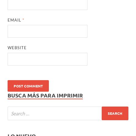
EMAIL
*
WEBSITE
BUSCA MÁS PARA IMPRIMIR
LO NUEVO