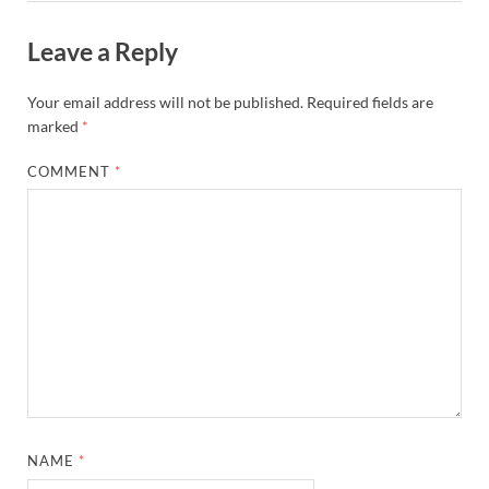
Leave a Reply
Your email address will not be published.
Required fields are
marked
*
COMMENT
*
NAME
*