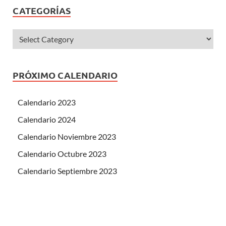
CATEGORÍAS
PRÓXIMO CALENDARIO
Calendario 2023
Calendario 2024
Calendario Noviembre 2023
Calendario Octubre 2023
Calendario Septiembre 2023