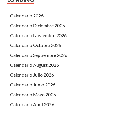
Calendario 2026
Calendario Diciembre 2026
Calendario Noviembre 2026
Calendario Octubre 2026
Calendario Septiembre 2026
Calendario August 2026
Calendario Julio 2026
Calendario Junio 2026
Calendario Mayo 2026
Calendario Abril 2026