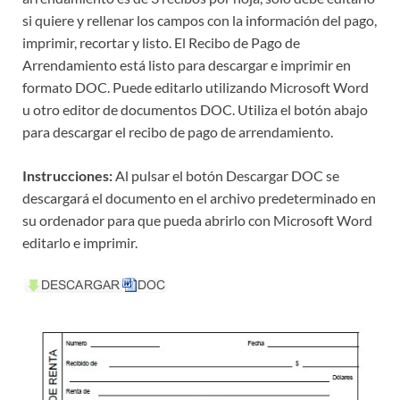
si quiere y rellenar los campos con la información del pago,
imprimir, recortar y listo. El Recibo de Pago de
Arrendamiento está listo para descargar e imprimir en
formato DOC. Puede editarlo utilizando Microsoft Word
u otro editor de documentos DOC. Utiliza el botón abajo
para descargar el recibo de pago de arrendamiento.
Instrucciones:
Al pulsar el botón Descargar DOC se
descargará el documento en el archivo predeterminado en
su ordenador para que pueda abrirlo con Microsoft Word
editarlo e imprimir.