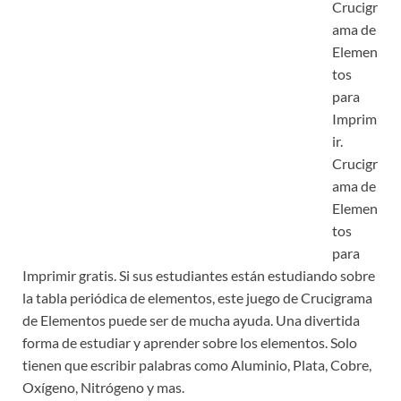
Crucigr
ama de
Elemen
tos
para
Imprim
ir.
Crucigr
ama de
Elemen
tos
para
Imprimir gratis. Si sus estudiantes están estudiando sobre
la tabla periódica de elementos, este juego de Crucigrama
de Elementos puede ser de mucha ayuda. Una divertida
forma de estudiar y aprender sobre los elementos. Solo
tienen que escribir palabras como Aluminio, Plata, Cobre,
Oxígeno, Nitrógeno y mas.