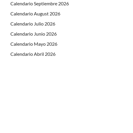
Calendario Septiembre 2026
Calendario August 2026
Calendario Julio 2026
Calendario Junio 2026
Calendario Mayo 2026
Calendario Abril 2026