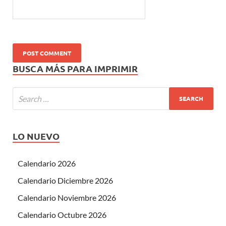
BUSCA MÁS PARA IMPRIMIR
LO NUEVO
Calendario 2026
Calendario Diciembre 2026
Calendario Noviembre 2026
Calendario Octubre 2026