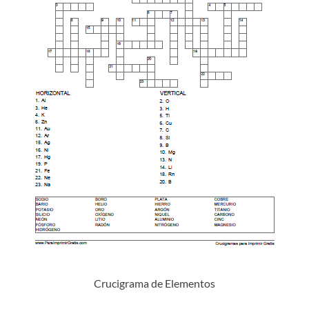
Crucigrama de Elementos