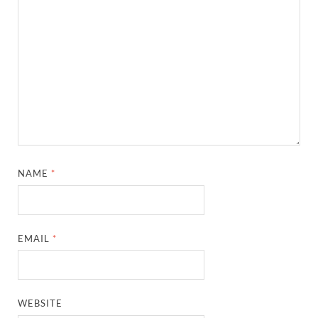
NAME
*
EMAIL
*
WEBSITE