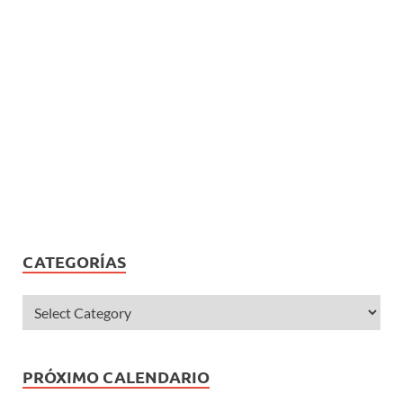
CATEGORÍAS
PRÓXIMO CALENDARIO