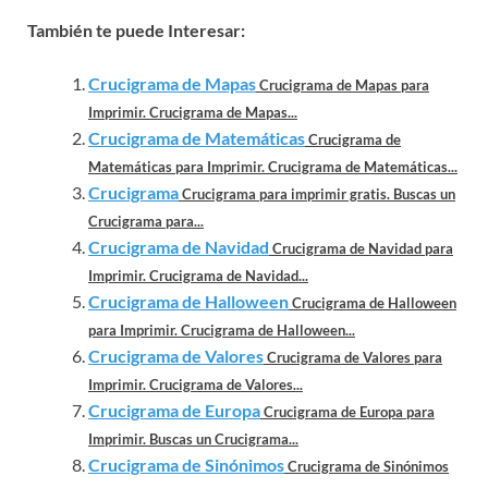
También te puede Interesar:
Crucigrama de Mapas
Crucigrama de Mapas para
Imprimir. Crucigrama de Mapas...
Crucigrama de Matemáticas
Crucigrama de
Matemáticas para Imprimir. Crucigrama de Matemáticas...
Crucigrama
Crucigrama para imprimir gratis. Buscas un
Crucigrama para...
Crucigrama de Navidad
Crucigrama de Navidad para
Imprimir. Crucigrama de Navidad...
Crucigrama de Halloween
Crucigrama de Halloween
para Imprimir. Crucigrama de Halloween...
Crucigrama de Valores
Crucigrama de Valores para
Imprimir. Crucigrama de Valores...
Crucigrama de Europa
Crucigrama de Europa para
Imprimir. Buscas un Crucigrama...
Crucigrama de Sinónimos
Crucigrama de Sinónimos