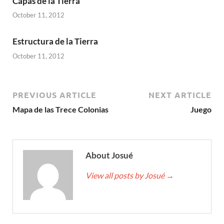
Capas de la Tierra
October 11, 2012
Estructura de la Tierra
October 11, 2012
PREVIOUS ARTICLE
NEXT ARTICLE
Mapa de las Trece Colonias
Juego
About Josué
View all posts by Josué
→