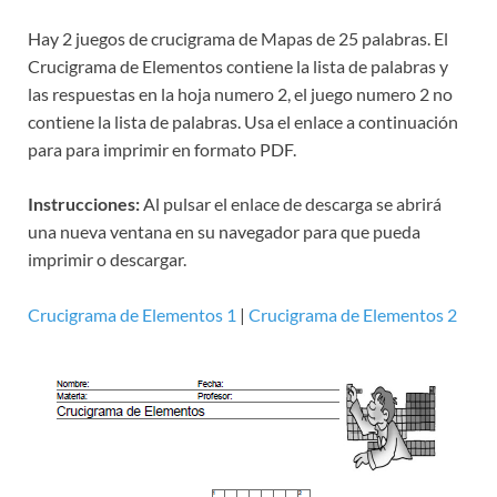
Hay 2 juegos de crucigrama de Mapas de 25 palabras. El
Crucigrama de Elementos contiene la lista de palabras y
las respuestas en la hoja numero 2, el juego numero 2 no
contiene la lista de palabras. Usa el enlace a continuación
para para imprimir en formato PDF.
Instrucciones:
Al pulsar el enlace de descarga se abrirá
una nueva ventana en su navegador para que pueda
imprimir o descargar.
Crucigrama de Elementos 1
|
Crucigrama de Elementos 2